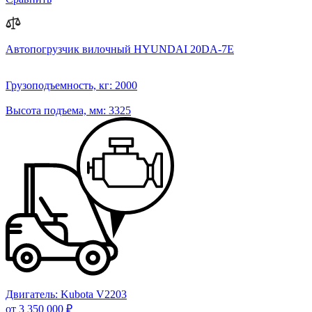
Автопогрузчик вилочный HYUNDAI 20DA-7E
Грузоподъемность, кг:
2000
Высота подъема, мм:
3325
Двигатель:
Kubota V2203
от 3 350 000 ₽