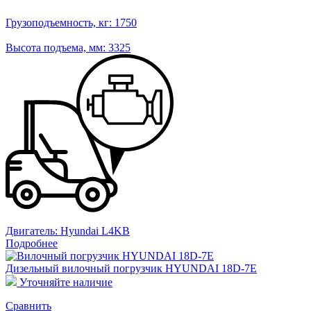
Грузоподъемность, кг:
1750
Высота подъема, мм:
3325
Двигатель:
Hyundai L4KB
Подробнее
Дизельный вилочный погрузчик HYUNDAI 18D-7E
Уточняйте наличие
Сравнить