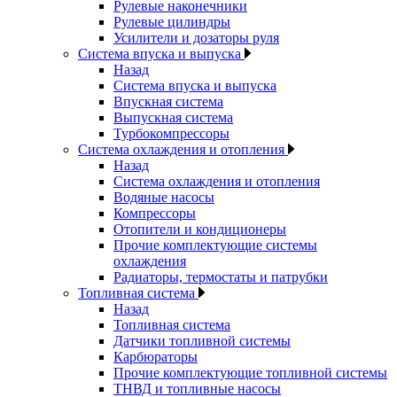
Рулевые наконечники
Рулевые цилиндры
Усилители и дозаторы руля
Система впуска и выпуска
Назад
Система впуска и выпуска
Впускная система
Выпускная система
Турбокомпрессоры
Система охлаждения и отопления
Назад
Система охлаждения и отопления
Водяные насосы
Компрессоры
Отопители и кондиционеры
Прочие комплектующие системы
охлаждения
Радиаторы, термостаты и патрубки
Топливная система
Назад
Топливная система
Датчики топливной системы
Карбюраторы
Прочие комплектующие топливной системы
ТНВД и топливные насосы