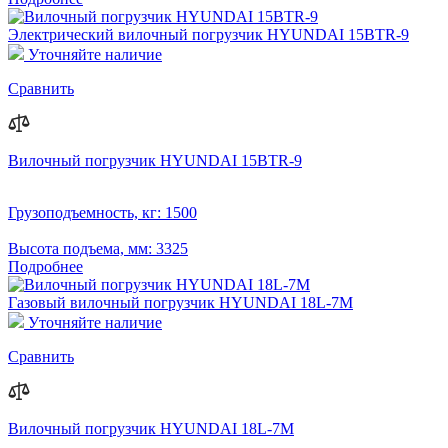
Электрический вилочный погрузчик HYUNDAI 15BTR-9
Уточняйте наличие
Сравнить
Вилочный погрузчик HYUNDAI 15BTR-9
Грузоподъемность, кг:
1500
Высота подъема, мм:
3325
Подробнее
Газовый вилочный погрузчик HYUNDAI 18L-7M
Уточняйте наличие
Сравнить
Вилочный погрузчик HYUNDAI 18L-7M