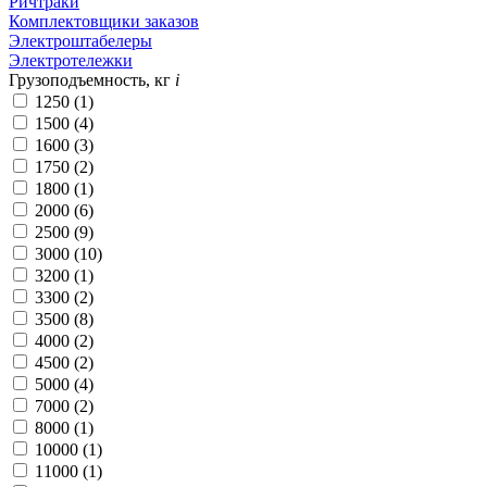
Ричтраки
Комплектовщики заказов
Электроштабелеры
Электротележки
Грузоподъемность, кг
i
1250 (
1
)
1500 (
4
)
1600 (
3
)
1750 (
2
)
1800 (
1
)
2000 (
6
)
2500 (
9
)
3000 (
10
)
3200 (
1
)
3300 (
2
)
3500 (
8
)
4000 (
2
)
4500 (
2
)
5000 (
4
)
7000 (
2
)
8000 (
1
)
10000 (
1
)
11000 (
1
)