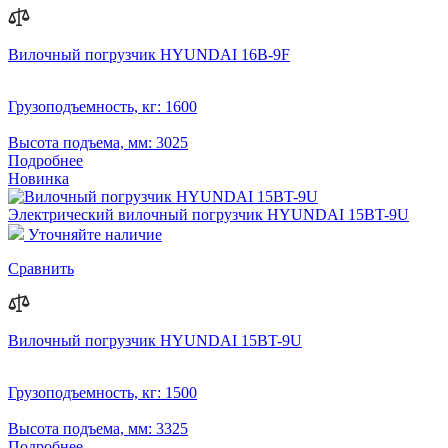
Вилочный погрузчик HYUNDAI 16B-9F
Грузоподъемность, кг:
1600
Высота подъема, мм:
3025
Подробнее
Новинка
Электрический вилочный погрузчик HYUNDAI 15BT-9U
Уточняйте наличие
Сравнить
Вилочный погрузчик HYUNDAI 15BT-9U
Грузоподъемность, кг:
1500
Высота подъема, мм:
3325
Подробнее