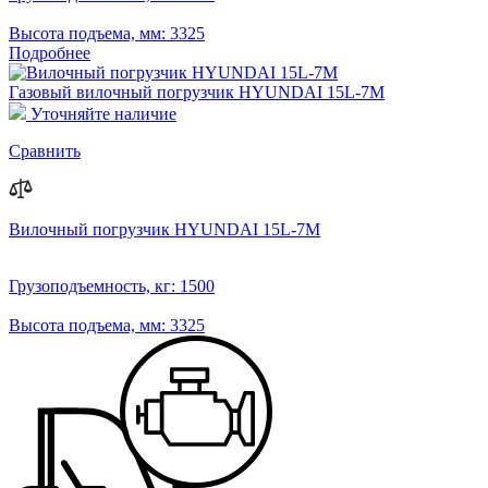
Высота подъема, мм:
3325
Подробнее
Газовый вилочный погрузчик HYUNDAI 15L-7M
Уточняйте наличие
Сравнить
Вилочный погрузчик HYUNDAI 15L-7M
Грузоподъемность, кг:
1500
Высота подъема, мм:
3325