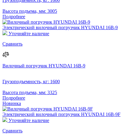
Грузоподъемность, кг:
1600
Высота подъема, мм:
3005
Подробнее
Электрический вилочный погрузчик HYUNDAI 16B-9
Уточняйте наличие
Сравнить
Вилочный погрузчик HYUNDAI 16B-9
Грузоподъемность, кг:
1600
Высота подъема, мм:
3325
Подробнее
Новинка
Электрический вилочный погрузчик HYUNDAI 16B-9F
Уточняйте наличие
Сравнить