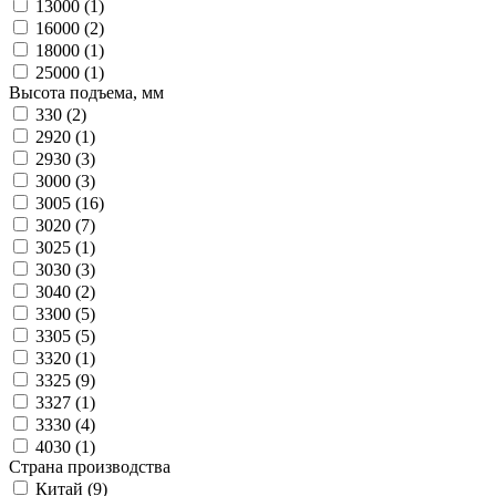
13000 (
1
)
16000 (
2
)
18000 (
1
)
25000 (
1
)
Высота подъема, мм
330 (
2
)
2920 (
1
)
2930 (
3
)
3000 (
3
)
3005 (
16
)
3020 (
7
)
3025 (
1
)
3030 (
3
)
3040 (
2
)
3300 (
5
)
3305 (
5
)
3320 (
1
)
3325 (
9
)
3327 (
1
)
3330 (
4
)
4030 (
1
)
Страна производства
Китай (
9
)