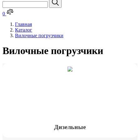
0
Главная
Каталог
Вилочные погрузчики
Вилочные погрузчики
Дизельные