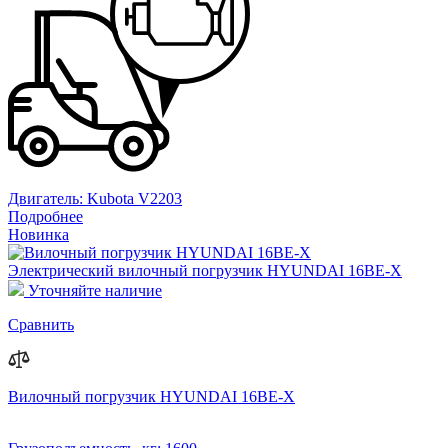
Двигатель:
Kubota V2203
Подробнее
Новинка
Электрический вилочный погрузчик HYUNDAI 16BE-X
Уточняйте наличие
Сравнить
Вилочный погрузчик HYUNDAI 16BE-X