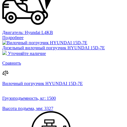
Двигатель:
Hyundai L4KB
Подробнее
Дизельный вилочный погрузчик HYUNDAI 15D-7E
Уточняйте наличие
Сравнить
Вилочный погрузчик HYUNDAI 15D-7E
Грузоподъемность, кг:
1500
Высота подъема, мм:
3327