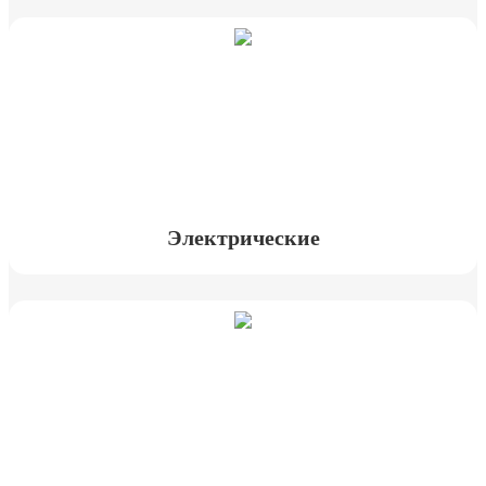
Электрические