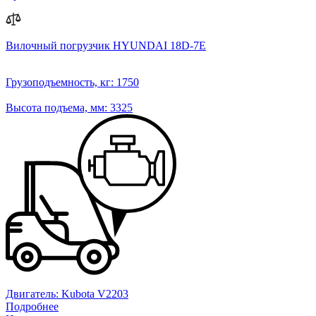
Вилочный погрузчик HYUNDAI 18D-7E
Грузоподъемность, кг:
1750
Высота подъема, мм:
3325
Двигатель:
Kubota V2203
Подробнее