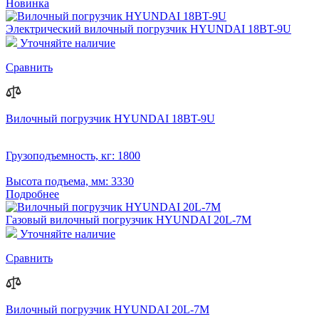
Новинка
Электрический вилочный погрузчик HYUNDAI 18BT-9U
Уточняйте наличие
Сравнить
Вилочный погрузчик HYUNDAI 18BT-9U
Грузоподъемность, кг:
1800
Высота подъема, мм:
3330
Подробнее
Газовый вилочный погрузчик HYUNDAI 20L-7M
Уточняйте наличие
Сравнить
Вилочный погрузчик HYUNDAI 20L-7M