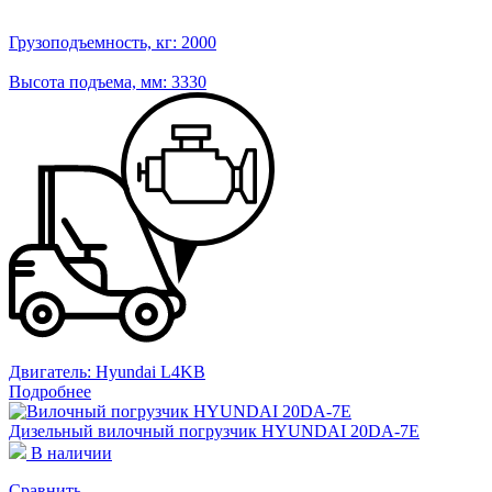
Грузоподъемность, кг:
2000
Высота подъема, мм:
3330
Двигатель:
Hyundai L4KB
Подробнее
Дизельный вилочный погрузчик HYUNDAI 20DA-7E
В наличии
Сравнить