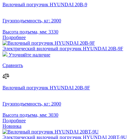
Вилочный погрузчик HYUNDAI 20B-9
Грузоподъемность, кг:
2000
Высота подъема, мм:
3330
Подробнее
Электрический вилочный погрузчик HYUNDAI 20B-9F
Уточняйте наличие
Сравнить
Вилочный погрузчик HYUNDAI 20B-9F
Грузоподъемность, кг:
2000
Высота подъема, мм:
3030
Подробнее
Новинка
Электрический вилочный погрузчик HYUNDAI 20BT-9U