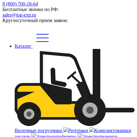
8 (800) 700-18-64
Бесплатные звонки по РФ:
sales@top-exp.ru
Круглосуточный прием заявок:
Каталог
Вилочные погрузчики
Ричтраки
Комплектовщики
заказов
Электроштабелеры
Электротележки