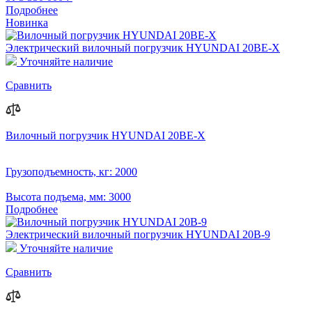
Подробнее
Новинка
Электрический вилочный погрузчик HYUNDAI 20BE-X
Уточняйте наличие
Сравнить
Вилочный погрузчик HYUNDAI 20BE-X
Грузоподъемность, кг:
2000
Высота подъема, мм:
3000
Подробнее
Электрический вилочный погрузчик HYUNDAI 20B-9
Уточняйте наличие
Сравнить