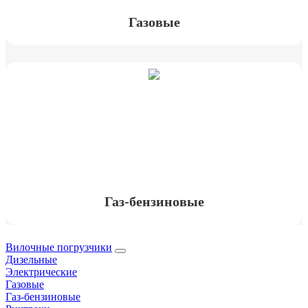
Газовые
Газ-бензиновые
Вилочные погрузчики
Дизельные
Электрические
Газовые
Газ-бензиновые