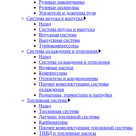
Рулевые наконечники
Рулевые цилиндры
Усилители и дозаторы руля
Система впуска и выпуска
Назад
Система впуска и выпуска
Впускная система
Выпускная система
Турбокомпрессоры
Система охлаждения и отопления
Назад
Система охлаждения и отопления
Водяные насосы
Компрессоры
Отопители и кондиционеры
Прочие комплектующие системы
охлаждения
Радиаторы, термостаты и патрубки
Топливная система
Назад
Топливная система
Датчики топливной системы
Карбюраторы
Прочие комплектующие топливной системы
ТНВД и топливные насосы