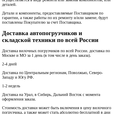
деталей.
Детали и компоненты, предоставляемые Поставщиком по
гарантии, а также работы по их ремонту и/или замене, будут
поставлены Покупателю за счет Поставщика.
Доставка автопогрузчиков и
складской техники по всей России
Доставка вилочных погрузчиков по всей России. доставка по
Москве и МО за 1 день (в том числе в день заказа).
2-4 дней
Доставка по Центральным регионам, Поволжью, Северо-
Западу и Югу РФ.
1-2 недель
Доставка на Урал, в Сибирь, Дальний Восток с момента
оформления заказа.
Стоимость доставки может быть включения в цену вилочного
погрузчика, а также может стать абсолютно бесплатной в дни