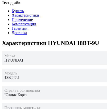
Тест-драйв
Купить
Характеристики
Применение
Комплектация
Гарантии
Доставка
Характеристики HYUNDAI 18BT-9U
Марка
HYUNDAI
Модель
18BT-9U
Страна производства
Южная Корея
Грузоподъемность, кг