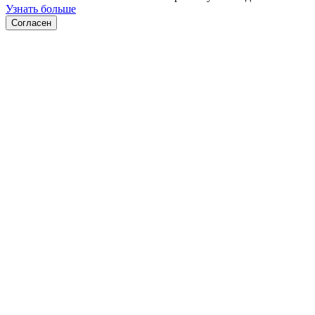
Узнать больше
Согласен