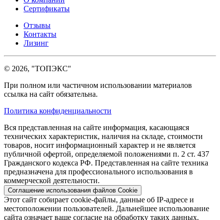
Сертификаты
Отзывы
Контакты
Лизинг
© 2026, "ТОПЭКС"
При полном или частичном использовании материалов
ссылка на сайт обязательна.
Политика конфиденциальности
Вся представленная на сайте информация, касающаяся
технических характеристик, наличия на складе, стоимости
товаров, носит информационный характер и не является
публичной офертой, определяемой положениями п. 2 ст. 437
Гражданского кодекса РФ. Представленная на сайте техника
предназначена для профессионального использования в
коммерческой деятельности.
Соглашение использования файлов Cookie
Этот сайт собирает cookie-файлы, данные об IP-адресе и
местоположении пользователей. Дальнейшее использование
сайта означает ваше согласие на обработку таких данных.