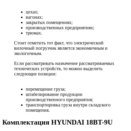
цехах;
вагонах;
закрытых помещениях;
производственных предприятиях;
трюмах.
Стоит отметить тот факт, что электрический
вилочный погрузчик является экономичным и
экологичным.
Если рассматривать назначение рассматриваемых
технических устройств, то можно выделить
следующие позиции:
перемещение груза;
штабелирование продукции
производственного предприятия;
транспортировка груза внутри складского
помещения.
Комплектация HYUNDAI 18BT-9U