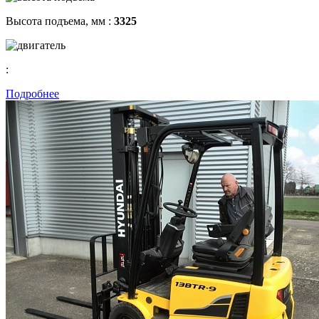
Высота подъема, мм :
3325
:
Подробнее