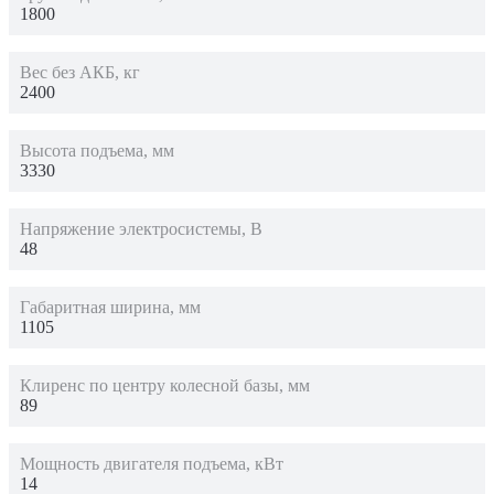
1800
Вес без АКБ, кг
2400
Высота подъема, мм
3330
Напряжение электросистемы, В
48
Габаритная ширина, мм
1105
Клиренс по центру колесной базы, мм
89
Мощность двигателя подъема, кВт
14