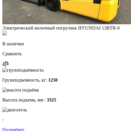
Электрический вилочный погрузчик HYUNDAI 13BTR-9
В наличии
Сравнить
Грузоподъемность, кг:
1250
Высота подъема, мм :
3325
:
Подробнее