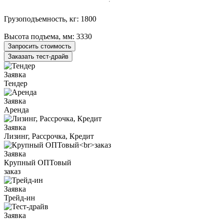
Грузоподъемность, кг:
1800
Высота подъема, мм:
3330
Запросить стоимость
Заказать тест-драйв
Заявка
Тендер
Заявка
Аренда
Заявка
Лизинг, Рассрочка, Кредит
Заявка
Крупный ОПТовый
заказ
Заявка
Трейд-ин
Заявка