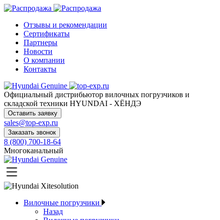
Отзывы и рекомендации
Сертификаты
Партнеры
Новости
О компании
Контакты
Официальный дистрибьютор
вилочных погрузчиков и
складской техники HYUNDAI - ХЁНДЭ
Оставить заявку
sales@top-exp.ru
Заказать звонок
8 (800) 700-18-64
Многоканальный
Вилочные погрузчики
Назад