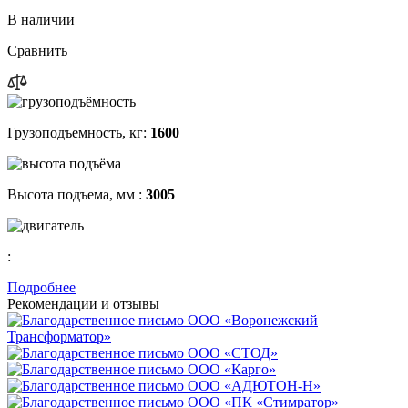
В наличии
Сравнить
Грузоподъемность, кг:
1600
Высота подъема, мм :
3005
:
Подробнее
Рекомендации
и отзывы