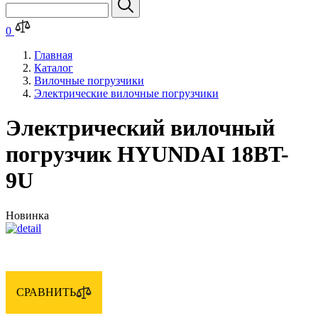
0
Главная
Каталог
Вилочные погрузчики
Электрические вилочные погрузчики
Электрический вилочный
погрузчик HYUNDAI 18BT-
9U
Новинка
СРАВНИТЬ