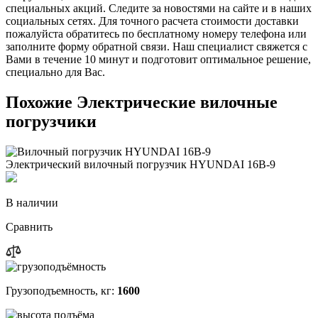
специальных акций. Следите за новостями на сайте и в наших
социальных сетях. Для точного расчета стоимости доставки
пожалуйста обратитесь по бесплатному номеру телефона или
заполните форму обратной связи. Наш специалист свяжется с
Вами в течение 10 минут и подготовит оптимальное решение,
специально для Вас.
Похожие Электрические вилочные
погрузчики
Электрический вилочный погрузчик HYUNDAI 16B-9
В наличии
Сравнить
Грузоподъемность, кг:
1600