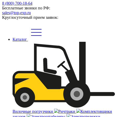
8 (800) 700-18-64
Бесплатные звонки по РФ:
sales@top-exp.ru
Круглосуточный прием заявок:
Каталог
Вилочные погрузчики
Ричтраки
Комплектовщики
заказов
Электроштабелеры
Электротележки