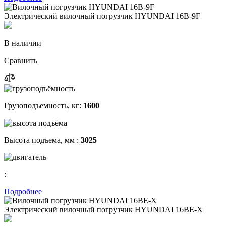
Электрический вилочный погрузчик HYUNDAI 16B-9F
В наличии
Сравнить
Грузоподъемность, кг:
1600
Высота подъема, мм :
3025
:
Подробнее
Электрический вилочный погрузчик HYUNDAI 16BE-X