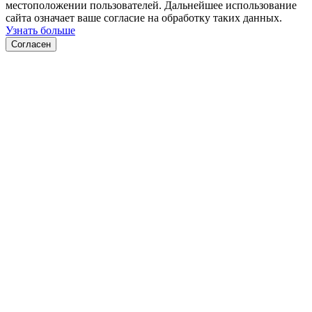
местоположении пользователей. Дальнейшее использование
сайта означает ваше согласие на обработку таких данных.
Узнать больше
Согласен