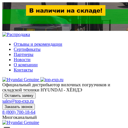
Отзывы и рекомендации
Сертификаты
Партнеры
Новости
О компании
Контакты
Официальный дистрибьютор
вилочных погрузчиков и
складской техники HYUNDAI - ХЁНДЭ
Оставить заявку
sales@top-exp.ru
Заказать звонок
8 (800) 700-18-64
Многоканальный