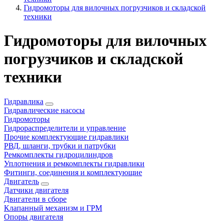
Гидромоторы для вилочных погрузчиков и складской
техники
Гидромоторы для вилочных
погрузчиков и складской
техники
Гидравлика
Гидравлические насосы
Гидромоторы
Гидрораспределители и управление
Прочие комплектующие гидравлики
РВД, шланги, трубки и патрубки
Ремкомплекты гидроцилиндров
Уплотнения и ремкомплекты гидравлики
Фитинги, соединения и комплектующие
Двигатель
Датчики двигателя
Двигатели в сборе
Клапанный механизм и ГРМ
Опоры двигателя