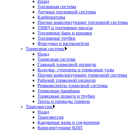
Назад
Топливная система
Датчики топливной системы
Карбюраторы
Прочие комплектующие топливной системы
ТНВД и топливные насосы
Топливные баки и крышки
Топливные трубки
Форсунки и распылители
Тормозная система
Назад
Тормозная система
Главный тормозной цилиндр
Колодки, суппорты и тормозные узлы
Прочие комплектующие тормозной системы
Рабочий тормозной цилиндр
Ремкомплекты тормозной системы
Тормозные барабаны
Тормозные шланги и трубки
Тросы и приводы тормоза
Трансмиссия
Назад
Трансмиссия
Карданные валы и соединения
Комплектующие КПП