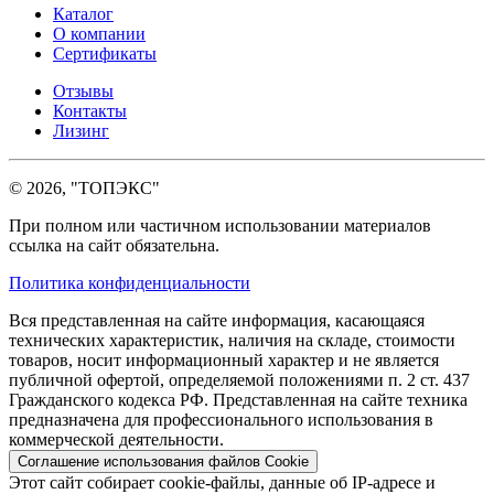
Каталог
О компании
Сертификаты
Отзывы
Контакты
Лизинг
© 2026, "ТОПЭКС"
При полном или частичном использовании материалов
ссылка на сайт обязательна.
Политика конфиденциальности
Вся представленная на сайте информация, касающаяся
технических характеристик, наличия на складе, стоимости
товаров, носит информационный характер и не является
публичной офертой, определяемой положениями п. 2 ст. 437
Гражданского кодекса РФ. Представленная на сайте техника
предназначена для профессионального использования в
коммерческой деятельности.
Соглашение использования файлов Cookie
Этот сайт собирает cookie-файлы, данные об IP-адресе и