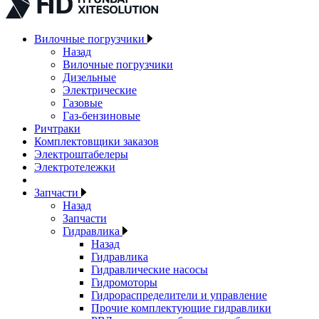
Вилочные погрузчики
Назад
Вилочные погрузчики
Дизельные
Электрические
Газовые
Газ-бензиновые
Ричтраки
Комплектовщики заказов
Электроштабелеры
Электротележки
Запчасти
Назад
Запчасти
Гидравлика
Назад
Гидравлика
Гидравлические насосы
Гидромоторы
Гидрораспределители и управление
Прочие комплектующие гидравлики