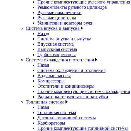
Прочие комплектующие рулевого управления
Ремкомплекты рулевого цилиндра
Рулевые наконечники
Рулевые цилиндры
Усилители и дозаторы руля
Система впуска и выпуска
Назад
Система впуска и выпуска
Впускная система
Выпускная система
Турбокомпрессоры
Система охлаждения и отопления
Назад
Система охлаждения и отопления
Водяные насосы
Компрессоры
Отопители и кондиционеры
Прочие комплектующие системы охлаждения
Радиаторы, термостаты и патрубки
Топливная система
Назад
Топливная система
Датчики топливной системы
Карбюраторы
Прочие комплектующие топливной системы