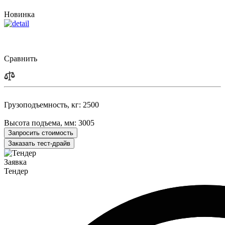
Новинка
Сравнить
Грузоподъемность, кг:
2500
Высота подъема, мм:
3005
Запросить стоимость
Заказать тест-драйв
Заявка
Тендер