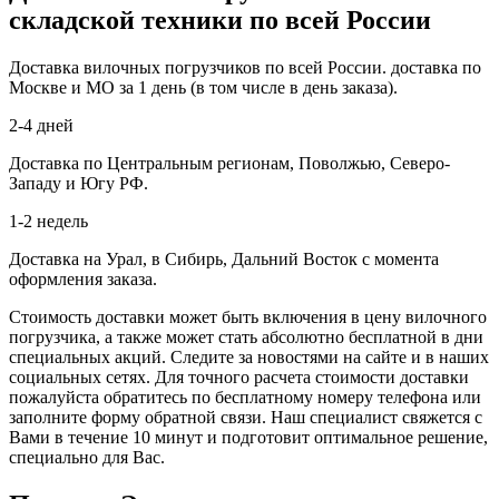
складской техники по всей России
Доставка вилочных погрузчиков по всей России. доставка по
Москве и МО за 1 день (в том числе в день заказа).
2-4 дней
Доставка по Центральным регионам, Поволжью, Северо-
Западу и Югу РФ.
1-2 недель
Доставка на Урал, в Сибирь, Дальний Восток с момента
оформления заказа.
Стоимость доставки может быть включения в цену вилочного
погрузчика, а также может стать абсолютно бесплатной в дни
специальных акций. Следите за новостями на сайте и в наших
социальных сетях. Для точного расчета стоимости доставки
пожалуйста обратитесь по бесплатному номеру телефона или
заполните форму обратной связи. Наш специалист свяжется с
Вами в течение 10 минут и подготовит оптимальное решение,
специально для Вас.