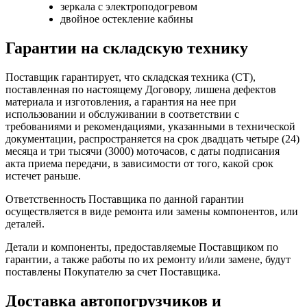
зеркала с электроподогревом
двойное остекление кабины
Гарантии на складскую технику
Поставщик гарантирует, что складская техника (СТ),
поставленная по настоящему Договору, лишена дефектов
материала и изготовления, а гарантия на нее при
использовании и обслуживании в соответствии с
требованиями и рекомендациями, указанными в технической
документации, распространяется на срок двадцать четыре (24)
месяца и три тысячи (3000) моточасов, с даты подписания
акта приема передачи, в зависимости от того, какой срок
истечет раньше.
Ответственность Поставщика по данной гарантии
осуществляется в виде ремонта или замены компонентов, или
деталей.
Детали и компоненты, предоставляемые Поставщиком по
гарантии, а также работы по их ремонту и/или замене, будут
поставлены Покупателю за счет Поставщика.
Доставка автопогрузчиков и