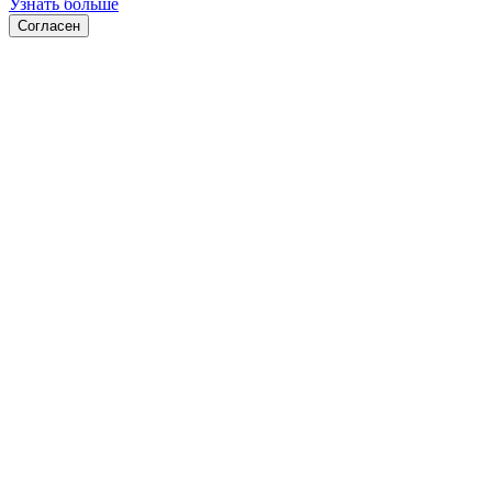
Узнать больше
Согласен