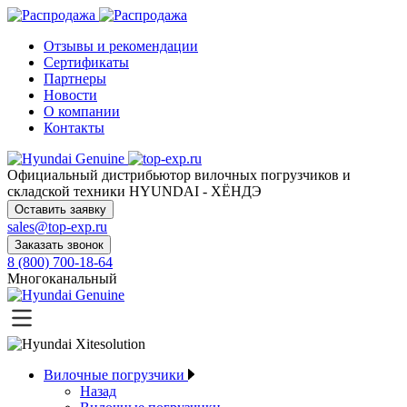
Отзывы и рекомендации
Сертификаты
Партнеры
Новости
О компании
Контакты
Официальный дистрибьютор
вилочных погрузчиков и
складской техники HYUNDAI - ХЁНДЭ
Оставить заявку
sales@top-exp.ru
Заказать звонок
8 (800) 700-18-64
Многоканальный
Вилочные погрузчики
Назад