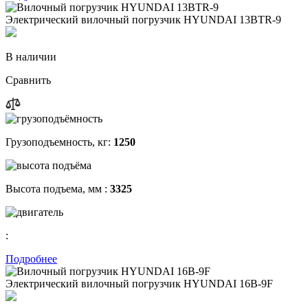
Электрический вилочный погрузчик HYUNDAI 13BTR-9
В наличии
Сравнить
Грузоподъемность, кг:
1250
Высота подъема, мм :
3325
:
Подробнее
Электрический вилочный погрузчик HYUNDAI 16B-9F