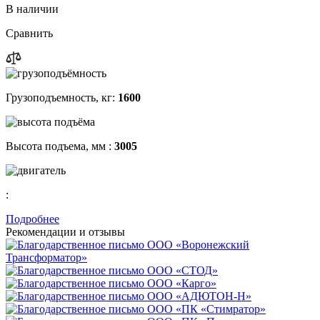
В наличии
Сравнить
Грузоподъемность, кг:
1600
Высота подъема, мм :
3005
:
Подробнее
Рекомендации
и отзывы