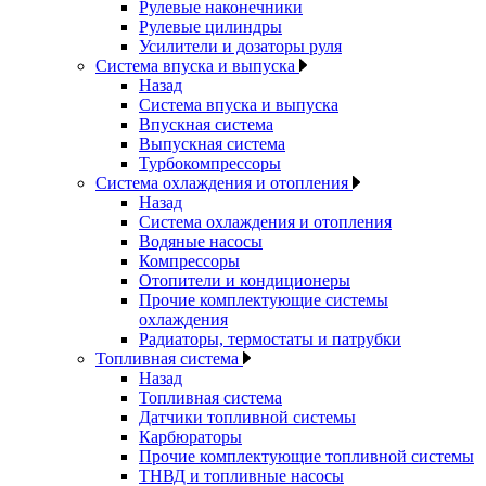
Рулевые наконечники
Рулевые цилиндры
Усилители и дозаторы руля
Система впуска и выпуска
Назад
Система впуска и выпуска
Впускная система
Выпускная система
Турбокомпрессоры
Система охлаждения и отопления
Назад
Система охлаждения и отопления
Водяные насосы
Компрессоры
Отопители и кондиционеры
Прочие комплектующие системы
охлаждения
Радиаторы, термостаты и патрубки
Топливная система
Назад
Топливная система
Датчики топливной системы
Карбюраторы
Прочие комплектующие топливной системы
ТНВД и топливные насосы