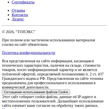
Сертификаты
Отзывы
Контакты
Лизинг
© 2026, "ТОПЭКС"
При полном или частичном использовании материалов
ссылка на сайт обязательна.
Политика конфиденциальности
Вся представленная на сайте информация, касающаяся
технических характеристик, наличия на складе, стоимости
товаров, носит информационный характер и не является
публичной офертой, определяемой положениями п. 2 ст. 437
Гражданского кодекса РФ. Представленная на сайте техника
предназначена для профессионального использования в
коммерческой деятельности.
Соглашение использования файлов Cookie
Этот сайт собирает cookie-файлы, данные об IP-адресе и
местоположении пользователей. Дальнейшее использование
сайта означает ваше согласие на обработку таких данных.