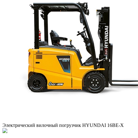
Электрический вилочный погрузчик HYUNDAI 16BE-X