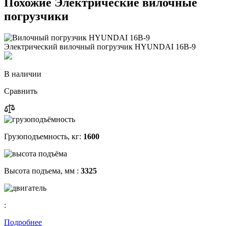
Похожие Электрические вилочные
погрузчики
Электрический вилочный погрузчик HYUNDAI 16B-9
В наличии
Сравнить
Грузоподъемность, кг:
1600
Высота подъема, мм :
3325
:
Подробнее