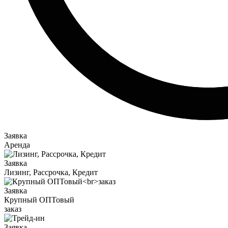
Заявка
Аренда
Заявка
Лизинг, Рассрочка, Кредит
Заявка
Крупный ОПТовый
заказ
Заявка