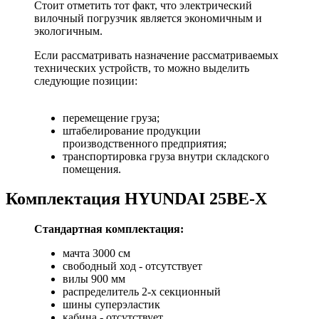
Стоит отметить тот факт, что электрический
вилочный погрузчик является экономичным и
экологичным.
Если рассматривать назначение рассматриваемых
технических устройств, то можно выделить
следующие позиции:
перемещение груза;
штабелирование продукции
производственного предприятия;
транспортировка груза внутри складского
помещения.
Комплектация HYUNDAI 25BE-X
Стандартная комплектация:
мачта 3000 см
свободный ход - отсутствует
вилы 900 мм
распределитель 2-х секционный
шины суперэластик
кабина - отсутствует