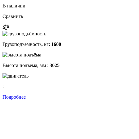
В наличии
Сравнить
Грузоподъемность, кг:
1600
Высота подъема, мм :
3025
:
Подробнее