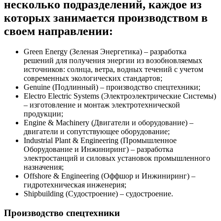
несколько подразделений, каждое из
которых занимается производством в
своем направлении:
Green Energy (Зеленая Энергетика) – разработка
решений для получения энергии из возобновляемых
источников: солнца, ветра, водных течений с учетом
современных экологических стандартов;
Genuine (Подлинный) – производство спецтехники;
Electro Electric Systems (Электроэлектрические Системы)
– изготовление и монтаж электротехнической
продукции;
Engine & Machinery (Двигатели и оборудование) –
двигатели и сопутствующее оборудование;
Industrial Plant & Engineering (Промышленное
Оборудование и Инжиниринг) – разработка
электростанций и силовых установок промышленного
назначения;
Offshore & Engineering (Оффшор и Инжиниринг) –
гидротехническая инженерия;
Shipbuilding (Судостроение) – судостроение.
Производство спецтехники