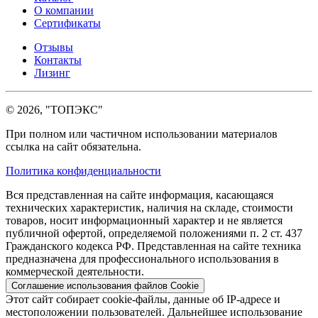
О компании
Сертификаты
Отзывы
Контакты
Лизинг
© 2026, "ТОПЭКС"
При полном или частичном использовании материалов
ссылка на сайт обязательна.
Политика конфиденциальности
Вся представленная на сайте информация, касающаяся
технических характеристик, наличия на складе, стоимости
товаров, носит информационный характер и не является
публичной офертой, определяемой положениями п. 2 ст. 437
Гражданского кодекса РФ. Представленная на сайте техника
предназначена для профессионального использования в
коммерческой деятельности.
Соглашение использования файлов Cookie
Этот сайт собирает cookie-файлы, данные об IP-адресе и
местоположении пользователей. Дальнейшее использование