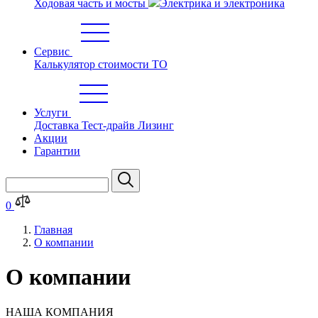
Ходовая часть и мосты
Электрика и электроника
Сервис
Калькулятор стоимости ТО
Услуги
Доставка
Тест-драйв
Лизинг
Акции
Гарантии
0
Главная
О компании
О компании
НАША
КОМПАНИЯ