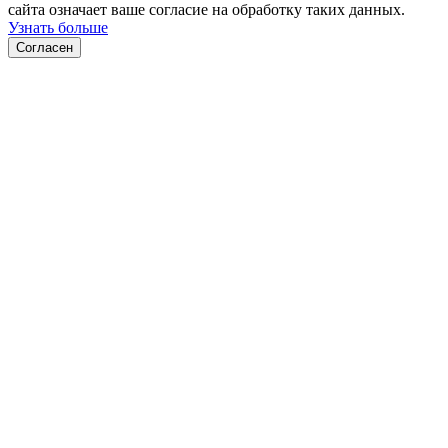
сайта означает ваше согласие на обработку таких данных.
Узнать больше
Согласен