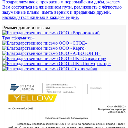
Поздравляем вас с прекрасным первомайским днём, желаем
Вам состояться на жизненном пути, реализовать с лёгкостью
задуманные планы, иметь верных и преданных друзей,
наслаждаться жизнью в каждом её дне.
Рекомендации
и отзывы