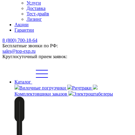
Услуги
Доставка
Тест-драйв
Лизинг
Акции
Гарантии
8 (800) 700-18-64
Бесплатные звонки по РФ:
sales@top-exp.ru
Круглосуточный прием заявок:
Каталог
Вилочные погрузчики
Ричтраки
Комплектовщики заказов
Электроштабелеры