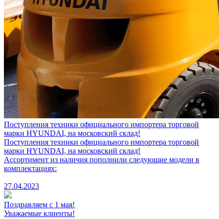
Поступления техники официального импортера торговой
марки HYUNDAI, на московский склад!
Поступления техники официального импортера торговой
марки HYUNDAI, на московский склад!
Ассортимент из наличия пополнили следующие модели в
комплектациях:
27.04.2023
Поздравляем с 1 мая!
Уважаемые клиенты!