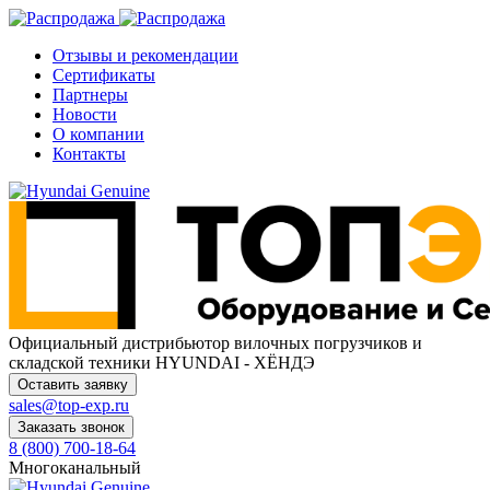
Отзывы и рекомендации
Сертификаты
Партнеры
Новости
О компании
Контакты
Официальный дистрибьютор
вилочных погрузчиков и
складской техники HYUNDAI - ХЁНДЭ
Оставить заявку
sales@top-exp.ru
Заказать звонок
8 (800) 700-18-64
Многоканальный