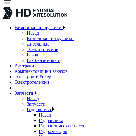
Вилочные погрузчики
Назад
Вилочные погрузчики
Дизельные
Электрические
Газовые
Газ-бензиновые
Ричтраки
Комплектовщики заказов
Электроштабелеры
Электротележки
Запчасти
Назад
Запчасти
Гидравлика
Назад
Гидравлика
Гидравлические насосы
Гидромоторы