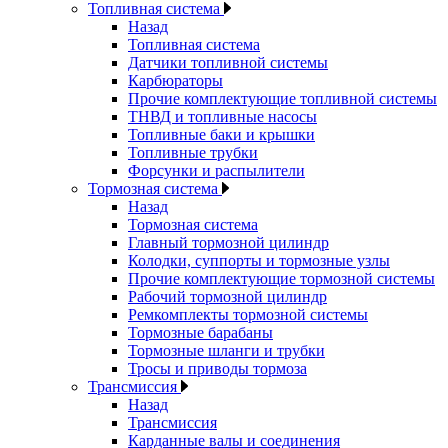
Топливная система
Назад
Топливная система
Датчики топливной системы
Карбюраторы
Прочие комплектующие топливной системы
ТНВД и топливные насосы
Топливные баки и крышки
Топливные трубки
Форсунки и распылители
Тормозная система
Назад
Тормозная система
Главный тормозной цилиндр
Колодки, суппорты и тормозные узлы
Прочие комплектующие тормозной системы
Рабочий тормозной цилиндр
Ремкомплекты тормозной системы
Тормозные барабаны
Тормозные шланги и трубки
Тросы и приводы тормоза
Трансмиссия
Назад
Трансмиссия
Карданные валы и соединения