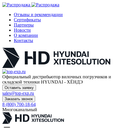
Отзывы и рекомендации
Сертификаты
Партнеры
Новости
О компании
Контакты
Официальный дистрибьютор
вилочных погрузчиков и
складской техники HYUNDAI - ХЁНДЭ
Оставить заявку
sales@top-exp.ru
Заказать звонок
8 (800) 700-18-64
Многоканальный