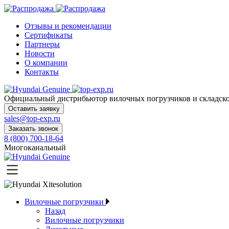
Отзывы и рекомендации
Сертификаты
Партнеры
Новости
О компании
Контакты
Официальный дистрибьютор
вилочных погрузчиков и склад
Оставить заявку
sales@top-exp.ru
Заказать звонок
8 (800) 700-18-64
Многоканальный
Вилочные погрузчики
Назад
Вилочные погрузчики