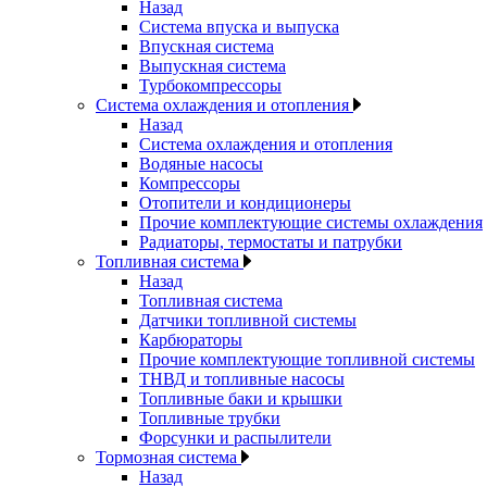
Назад
Система впуска и выпуска
Впускная система
Выпускная система
Турбокомпрессоры
Система охлаждения и отопления
Назад
Система охлаждения и отопления
Водяные насосы
Компрессоры
Отопители и кондиционеры
Прочие комплектующие системы охлаждения
Радиаторы, термостаты и патрубки
Топливная система
Назад
Топливная система
Датчики топливной системы
Карбюраторы
Прочие комплектующие топливной системы
ТНВД и топливные насосы
Топливные баки и крышки
Топливные трубки
Форсунки и распылители
Тормозная система
Назад