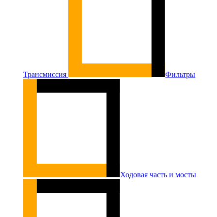
Трансмиссия
Фильтры
Ходовая часть и мосты