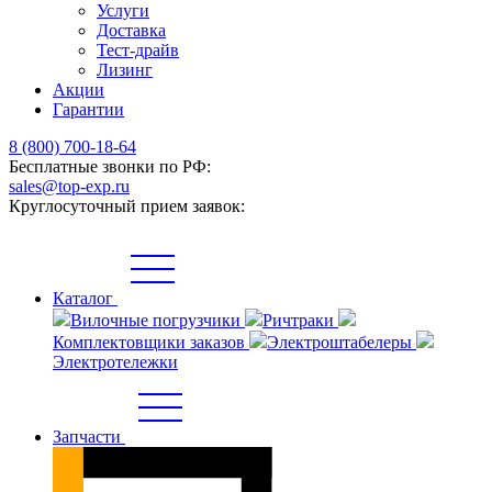
Услуги
Доставка
Тест-драйв
Лизинг
Акции
Гарантии
8 (800) 700-18-64
Бесплатные звонки по РФ:
sales@top-exp.ru
Круглосуточный прием заявок:
Каталог
Вилочные погрузчики
Ричтраки
Комплектовщики заказов
Электроштабелеры
Электротележки
Запчасти