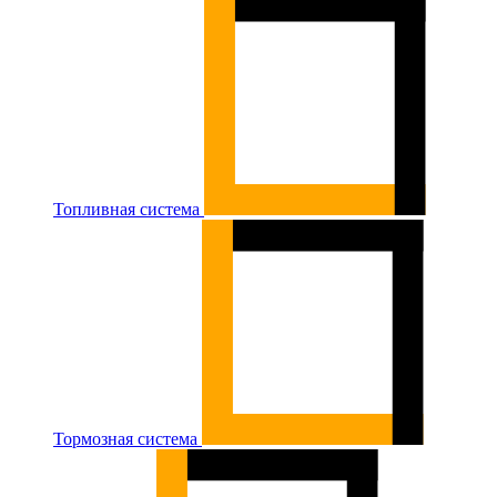
Топливная система
Тормозная система