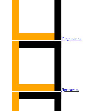
Гидравлика
Двигатель