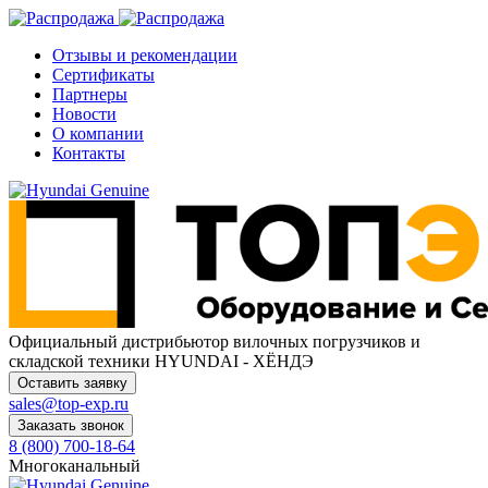
Отзывы и рекомендации
Сертификаты
Партнеры
Новости
О компании
Контакты
Официальный дистрибьютор
вилочных погрузчиков и
складской техники HYUNDAI - ХЁНДЭ
Оставить заявку
sales@top-exp.ru
Заказать звонок
8 (800) 700-18-64
Многоканальный