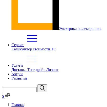
Электрика и электроника
Сервис
Калькулятор стоимости ТО
Услуги
Доставка
Тест-драйв
Лизинг
Акции
Гарантии
0
Главная