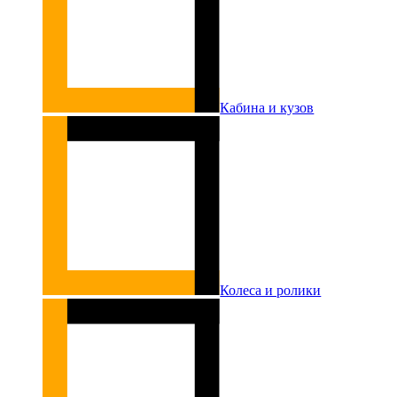
Кабина и кузов
Колеса и ролики