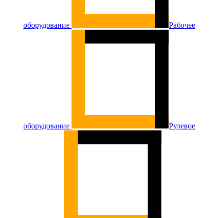
оборудование
Рабочее
оборудование
Рулевое