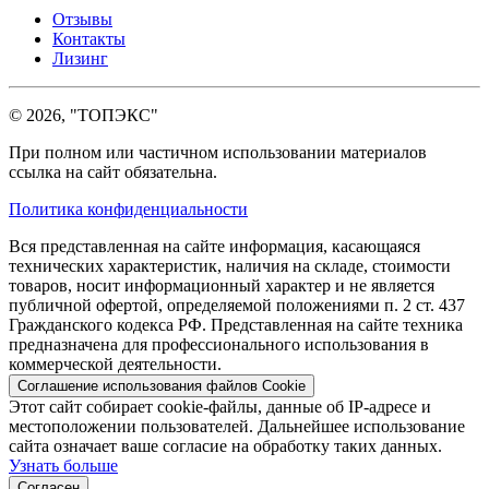
Отзывы
Контакты
Лизинг
© 2026, "ТОПЭКС"
При полном или частичном использовании материалов
ссылка на сайт обязательна.
Политика конфиденциальности
Вся представленная на сайте информация, касающаяся
технических характеристик, наличия на складе, стоимости
товаров, носит информационный характер и не является
публичной офертой, определяемой положениями п. 2 ст. 437
Гражданского кодекса РФ. Представленная на сайте техника
предназначена для профессионального использования в
коммерческой деятельности.
Соглашение использования файлов Cookie
Этот сайт собирает cookie-файлы, данные об IP-адресе и
местоположении пользователей. Дальнейшее использование
сайта означает ваше согласие на обработку таких данных.
Узнать больше
Согласен