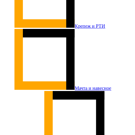
Крепеж и РТИ
Мачта и навесное