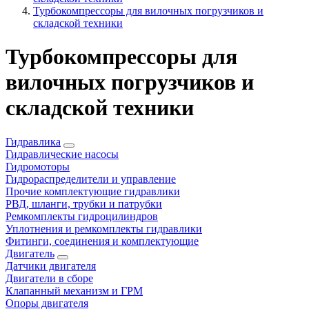
Турбокомпрессоры для вилочных погрузчиков и
складской техники
Турбокомпрессоры для
вилочных погрузчиков и
складской техники
Гидравлика
Гидравлические насосы
Гидромоторы
Гидрораспределители и управление
Прочие комплектующие гидравлики
РВД, шланги, трубки и патрубки
Ремкомплекты гидроцилиндров
Уплотнения и ремкомплекты гидравлики
Фитинги, соединения и комплектующие
Двигатель
Датчики двигателя
Двигатели в сборе
Клапанный механизм и ГРМ
Опоры двигателя