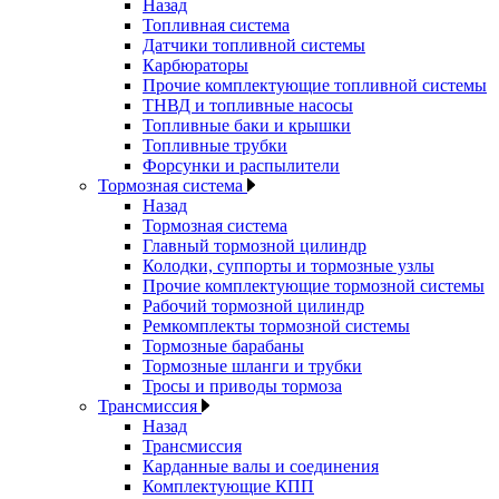
Назад
Топливная система
Датчики топливной системы
Карбюраторы
Прочие комплектующие топливной системы
ТНВД и топливные насосы
Топливные баки и крышки
Топливные трубки
Форсунки и распылители
Тормозная система
Назад
Тормозная система
Главный тормозной цилиндр
Колодки, суппорты и тормозные узлы
Прочие комплектующие тормозной системы
Рабочий тормозной цилиндр
Ремкомплекты тормозной системы
Тормозные барабаны
Тормозные шланги и трубки
Тросы и приводы тормоза
Трансмиссия
Назад
Трансмиссия
Карданные валы и соединения
Комплектующие КПП