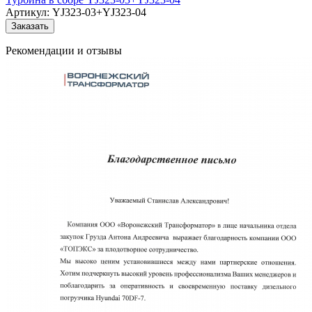
Артикул:
YJ323-03+YJ323-04
Заказать
Рекомендации
и отзывы