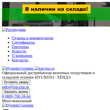
Отзывы и рекомендации
Сертификаты
Партнеры
Новости
О компании
Контакты
Официальный дистрибьютор
вилочных погрузчиков и
складской техники HYUNDAI - ХЁНДЭ
Оставить заявку
sales@top-exp.ru
Заказать звонок
8 (800) 700-18-64
Многоканальный