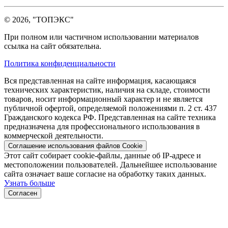
© 2026, "ТОПЭКС"
При полном или частичном использовании материалов
ссылка на сайт обязательна.
Политика конфиденциальности
Вся представленная на сайте информация, касающаяся
технических характеристик, наличия на складе, стоимости
товаров, носит информационный характер и не является
публичной офертой, определяемой положениями п. 2 ст. 437
Гражданского кодекса РФ. Представленная на сайте техника
предназначена для профессионального использования в
коммерческой деятельности.
Соглашение использования файлов Cookie
Этот сайт собирает cookie-файлы, данные об IP-адресе и
местоположении пользователей. Дальнейшее использование
сайта означает ваше согласие на обработку таких данных.
Узнать больше
Согласен