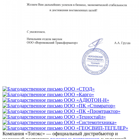
Компания «Топэкс» — официальный дистрибьютор и