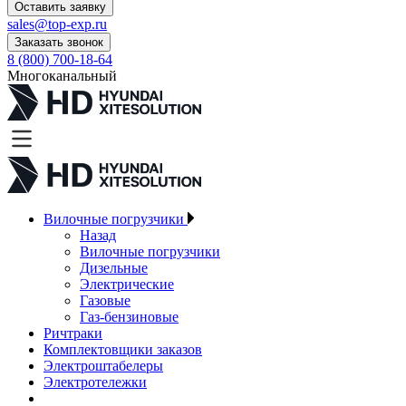
Оставить заявку
sales@top-exp.ru
Заказать звонок
8 (800) 700-18-64
Многоканальный
Вилочные погрузчики
Назад
Вилочные погрузчики
Дизельные
Электрические
Газовые
Газ-бензиновые
Ричтраки
Комплектовщики заказов
Электроштабелеры
Электротележки