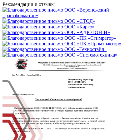
Рекомендации
и отзывы