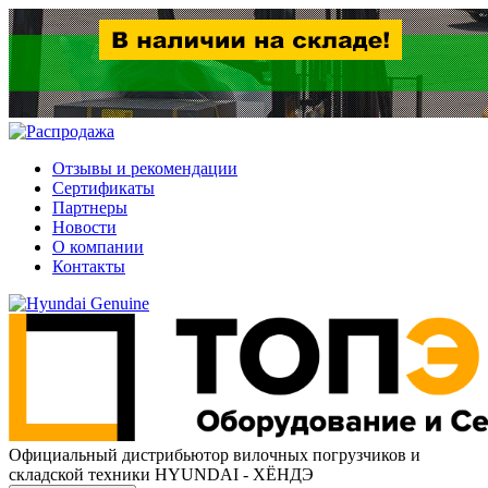
Отзывы и рекомендации
Сертификаты
Партнеры
Новости
О компании
Контакты
Официальный дистрибьютор
вилочных погрузчиков и
складской техники HYUNDAI - ХЁНДЭ