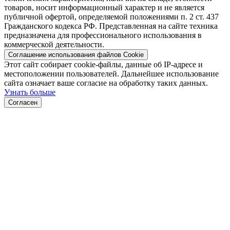
товаров, носит информационный характер и не является
публичной офертой, определяемой положениями п. 2 ст. 437
Гражданского кодекса РФ. Представленная на сайте техника
предназначена для профессионального использования в
коммерческой деятельности.
Соглашение использования файлов Cookie
Этот сайт собирает cookie-файлы, данные об IP-адресе и
местоположении пользователей. Дальнейшее использование
сайта означает ваше согласие на обработку таких данных.
Узнать больше
Согласен