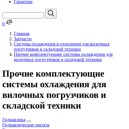
Гарантии
0
Главная
Запчасти
Система охлаждения и отопления для вилочных
погрузчиков и складской техники
Прочие комплектующие системы охлаждения для
вилочных погрузчиков и складской техники
Прочие комплектующие
системы охлаждения для
вилочных погрузчиков и
складской техники
Гидравлика
Гидравлические насосы