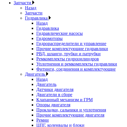
Запчасти
Назад
Запчасти
Гидравлика
Назад
Гидравлика
Гидравлические насосы
Гидромоторы
Гидрораспределители и управление
Прочие комплектующие гидравлики
РВД, шланги, трубки и патрубки
Ремкомплекты гидроцилиндров
Уплотнения и ремкомплекты гидравлики
Фитинги, соединения и комплектующие
Двигатель
Назад
Двигатель
Датчики двигателя
Двигатели в сборе
Клапанный механизм и ГРМ
Опоры двигателя
Прокладки, сальники и уплотнения
Прочие комплектующие двигателя
Ремни
ЦПГ, коленвалы и блоки