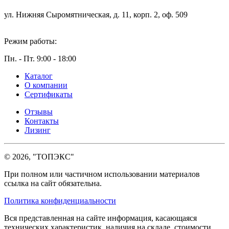
ул. Нижняя Сыромятническая, д. 11, корп. 2, оф. 509
Режим работы:
Пн. - Пт. 9:00 - 18:00
Каталог
О компании
Сертификаты
Отзывы
Контакты
Лизинг
© 2026, "ТОПЭКС"
При полном или частичном использовании материалов
ссылка на сайт обязательна.
Политика конфиденциальности
Вся представленная на сайте информация, касающаяся
технических характеристик, наличия на складе, стоимости