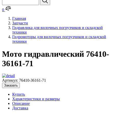
0
Главная
Запчасти
Гидравлика для вилочных погрузчиков и складской
техники
Гидромоторы для вилочных погрузчиков и складской
техники
Мото гидравлический 76410-
36161-71
Артикул:
76410-36161-71
Заказать
Купить
Характеристики и размеры
Описание
Доставка