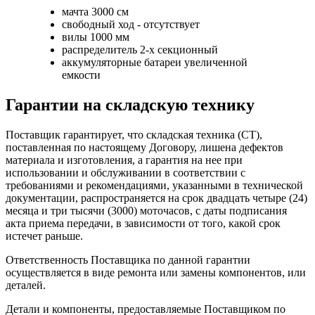
мачта 3000 см
свободный ход - отсутствует
вилы 1000 мм
распределитель 2-х секционный
аккумуляторные батареи увеличенной
емкости
Гарантии на складскую технику
Поставщик гарантирует, что складская техника (СТ),
поставленная по настоящему Договору, лишена дефектов
материала и изготовления, а гарантия на нее при
использовании и обслуживании в соответствии с
требованиями и рекомендациями, указанными в технической
документации, распространяется на срок двадцать четыре (24)
месяца и три тысячи (3000) моточасов, с даты подписания
акта приема передачи, в зависимости от того, какой срок
истечет раньше.
Ответственность Поставщика по данной гарантии
осуществляется в виде ремонта или замены компонентов, или
деталей.
Детали и компоненты, предоставляемые Поставщиком по