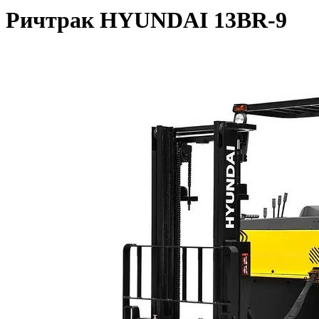
Ричтрак HYUNDAI 13BR-9