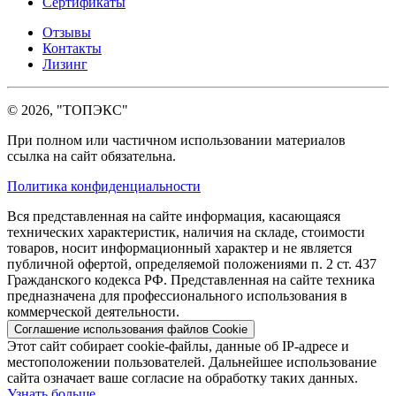
Сертификаты
Отзывы
Контакты
Лизинг
© 2026, "ТОПЭКС"
При полном или частичном использовании материалов
ссылка на сайт обязательна.
Политика конфиденциальности
Вся представленная на сайте информация, касающаяся
технических характеристик, наличия на складе, стоимости
товаров, носит информационный характер и не является
публичной офертой, определяемой положениями п. 2 ст. 437
Гражданского кодекса РФ. Представленная на сайте техника
предназначена для профессионального использования в
коммерческой деятельности.
Соглашение использования файлов Cookie
Этот сайт собирает cookie-файлы, данные об IP-адресе и
местоположении пользователей. Дальнейшее использование
сайта означает ваше согласие на обработку таких данных.
Узнать больше