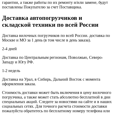
гарантии, а также работы по их ремонту и/или замене, будут
поставлены Покупателю за счет Поставщика.
Доставка автопогрузчиков и
складской техники по всей России
Доставка вилочных погрузчиков по всей России. доставка по
Москве и МО за 1 день (в том числе в день заказа).
2-4 дней
Доставка по Центральным регионам, Поволжью, Северо-
Западу и Югу РФ.
1-2 недель
Доставка на Урал, в Сибирь, Дальний Восток с момента
оформления заказа.
Стоимость доставки может быть включения в цену вилочного
погрузчика, а также может стать абсолютно бесплатной в дни
специальных акций. Следите за новостями на сайте и в наших
социальных сетях. Для точного расчета стоимости доставки
пожалуйста обратитесь по бесплатному номеру телефона или