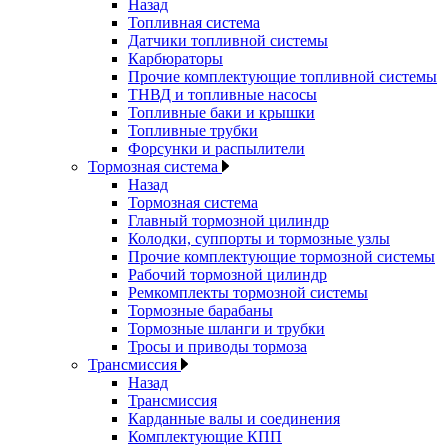
Назад
Топливная система
Датчики топливной системы
Карбюраторы
Прочие комплектующие топливной системы
ТНВД и топливные насосы
Топливные баки и крышки
Топливные трубки
Форсунки и распылители
Тормозная система
Назад
Тормозная система
Главный тормозной цилиндр
Колодки, суппорты и тормозные узлы
Прочие комплектующие тормозной системы
Рабочий тормозной цилиндр
Ремкомплекты тормозной системы
Тормозные барабаны
Тормозные шланги и трубки
Тросы и приводы тормоза
Трансмиссия
Назад
Трансмиссия
Карданные валы и соединения
Комплектующие КПП