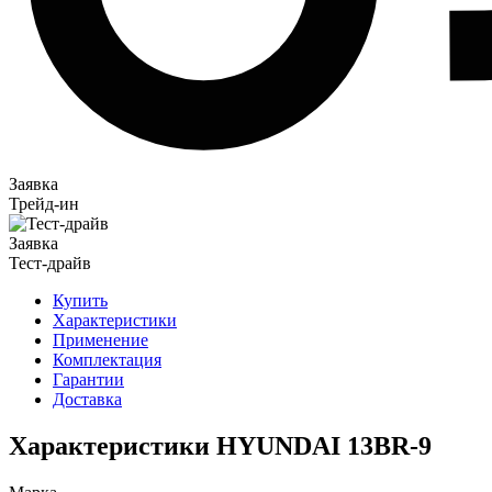
Заявка
Трейд-ин
Заявка
Тест-драйв
Купить
Характеристики
Применение
Комплектация
Гарантии
Доставка
Характеристики HYUNDAI 13BR-9