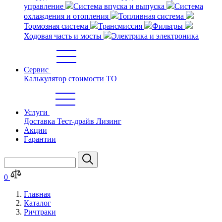
управление
Система впуска и выпуска
Система
охлаждения и отопления
Топливная система
Тормозная система
Трансмиссия
Фильтры
Ходовая часть и мосты
Электрика и электроника
Сервис
Калькулятор стоимости ТО
Услуги
Доставка
Тест-драйв
Лизинг
Акции
Гарантии
0
Главная
Каталог
Ричтраки