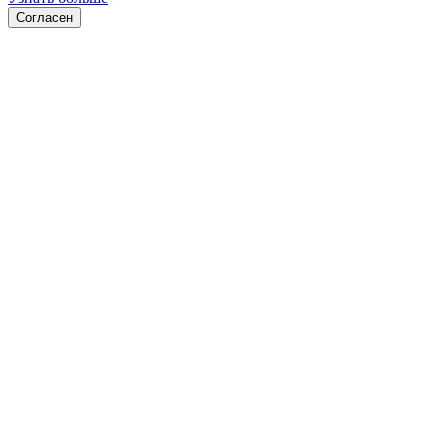
Согласен