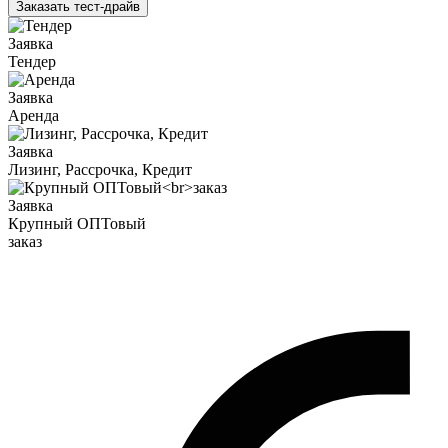
Заказать тест-драйв
Заявка
Тендер
Заявка
Аренда
Заявка
Лизинг, Рассрочка, Кредит
Заявка
Крупный ОПТовый
заказ