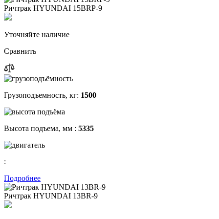
Ричтрак HYUNDAI 15BRP-9
Уточняйте наличие
Сравнить
Грузоподъемность, кг:
1500
Высота подъема, мм :
5335
:
Подробнее
Ричтрак HYUNDAI 13BR-9