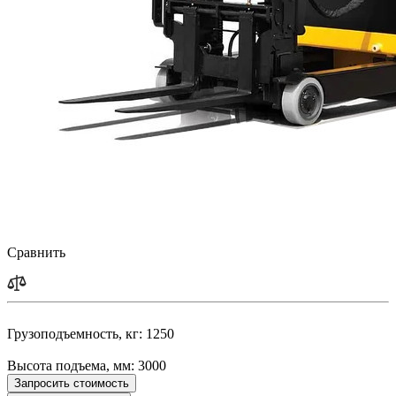
Сравнить
Грузоподъемность, кг:
1250
Высота подъема, мм:
3000
Запросить стоимость