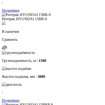
:
Подробнее
Ричтрак HYUNDAI 15BR-9
В наличии
Сравнить
Грузоподъемность, кг:
1500
Высота подъема, мм :
3000
:
Подробнее