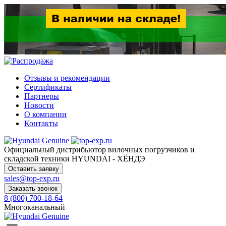
Отзывы и рекомендации
Сертификаты
Партнеры
Новости
О компании
Контакты
Официальный дистрибьютор
вилочных погрузчиков и
складской техники HYUNDAI - ХЁНДЭ
Оставить заявку
sales@top-exp.ru
Заказать звонок
8 (800) 700-18-64
Многоканальный