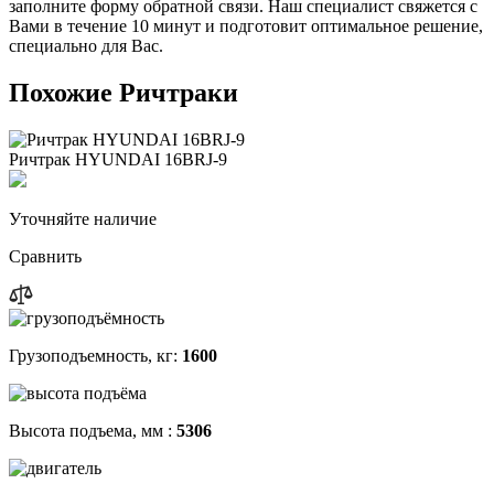
заполните форму обратной связи. Наш специалист свяжется с
Вами в течение 10 минут и подготовит оптимальное решение,
специально для Вас.
Похожие Ричтраки
Ричтрак HYUNDAI 16BRJ-9
Уточняйте наличие
Сравнить
Грузоподъемность, кг:
1600
Высота подъема, мм :
5306