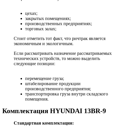
цехах;
закрытых помещениях;
производственных предприятиях;
торговых залах;
Стоит отметить тот факт, что ричтрак является
экономичным и экологичным.
Если рассматривать назначение рассматриваемых
технических устройств, то можно выделить
следующие позиции:
перемещение груза;
штабелирование продукции
производственного предприятия;
транспортировка груза внутри складского
помещения.
Комплектация HYUNDAI 13BR-9
Стандартная комплектация: