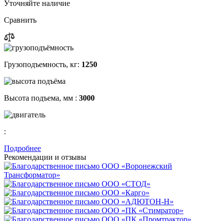
Уточняйте наличие
Сравнить
Грузоподъемность, кг:
1250
Высота подъема, мм :
3000
:
Подробнее
Рекомендации
и отзывы