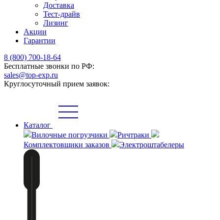
Доставка
Тест-драйв
Лизинг
Акции
Гарантии
8 (800) 700-18-64
Бесплатные звонки по РФ:
sales@top-exp.ru
Круглосуточный прием заявок:
Каталог
Вилочные погрузчики
Ричтраки
Комплектовщики заказов
Электроштабелеры