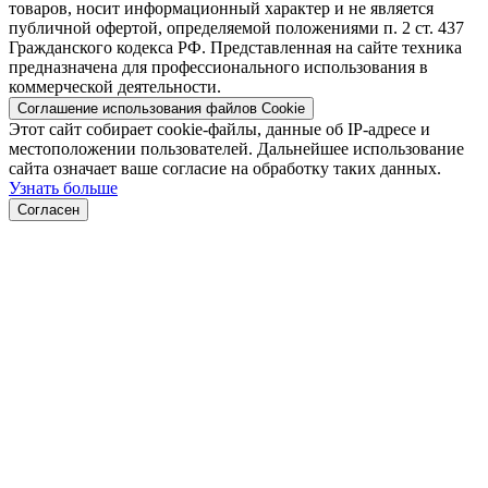
товаров, носит информационный характер и не является
публичной офертой, определяемой положениями п. 2 ст. 437
Гражданского кодекса РФ. Представленная на сайте техника
предназначена для профессионального использования в
коммерческой деятельности.
Соглашение использования файлов Cookie
Этот сайт собирает cookie-файлы, данные об IP-адресе и
местоположении пользователей. Дальнейшее использование
сайта означает ваше согласие на обработку таких данных.
Узнать больше
Согласен