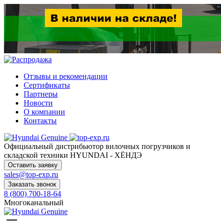
Отзывы и рекомендации
Сертификаты
Партнеры
Новости
О компании
Контакты
Официальный дистрибьютор
вилочных погрузчиков и
складской техники HYUNDAI - ХЁНДЭ
Оставить заявку
sales@top-exp.ru
Заказать звонок
8 (800) 700-18-64
Многоканальный