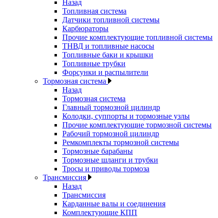
Назад
Топливная система
Датчики топливной системы
Карбюраторы
Прочие комплектующие топливной системы
ТНВД и топливные насосы
Топливные баки и крышки
Топливные трубки
Форсунки и распылители
Тормозная система
Назад
Тормозная система
Главный тормозной цилиндр
Колодки, суппорты и тормозные узлы
Прочие комплектующие тормозной системы
Рабочий тормозной цилиндр
Ремкомплекты тормозной системы
Тормозные барабаны
Тормозные шланги и трубки
Тросы и приводы тормоза
Трансмиссия
Назад
Трансмиссия
Карданные валы и соединения
Комплектующие КПП