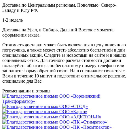
Доставка по Центральным регионам, Поволжью, Северо-
Западу и Югу РФ.
1-2 недель
Доставка на Урал, в Сибирь, Дальний Восток с момента
оформления заказа.
Стоимость доставки может быть включения в цену вилочного
погрузчика, а также может стать абсолютно бесплатной в дни
специальных акций. Следите за новостями на сайте и в наших
социальных сетях. Для точного расчета стоимости доставки
пожалуйста обратитесь по бесплатному номеру телефона или
заполните форму обратной связи. Наш специалист свяжется с
Вами в течение 10 минут и подготовит оптимальное решение,
специально для Вас.
Рекомендации
и отзывы