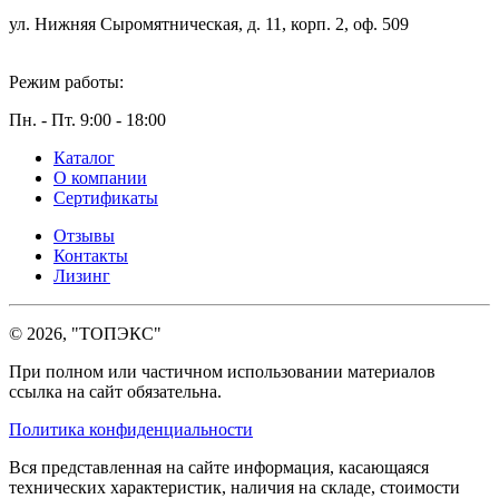
ул. Нижняя Сыромятническая, д. 11, корп. 2, оф. 509
Режим работы:
Пн. - Пт. 9:00 - 18:00
Каталог
О компании
Сертификаты
Отзывы
Контакты
Лизинг
© 2026, "ТОПЭКС"
При полном или частичном использовании материалов
ссылка на сайт обязательна.
Политика конфиденциальности
Вся представленная на сайте информация, касающаяся
технических характеристик, наличия на складе, стоимости