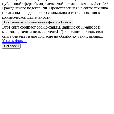
публичной офертой, определяемой положениями п. 2 ст. 437
Гражданского кодекса РФ. Представленная на сайте техника
предназначена для профессионального использования в
коммерческой деятельности.
Соглашение использования файлов Cookie
Этот сайт собирает cookie-файлы, данные об IP-адресе и
местоположении пользователей. Дальнейшее использование
сайта означает ваше согласие на обработку таких данных.
Узнать больше
Согласен