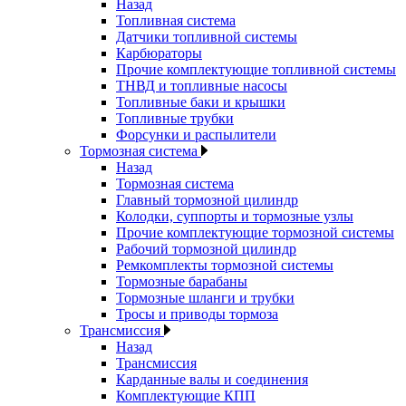
Назад
Топливная система
Датчики топливной системы
Карбюраторы
Прочие комплектующие топливной системы
ТНВД и топливные насосы
Топливные баки и крышки
Топливные трубки
Форсунки и распылители
Тормозная система
Назад
Тормозная система
Главный тормозной цилиндр
Колодки, суппорты и тормозные узлы
Прочие комплектующие тормозной системы
Рабочий тормозной цилиндр
Ремкомплекты тормозной системы
Тормозные барабаны
Тормозные шланги и трубки
Тросы и приводы тормоза
Трансмиссия
Назад
Трансмиссия
Карданные валы и соединения
Комплектующие КПП