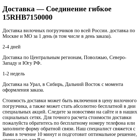
Доставка — Соединение гибкое
15RHB7150000
Доставка вилочных погрузчиков по всей России. доставка по
Москве и МО за 1 день (в том числе в день заказа).
2-4 дней
Доставка по Центральным регионам, Поволжью, Северо-
Западу и Югу РФ.
1-2 недель
Доставка на Урал, в Сибирь, Дальний Восток с момента
оформления заказа.
Стоимость доставки может быть включения в цену вилочного
погрузчика, а также может стать абсолютно бесплатной в дни
специальных акций. Следите за новостями на сайте и в наших
социальных сетях. Для точного расчета стоимости доставки
пожалуйста обратитесь по бесплатному номеру телефона или
заполните форму обратной связи. Наш специалист свяжется с
Вами в течение 10 минут и подготовит оптимальное решение,
специально для Вас.