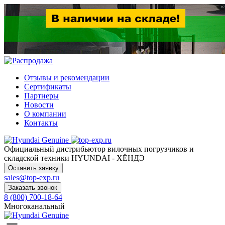
Отзывы и рекомендации
Сертификаты
Партнеры
Новости
О компании
Контакты
Официальный дистрибьютор
вилочных погрузчиков и
складской техники HYUNDAI - ХЁНДЭ
Оставить заявку
sales@top-exp.ru
Заказать звонок
8 (800) 700-18-64
Многоканальный