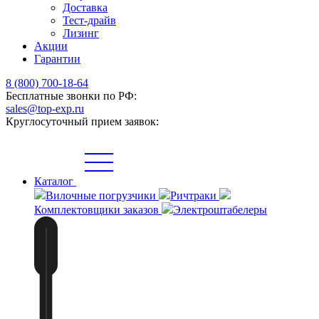
Доставка
Тест-драйв
Лизинг
Акции
Гарантии
8 (800) 700-18-64
Бесплатные звонки по РФ:
sales@top-exp.ru
Круглосуточный прием заявок:
Каталог
Вилочные погрузчики
Ричтраки
Комплектовщики заказов
Электроштабелеры