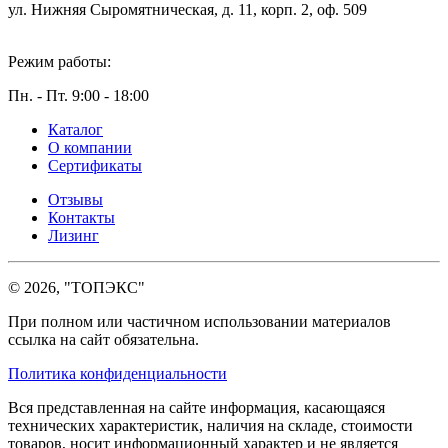
ул. Нижняя Сыромятническая, д. 11, корп. 2, оф. 509
Режим работы:
Пн. - Пт. 9:00 - 18:00
Каталог
О компании
Сертификаты
Отзывы
Контакты
Лизинг
© 2026, "ТОПЭКС"
При полном или частичном использовании материалов
ссылка на сайт обязательна.
Политика конфиденциальности
Вся представленная на сайте информация, касающаяся
технических характеристик, наличия на складе, стоимости
товаров, носит информационный характер и не является