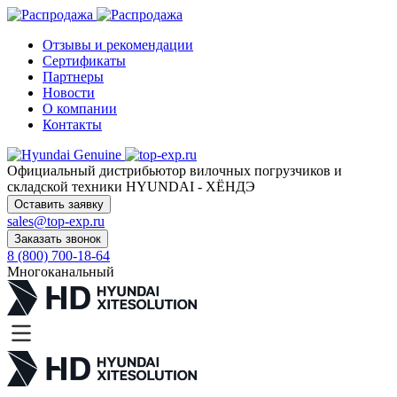
Отзывы и рекомендации
Сертификаты
Партнеры
Новости
О компании
Контакты
Официальный дистрибьютор
вилочных погрузчиков и
складской техники HYUNDAI - ХЁНДЭ
Оставить заявку
sales@top-exp.ru
Заказать звонок
8 (800) 700-18-64
Многоканальный