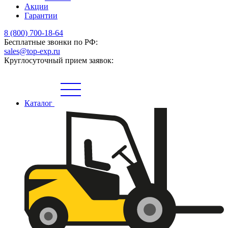
Акции
Гарантии
8 (800) 700-18-64
Бесплатные звонки по РФ:
sales@top-exp.ru
Круглосуточный прием заявок:
Каталог