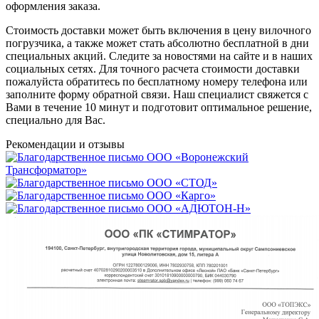
оформления заказа.
Стоимость доставки может быть включения в цену вилочного
погрузчика, а также может стать абсолютно бесплатной в дни
специальных акций. Следите за новостями на сайте и в наших
социальных сетях. Для точного расчета стоимости доставки
пожалуйста обратитесь по бесплатному номеру телефона или
заполните форму обратной связи. Наш специалист свяжется с
Вами в течение 10 минут и подготовит оптимальное решение,
специально для Вас.
Рекомендации
и отзывы