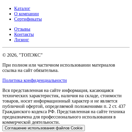
Каталог
О компании
Сертификаты
Отзывы
Контакты
Лизинг
© 2026, "ТОПЭКС"
При полном или частичном использовании материалов
ссылка на сайт обязательна.
Политика конфиденциальности
Вся представленная на сайте информация, касающаяся
технических характеристик, наличия на складе, стоимости
товаров, носит информационный характер и не является
публичной офертой, определяемой положениями п. 2 ст. 437
Гражданского кодекса РФ. Представленная на сайте техника
предназначена для профессионального использования в
коммерческой деятельности.
Соглашение использования файлов Cookie