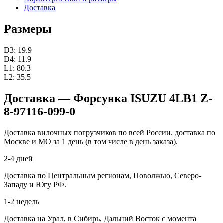
Доставка
Размеры
D3: 19.9
D4: 11.9
L1: 80.3
L2: 35.5
Доставка — Форсунка ISUZU 4LB1 Z-
8-97116-099-0
Доставка вилочных погрузчиков по всей России. доставка по
Москве и МО за 1 день (в том числе в день заказа).
2-4 дней
Доставка по Центральным регионам, Поволжью, Северо-
Западу и Югу РФ.
1-2 недель
Доставка на Урал, в Сибирь, Дальний Восток с момента