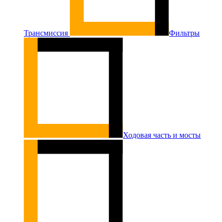
Трансмиссия
Фильтры
Ходовая часть и мосты