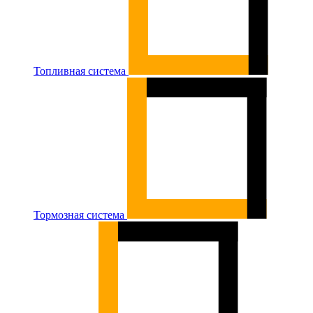
Топливная система
Тормозная система