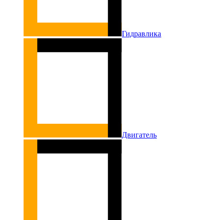
Гидравлика
Двигатель