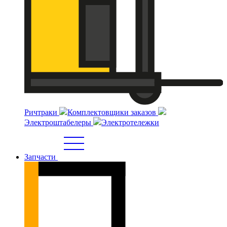
Ричтраки
Комплектовщики заказов
Электроштабелеры
Электротележки
Запчасти