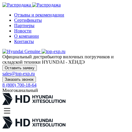
Отзывы и рекомендации
Сертификаты
Партнеры
Новости
О компании
Контакты
Официальный дистрибьютор
вилочных погрузчиков и
складской техники HYUNDAI - ХЁНДЭ
Оставить заявку
sales@top-exp.ru
Заказать звонок
8 (800) 700-18-64
Многоканальный