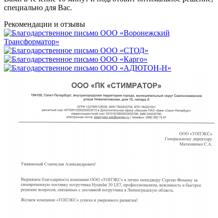
специально для Вас.
Рекомендации
и отзывы