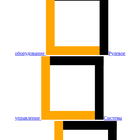
оборудование
Рулевое
управление
Система