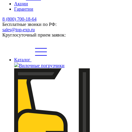
Акции
Гарантии
8 (800) 700-18-64
Бесплатные звонки по РФ:
sales@top-exp.ru
Круглосуточный прием заявок:
Каталог
Вилочные погрузчики