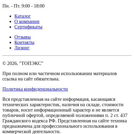
Пн. - Пт. 9:00 - 18:00
Каталог
О компании
Сертификаты
Отзывы
Контакты
Лизинг
© 2026, "ТОПЭКС"
При полном или частичном использовании материалов
ссылка на сайт обязательна.
Политика конфиденциальности
Вся представленная на сайте информация, касающаяся
технических характеристик, наличия на складе, стоимости
товаров, носит информационный характер и не является
публичной офертой, определяемой положениями п. 2 ст. 437
Гражданского кодекса РФ. Представленная на сайте техника
предназначена для профессионального использования в
коммерческой деятельности.