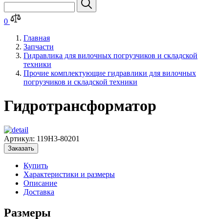
0
Главная
Запчасти
Гидравлика для вилочных погрузчиков и складской
техники
Прочие комплектующие гидравлики для вилочных
погрузчиков и складской техники
Гидротрансформатор
Артикул:
119H3-80201
Заказать
Купить
Характеристики и размеры
Описание
Доставка
Размеры