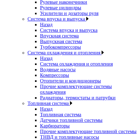
Рулевые наконечники
Рулевые цилиндры
Усилители и дозаторы руля
Система впуска и выпуска
Назад
Система впуска и выпуска
Впускная система
Выпускная система
Турбокомпрессоры
Система охлаждения и отопления
Назад
Система охлаждения и отопления
Водяные насосы
Компрессоры
Отопители и кондиционеры
Прочие комплектующие системы
охлаждения
Радиаторы, термостаты и патрубки
Топливная система
Назад
Топливная система
Датчики топливной системы
Карбюраторы
Прочие комплектующие топливной системы
ТНВД и топливные насосы