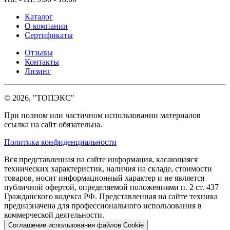
Каталог
О компании
Сертификаты
Отзывы
Контакты
Лизинг
© 2026, "ТОПЭКС"
При полном или частичном использовании материалов
ссылка на сайт обязательна.
Политика конфиденциальности
Вся представленная на сайте информация, касающаяся
технических характеристик, наличия на складе, стоимости
товаров, носит информационный характер и не является
публичной офертой, определяемой положениями п. 2 ст. 437
Гражданского кодекса РФ. Представленная на сайте техника
предназначена для профессионального использования в
коммерческой деятельности.
Соглашение использования файлов Cookie