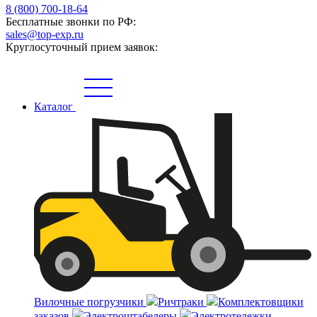
8 (800) 700-18-64
Бесплатные звонки по РФ:
sales@top-exp.ru
Круглосуточный прием заявок:
Каталог
Вилочные погрузчики
Ричтраки
Комплектовщики
заказов
Электроштабелеры
Электротележки