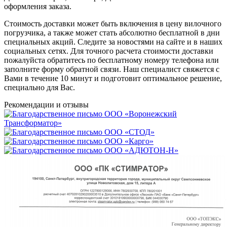
оформления заказа.
Стоимость доставки может быть включения в цену вилочного
погрузчика, а также может стать абсолютно бесплатной в дни
специальных акций. Следите за новостями на сайте и в наших
социальных сетях. Для точного расчета стоимости доставки
пожалуйста обратитесь по бесплатному номеру телефона или
заполните форму обратной связи. Наш специалист свяжется с
Вами в течение 10 минут и подготовит оптимальное решение,
специально для Вас.
Рекомендации
и отзывы