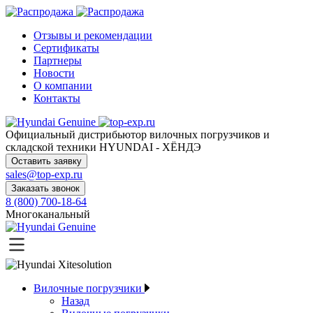
Отзывы и рекомендации
Сертификаты
Партнеры
Новости
О компании
Контакты
Официальный дистрибьютор
вилочных погрузчиков и
складской техники HYUNDAI - ХЁНДЭ
Оставить заявку
sales@top-exp.ru
Заказать звонок
8 (800) 700-18-64
Многоканальный
Вилочные погрузчики
Назад