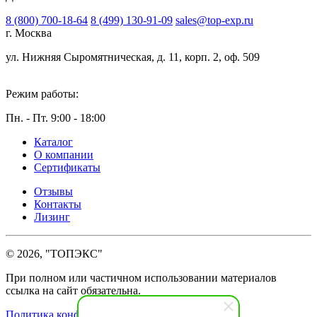
8 (800) 700-18-64
8 (499) 130-91-09
sales@top-exp.ru
г. Москва
ул. Нижняя Сыромятническая, д. 11, корп. 2, оф. 509
Режим работы:
Пн. - Пт. 9:00 - 18:00
Каталог
О компании
Сертификаты
Отзывы
Контакты
Лизинг
© 2026, "ТОПЭКС"
При полном или частичном использовании материалов
ссылка на сайт обязательна.
Политика конфиденциальности