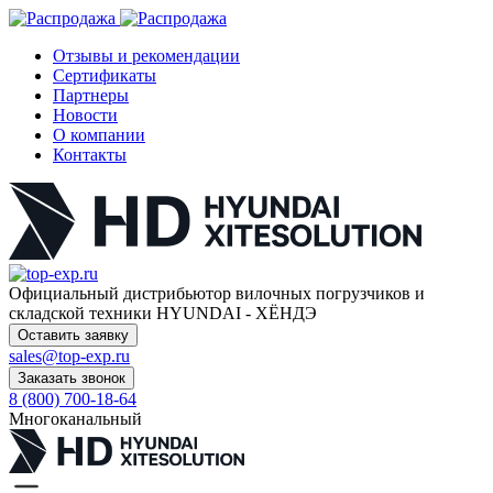
Отзывы и рекомендации
Сертификаты
Партнеры
Новости
О компании
Контакты
Официальный дистрибьютор
вилочных погрузчиков и
складской техники HYUNDAI - ХЁНДЭ
Оставить заявку
sales@top-exp.ru
Заказать звонок
8 (800) 700-18-64
Многоканальный