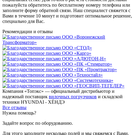
пожалуйста обратитесь по бесплатному номеру телефона или
заполните форму обратной связи. Наш специалист свяжется с
Вами в течение 10 минут и подготовит оптимальное решение,
специально для Вас.
Рекомендации
и отзывы
Компания «Топэкс» — официальный дистрибьютор и
надежный поставщик
вилочных погрузчиков
и складской
техники HYUNDAI - ХЁНДЭ
Все отзывы
Нужна помощь?
Задайте вопрос по оборудованию.
Для этого заполните несколько полей и мы свяжемся с Вами.