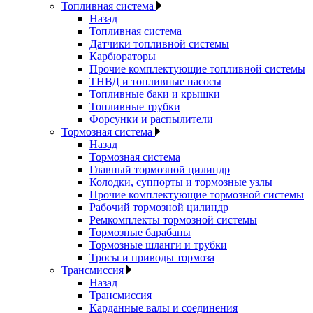
Топливная система
Назад
Топливная система
Датчики топливной системы
Карбюраторы
Прочие комплектующие топливной системы
ТНВД и топливные насосы
Топливные баки и крышки
Топливные трубки
Форсунки и распылители
Тормозная система
Назад
Тормозная система
Главный тормозной цилиндр
Колодки, суппорты и тормозные узлы
Прочие комплектующие тормозной системы
Рабочий тормозной цилиндр
Ремкомплекты тормозной системы
Тормозные барабаны
Тормозные шланги и трубки
Тросы и приводы тормоза
Трансмиссия
Назад
Трансмиссия
Карданные валы и соединения