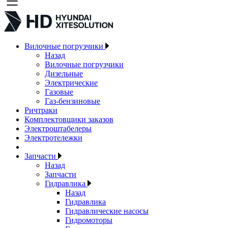
Вилочные погрузчики
Назад
Вилочные погрузчики
Дизельные
Электрические
Газовые
Газ-бензиновые
Ричтраки
Комплектовщики заказов
Электроштабелеры
Электротележки
Запчасти
Назад
Запчасти
Гидравлика
Назад
Гидравлика
Гидравлические насосы
Гидромоторы