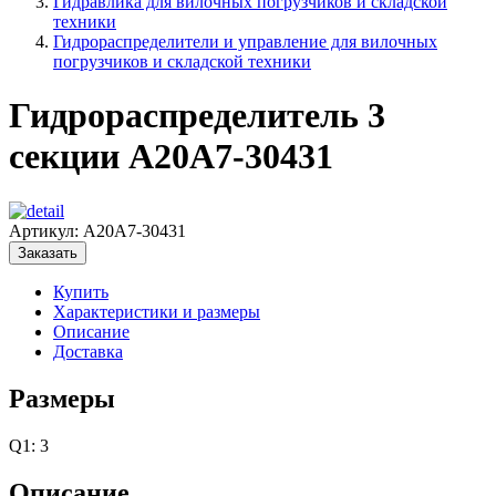
Гидравлика для вилочных погрузчиков и складской
техники
Гидрораспределители и управление для вилочных
погрузчиков и складской техники
Гидрораспределитель 3
секции A20A7-30431
Артикул:
A20A7-30431
Заказать
Купить
Характеристики и размеры
Описание
Доставка
Размеры
Q1: 3
Описание