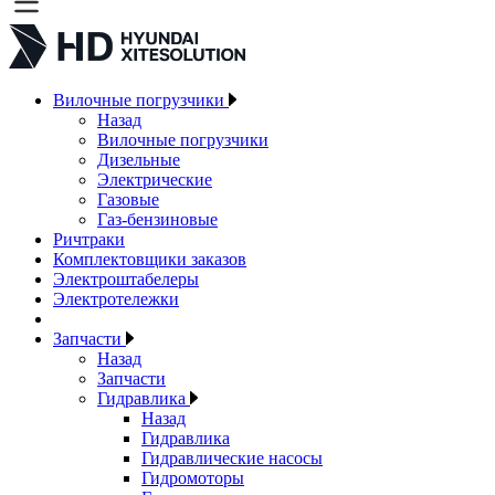
Вилочные погрузчики
Назад
Вилочные погрузчики
Дизельные
Электрические
Газовые
Газ-бензиновые
Ричтраки
Комплектовщики заказов
Электроштабелеры
Электротележки
Запчасти
Назад
Запчасти
Гидравлика
Назад
Гидравлика
Гидравлические насосы
Гидромоторы