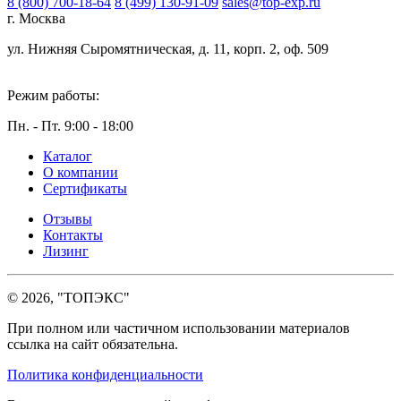
8 (800) 700-18-64
8 (499) 130-91-09
sales@top-exp.ru
г. Москва
ул. Нижняя Сыромятническая, д. 11, корп. 2, оф. 509
Режим работы:
Пн. - Пт. 9:00 - 18:00
Каталог
О компании
Сертификаты
Отзывы
Контакты
Лизинг
© 2026, "ТОПЭКС"
При полном или частичном использовании материалов
ссылка на сайт обязательна.
Политика конфиденциальности