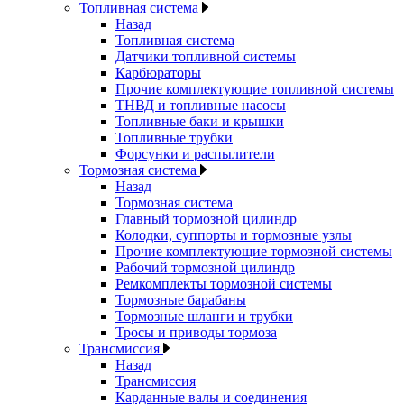
Топливная система
Назад
Топливная система
Датчики топливной системы
Карбюраторы
Прочие комплектующие топливной системы
ТНВД и топливные насосы
Топливные баки и крышки
Топливные трубки
Форсунки и распылители
Тормозная система
Назад
Тормозная система
Главный тормозной цилиндр
Колодки, суппорты и тормозные узлы
Прочие комплектующие тормозной системы
Рабочий тормозной цилиндр
Ремкомплекты тормозной системы
Тормозные барабаны
Тормозные шланги и трубки
Тросы и приводы тормоза
Трансмиссия
Назад
Трансмиссия
Карданные валы и соединения