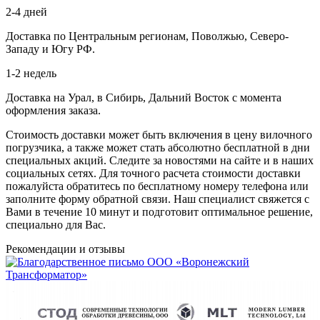
2-4 дней
Доставка по Центральным регионам, Поволжью, Северо-
Западу и Югу РФ.
1-2 недель
Доставка на Урал, в Сибирь, Дальний Восток с момента
оформления заказа.
Стоимость доставки может быть включения в цену вилочного
погрузчика, а также может стать абсолютно бесплатной в дни
специальных акций. Следите за новостями на сайте и в наших
социальных сетях. Для точного расчета стоимости доставки
пожалуйста обратитесь по бесплатному номеру телефона или
заполните форму обратной связи. Наш специалист свяжется с
Вами в течение 10 минут и подготовит оптимальное решение,
специально для Вас.
Рекомендации
и отзывы