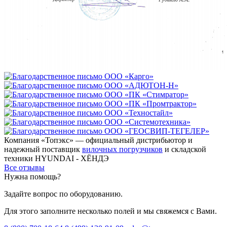
Компания «Топэкс» — официальный дистрибьютор и
надежный поставщик
вилочных погрузчиков
и складской
техники HYUNDAI - ХЁНДЭ
Все отзывы
Нужна помощь?
Задайте вопрос по оборудованию.
Для этого заполните несколько полей и мы свяжемся с Вами.