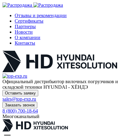
Отзывы и рекомендации
Сертификаты
Партнеры
Новости
О компании
Контакты
Официальный дистрибьютор
вилочных погрузчиков и
складской техники HYUNDAI - ХЁНДЭ
Оставить заявку
sales@top-exp.ru
Заказать звонок
8 (800) 700-18-64
Многоканальный