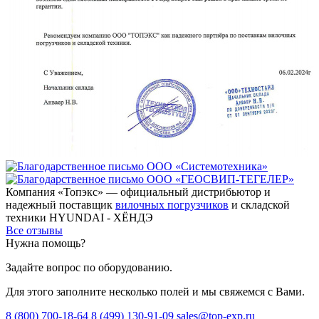
Компания «Топэкс» — официальный дистрибьютор и
надежный поставщик
вилочных погрузчиков
и складской
техники HYUNDAI - ХЁНДЭ
Все отзывы
Нужна помощь?
Задайте вопрос по оборудованию.
Для этого заполните несколько полей и мы свяжемся с Вами.
8 (800) 700-18-64
8 (499) 130-91-09
sales@top-exp.ru