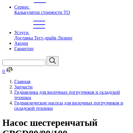
Сервис
Калькулятор стоимости ТО
Услуги
Доставка
Тест-драйв
Лизинг
Акции
Гарантии
0
Главная
Запчасти
Гидравлика для вилочных погрузчиков и складской
техники
Гидравлические насосы для вилочных погрузчиков и
складской техники
Насос шестеренчатый