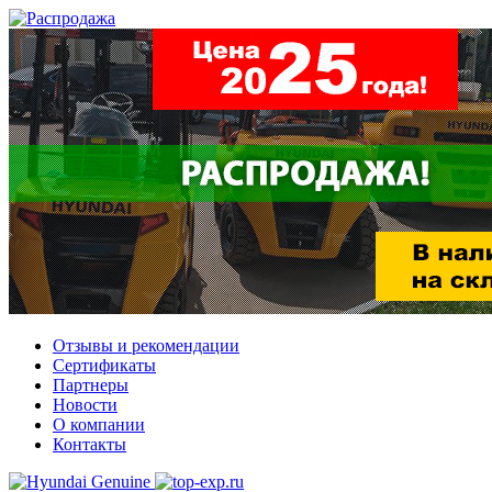
Отзывы и рекомендации
Сертификаты
Партнеры
Новости
О компании
Контакты