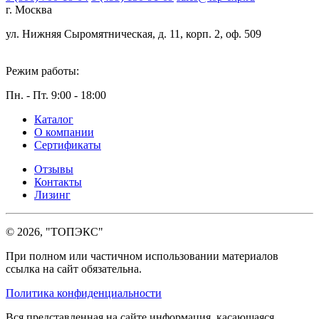
г. Москва
ул. Нижняя Сыромятническая, д. 11, корп. 2, оф. 509
Режим работы:
Пн. - Пт. 9:00 - 18:00
Каталог
О компании
Сертификаты
Отзывы
Контакты
Лизинг
© 2026, "ТОПЭКС"
При полном или частичном использовании материалов
ссылка на сайт обязательна.
Политика конфиденциальности
Вся представленная на сайте информация, касающаяся