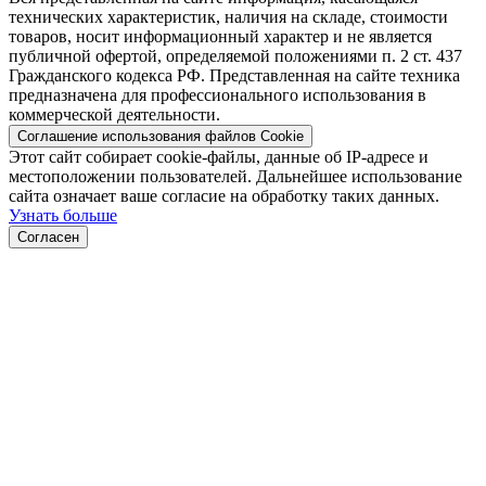
технических характеристик, наличия на складе, стоимости
товаров, носит информационный характер и не является
публичной офертой, определяемой положениями п. 2 ст. 437
Гражданского кодекса РФ. Представленная на сайте техника
предназначена для профессионального использования в
коммерческой деятельности.
Соглашение использования файлов Cookie
Этот сайт собирает cookie-файлы, данные об IP-адресе и
местоположении пользователей. Дальнейшее использование
сайта означает ваше согласие на обработку таких данных.
Узнать больше
Согласен