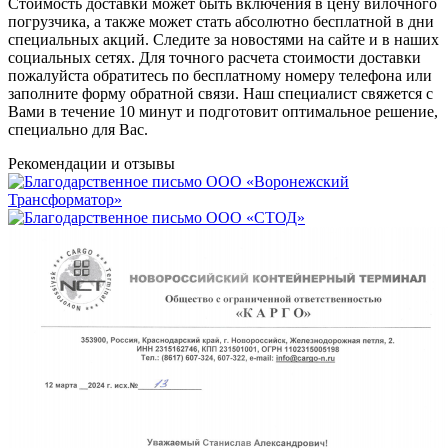
Стоимость доставки может быть включения в цену вилочного
погрузчика, а также может стать абсолютно бесплатной в дни
специальных акций. Следите за новостями на сайте и в наших
социальных сетях. Для точного расчета стоимости доставки
пожалуйста обратитесь по бесплатному номеру телефона или
заполните форму обратной связи. Наш специалист свяжется с
Вами в течение 10 минут и подготовит оптимальное решение,
специально для Вас.
Рекомендации
и отзывы