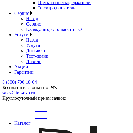
Щетки и щеткодержатели
Электродвигатели
Сервис
Назад
Сервис
Калькулятор стоимости ТО
Услуги
Назад
Услуги
Доставка
Тест-драйв
Лизинг
Акции
Гарантии
8 (800) 700-18-64
Бесплатные звонки по РФ:
sales@top-exp.ru
Круглосуточный прием заявок:
Каталог