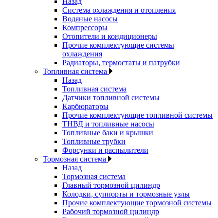
Назад
Система охлаждения и отопления
Водяные насосы
Компрессоры
Отопители и кондиционеры
Прочие комплектующие системы
охлаждения
Радиаторы, термостаты и патрубки
Топливная система
Назад
Топливная система
Датчики топливной системы
Карбюраторы
Прочие комплектующие топливной системы
ТНВД и топливные насосы
Топливные баки и крышки
Топливные трубки
Форсунки и распылители
Тормозная система
Назад
Тормозная система
Главный тормозной цилиндр
Колодки, суппорты и тормозные узлы
Прочие комплектующие тормозной системы
Рабочий тормозной цилиндр