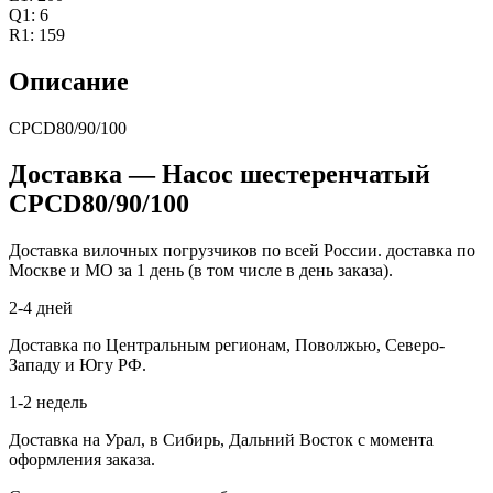
Q1: 6
R1: 159
Описание
CPCD80/90/100
Доставка — Насос шестеренчатый
CPCD80/90/100
Доставка вилочных погрузчиков по всей России. доставка по
Москве и МО за 1 день (в том числе в день заказа).
2-4 дней
Доставка по Центральным регионам, Поволжью, Северо-
Западу и Югу РФ.
1-2 недель
Доставка на Урал, в Сибирь, Дальний Восток с момента
оформления заказа.