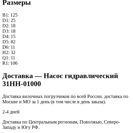
Размеры
B1: 125
D1: 25
D2: 18
D3: 18
D4: 15
D5: 82
D6: 11
H2: 32
Q1: 11
R1: 106
Доставка — Насос гидравлический
31HH-01000
Доставка вилочных погрузчиков по всей России. доставка по
Москве и МО за 1 день (в том числе в день заказа).
2-4 дней
Доставка по Центральным регионам, Поволжью, Северо-
Западу и Югу РФ.