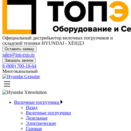
Официальный дистрибьютор
вилочных погрузчиков и
складской техники HYUNDAI - ХЁНДЭ
Оставить заявку
sales@top-exp.ru
Заказать звонок
8 (800) 700-18-64
Многоканальный
Вилочные погрузчики
Назад
Вилочные погрузчики
Дизельные
Электрические
Газовые