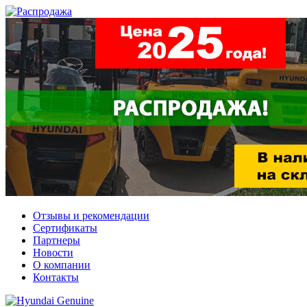
Отзывы и рекомендации
Сертификаты
Партнеры
Новости
О компании
Контакты