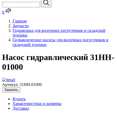
0
Главная
Запчасти
Гидравлика для вилочных погрузчиков и складской
техники
Гидравлические насосы для вилочных погрузчиков и
складской техники
Насос гидравлический 31HH-
01000
Артикул:
31HH-01000
Заказать
Купить
Характеристики и размеры
Доставка