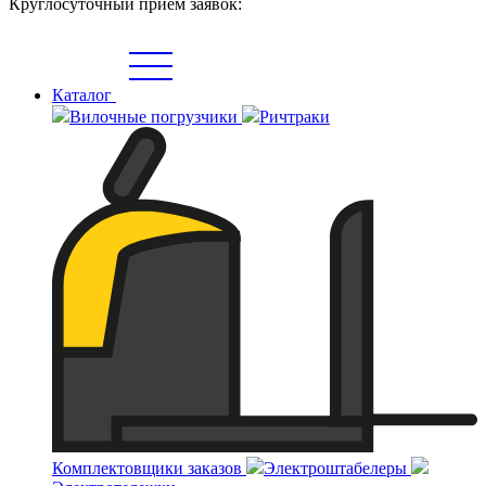
Круглосуточный прием заявок:
Каталог
Вилочные погрузчики
Ричтраки
Комплектовщики заказов
Электроштабелеры