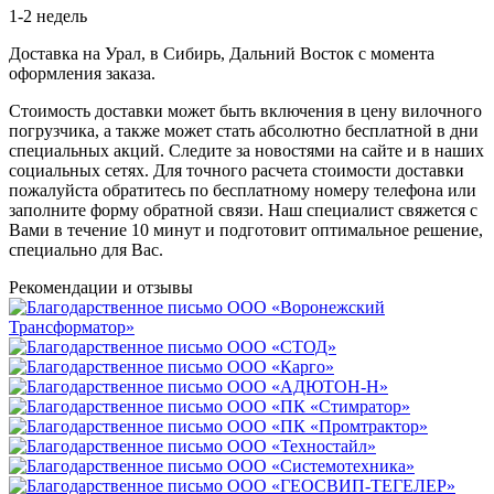
1-2 недель
Доставка на Урал, в Сибирь, Дальний Восток с момента
оформления заказа.
Стоимость доставки может быть включения в цену вилочного
погрузчика, а также может стать абсолютно бесплатной в дни
специальных акций. Следите за новостями на сайте и в наших
социальных сетях. Для точного расчета стоимости доставки
пожалуйста обратитесь по бесплатному номеру телефона или
заполните форму обратной связи. Наш специалист свяжется с
Вами в течение 10 минут и подготовит оптимальное решение,
специально для Вас.
Рекомендации
и отзывы