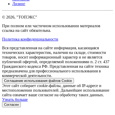
Лизинг
© 2026, "ТОПЭКС"
При полном или частичном использовании материалов
ссылка на сайт обязательна.
Политика конфиденциальности
Вся представленная на сайте информация, касающаяся
технических характеристик, наличия на складе, стоимости
товаров, носит информационный характер и не является
публичной офертой, определяемой положениями п. 2 ст. 437
Гражданского кодекса РФ. Представленная на сайте техника
предназначена для профессионального использования в
коммерческой деятельности.
Соглашение использования файлов Cookie
Этот сайт собирает cookie-файлы, данные об IP-адресе и
местоположении пользователей. Дальнейшее использование
сайта означает ваше согласие на обработку таких данных.
Узнать больше
Согласен