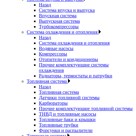
Назад
Система впуска и выпуска
Впускная система
Выпускная система
Турбокомпрессоры
Система охлаждения и отопления
Назад
Система охлаждения и отопления
Водяные насосы
Компрессоры
Отопители и кондиционеры
Прочие комплектующие системы
охлаждения
Радиаторы, термостаты и патрубки
Топливная система
Назад
Топливная система
Датчики топливной системы
Карбюраторы
Прочие комплектующие топливной системы
ТНВД и топливные насосы
Топливные баки и крышки
Топливные трубки
Форсунки и распылители
Тормозная система