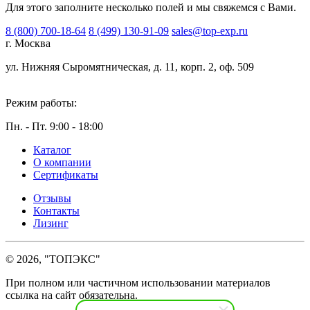
Для этого заполните несколько полей и мы свяжемся с Вами.
8 (800) 700-18-64
8 (499) 130-91-09
sales@top-exp.ru
г. Москва
ул. Нижняя Сыромятническая, д. 11, корп. 2, оф. 509
Режим работы:
Пн. - Пт. 9:00 - 18:00
Каталог
О компании
Сертификаты
Отзывы
Контакты
Лизинг
© 2026, "ТОПЭКС"
При полном или частичном использовании материалов
ссылка на сайт обязательна.