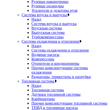
Рулевые наконечники
Рулевые цилиндры
Усилители и дозаторы руля
Система впуска и выпуска
Назад
Система впуска и выпуска
Впускная система
Выпускная система
Турбокомпрессоры
Система охлаждения и отопления
Назад
Система охлаждения и отопления
Водяные насосы
Компрессоры
Отопители и кондиционеры
Прочие комплектующие системы
охлаждения
Радиаторы, термостаты и патрубки
Топливная система
Назад
Топливная система
Датчики топливной системы
Карбюраторы
Прочие комплектующие топливной системы
ТНВД и топливные насосы