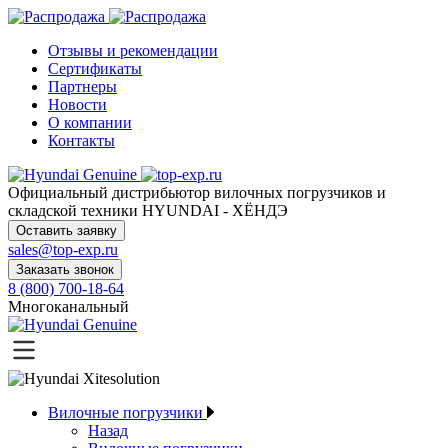
Отзывы и рекомендации
Сертификаты
Партнеры
Новости
О компании
Контакты
Официальный дистрибьютор
вилочных погрузчиков и
складской техники HYUNDAI - ХЁНДЭ
Оставить заявку
sales@top-exp.ru
Заказать звонок
8 (800) 700-18-64
Многоканальный
Вилочные погрузчики
Назад