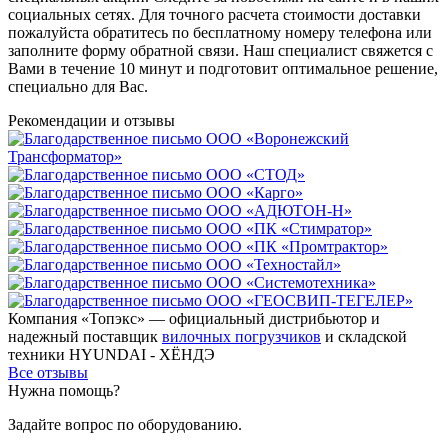
социальных сетях. Для точного расчета стоимости доставки
пожалуйста обратитесь по бесплатному номеру телефона или
заполните форму обратной связи. Наш специалист свяжется с
Вами в течение 10 минут и подготовит оптимальное решение,
специально для Вас.
Рекомендации
и отзывы
Компания «Топэкс» — официальный дистрибьютор и
надежный поставщик
вилочных погрузчиков
и складской
техники HYUNDAI - ХЁНДЭ
Все отзывы
Нужна помощь?
Задайте вопрос по оборудованию.