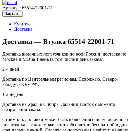
Артикул:
65514-22001-71
Заказать
Купить
Доставка
Доставка — Втулка 65514-22001-71
Доставка вилочных погрузчиков по всей России. доставка по
Москве и МО за 1 день (в том числе в день заказа).
2-4 дней
Доставка по Центральным регионам, Поволжью, Северо-
Западу и Югу РФ.
1-2 недель
Доставка на Урал, в Сибирь, Дальний Восток с момента
оформления заказа.
Стоимость доставки может быть включения в цену вилочного
погрузчика, а также может стать абсолютно бесплатной в дни
специальных акций. Следите за новостями на сайте и в наших