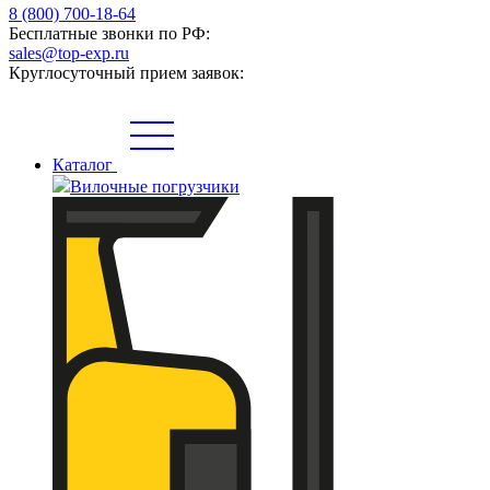
8 (800) 700-18-64
Бесплатные звонки по РФ:
sales@top-exp.ru
Круглосуточный прием заявок:
Каталог
Вилочные погрузчики