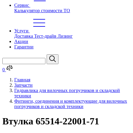
Сервис
Калькулятор стоимости ТО
Услуги
Доставка
Тест-драйв
Лизинг
Акции
Гарантии
0
Главная
Запчасти
Гидравлика для вилочных погрузчиков и складской
техники
Фитинги, соединения и комплектующие для вилочных
погрузчиков и складской техники
Втулка 65514-22001-71