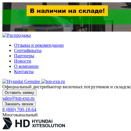
Отзывы и рекомендации
Сертификаты
Партнеры
Новости
О компании
Контакты
Официальный дистрибьютор
вилочных погрузчиков и склад
Оставить заявку
sales@top-exp.ru
Заказать звонок
8 (800) 700-18-64
Многоканальный