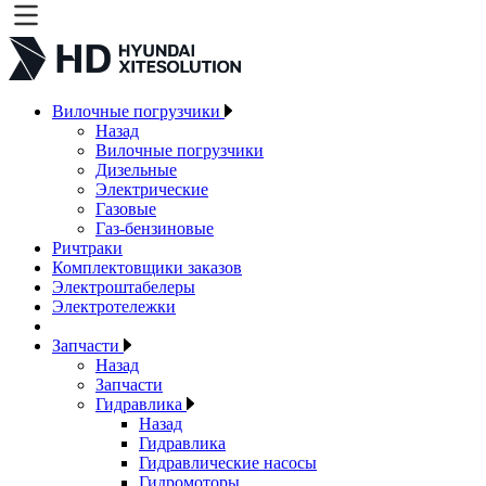
Вилочные погрузчики
Назад
Вилочные погрузчики
Дизельные
Электрические
Газовые
Газ-бензиновые
Ричтраки
Комплектовщики заказов
Электроштабелеры
Электротележки
Запчасти
Назад
Запчасти
Гидравлика
Назад
Гидравлика
Гидравлические насосы
Гидромоторы