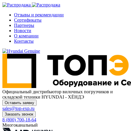
Отзывы и рекомендации
Сертификаты
Партнеры
Новости
О компании
Контакты
Официальный дистрибьютор
вилочных погрузчиков и
складской техники HYUNDAI - ХЁНДЭ
Оставить заявку
sales@top-exp.ru
Заказать звонок
8 (800) 700-18-64
Многоканальный