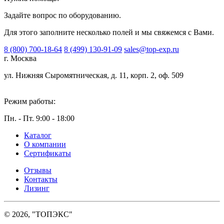
Задайте вопрос по оборудованию.
Для этого заполните несколько полей и мы свяжемся с Вами.
8 (800) 700-18-64
8 (499) 130-91-09
sales@top-exp.ru
г. Москва
ул. Нижняя Сыромятническая, д. 11, корп. 2, оф. 509
Режим работы:
Пн. - Пт. 9:00 - 18:00
Каталог
О компании
Сертификаты
Отзывы
Контакты
Лизинг
© 2026, "ТОПЭКС"