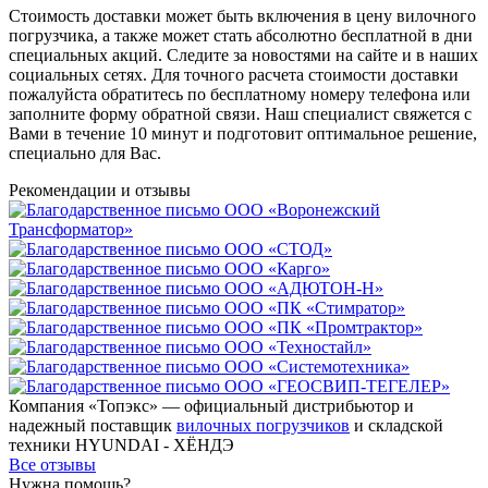
Стоимость доставки может быть включения в цену вилочного
погрузчика, а также может стать абсолютно бесплатной в дни
специальных акций. Следите за новостями на сайте и в наших
социальных сетях. Для точного расчета стоимости доставки
пожалуйста обратитесь по бесплатному номеру телефона или
заполните форму обратной связи. Наш специалист свяжется с
Вами в течение 10 минут и подготовит оптимальное решение,
специально для Вас.
Рекомендации
и отзывы
Компания «Топэкс» — официальный дистрибьютор и
надежный поставщик
вилочных погрузчиков
и складской
техники HYUNDAI - ХЁНДЭ
Все отзывы
Нужна помощь?