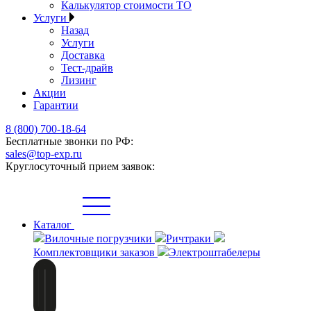
Калькулятор стоимости ТО
Услуги
Назад
Услуги
Доставка
Тест-драйв
Лизинг
Акции
Гарантии
8 (800) 700-18-64
Бесплатные звонки по РФ:
sales@top-exp.ru
Круглосуточный прием заявок:
Каталог
Вилочные погрузчики
Ричтраки
Комплектовщики заказов
Электроштабелеры