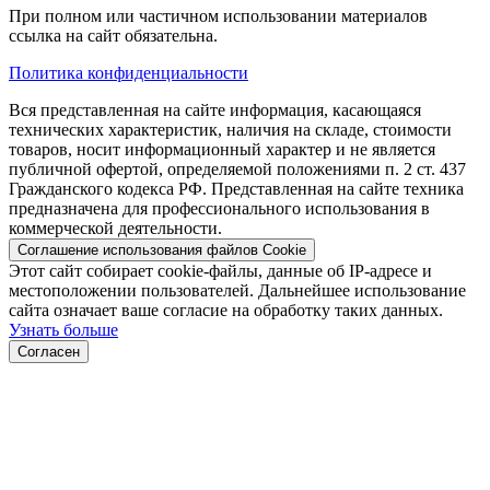
При полном или частичном использовании материалов
ссылка на сайт обязательна.
Политика конфиденциальности
Вся представленная на сайте информация, касающаяся
технических характеристик, наличия на складе, стоимости
товаров, носит информационный характер и не является
публичной офертой, определяемой положениями п. 2 ст. 437
Гражданского кодекса РФ. Представленная на сайте техника
предназначена для профессионального использования в
коммерческой деятельности.
Соглашение использования файлов Cookie
Этот сайт собирает cookie-файлы, данные об IP-адресе и
местоположении пользователей. Дальнейшее использование
сайта означает ваше согласие на обработку таких данных.
Узнать больше
Согласен