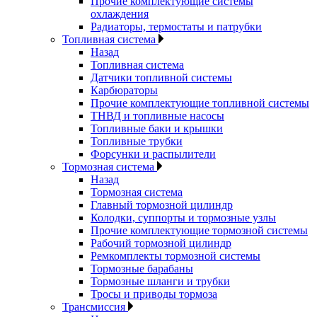
Прочие комплектующие системы
охлаждения
Радиаторы, термостаты и патрубки
Топливная система
Назад
Топливная система
Датчики топливной системы
Карбюраторы
Прочие комплектующие топливной системы
ТНВД и топливные насосы
Топливные баки и крышки
Топливные трубки
Форсунки и распылители
Тормозная система
Назад
Тормозная система
Главный тормозной цилиндр
Колодки, суппорты и тормозные узлы
Прочие комплектующие тормозной системы
Рабочий тормозной цилиндр
Ремкомплекты тормозной системы
Тормозные барабаны
Тормозные шланги и трубки
Тросы и приводы тормоза
Трансмиссия