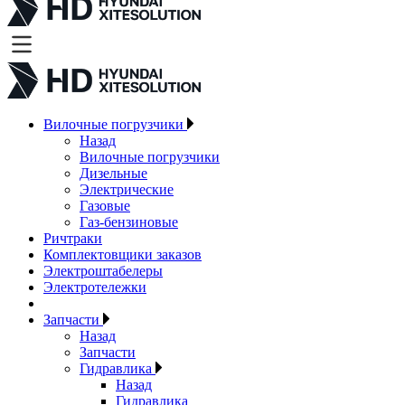
Вилочные погрузчики
Назад
Вилочные погрузчики
Дизельные
Электрические
Газовые
Газ-бензиновые
Ричтраки
Комплектовщики заказов
Электроштабелеры
Электротележки
Запчасти
Назад
Запчасти
Гидравлика
Назад
Гидравлика