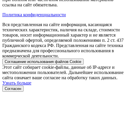
ссылка на сайт обязательна.
Политика конфиденциальности
Вся представленная на сайте информация, касающаяся
технических характеристик, наличия на складе, стоимости
товаров, носит информационный характер и не является
публичной офертой, определяемой положениями п. 2 ст. 437
Гражданского кодекса РФ. Представленная на сайте техника
предназначена для профессионального использования в
коммерческой деятельности.
Соглашение использования файлов Cookie
Этот сайт собирает cookie-файлы, данные об IP-адресе и
местоположении пользователей. Дальнейшее использование
сайта означает ваше согласие на обработку таких данных.
Узнать больше
Согласен