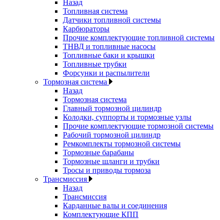
Назад
Топливная система
Датчики топливной системы
Карбюраторы
Прочие комплектующие топливной системы
ТНВД и топливные насосы
Топливные баки и крышки
Топливные трубки
Форсунки и распылители
Тормозная система
Назад
Тормозная система
Главный тормозной цилиндр
Колодки, суппорты и тормозные узлы
Прочие комплектующие тормозной системы
Рабочий тормозной цилиндр
Ремкомплекты тормозной системы
Тормозные барабаны
Тормозные шланги и трубки
Тросы и приводы тормоза
Трансмиссия
Назад
Трансмиссия
Карданные валы и соединения
Комплектующие КПП