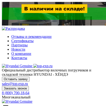
Отзывы и рекомендации
Сертификаты
Партнеры
Новости
О компании
Контакты
Официальный дистрибьютор
вилочных погрузчиков и
складской техники HYUNDAI - ХЁНДЭ
Оставить заявку
sales@top-exp.ru
Заказать звонок
8 (800) 700-18-64
Многоканальный