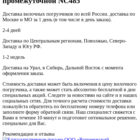
промежуточной NC485
Доставка вилочных погрузчиков по всей России. доставка по
Москве и МО за 1 день (в том числе в день заказа).
2-4 дней
Доставка по Центральным регионам, Поволжью, Северо-
Западу и Югу РФ.
1-2 недель
Доставка на Урал, в Сибирь, Дальний Восток с момента
оформления заказа.
Стоимость доставки может быть включения в цену вилочного
погрузчика, а также может стать абсолютно бесплатной в дни
специальных акций. Следите за новостями на сайте и в наших
социальных сетях. Для точного расчета стоимости доставки
пожалуйста обратитесь по бесплатному номеру телефона или
заполните форму обратной связи. Наш специалист свяжется с
Вами в течение 10 минут и подготовит оптимальное решение,
специально для Вас.
Рекомендации
и отзывы