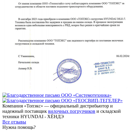
Компания «Топэкс» — официальный дистрибьютор и
надежный поставщик
вилочных погрузчиков
и складской
техники HYUNDAI - ХЁНДЭ
Все отзывы
Нужна помощь?