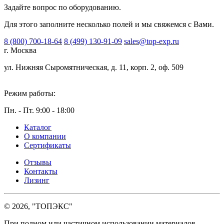
Задайте вопрос по оборудованию.
Для этого заполните несколько полей и мы свяжемся с Вами.
8 (800) 700-18-64
8 (499) 130-91-09
sales@top-exp.ru
г. Москва
ул. Нижняя Сыромятническая, д. 11, корп. 2, оф. 509
Режим работы:
Пн. - Пт. 9:00 - 18:00
Каталог
О компании
Сертификаты
Отзывы
Контакты
Лизинг
© 2026, "ТОПЭКС"
При полном или частичном использовании материалов