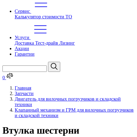
Сервис
Калькулятор стоимости ТО
Услуги
Доставка
Тест-драйв
Лизинг
Акции
Гарантии
0
Главная
Запчасти
Двигатель для вилочных погрузчиков и складской
техники
Клапанный механизм и ГРМ для вилочных погрузчиков
и складской техники
Втулка шестерни