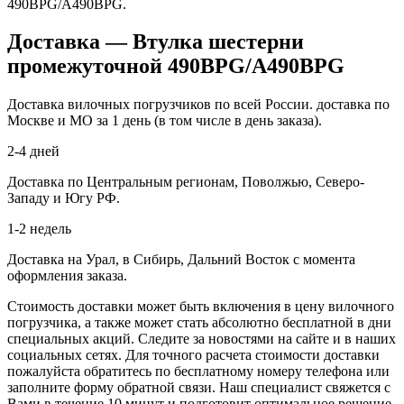
490BPG/A490BPG.
Доставка — Втулка шестерни
промежуточной 490BPG/A490BPG
Доставка вилочных погрузчиков по всей России. доставка по
Москве и МО за 1 день (в том числе в день заказа).
2-4 дней
Доставка по Центральным регионам, Поволжью, Северо-
Западу и Югу РФ.
1-2 недель
Доставка на Урал, в Сибирь, Дальний Восток с момента
оформления заказа.
Стоимость доставки может быть включения в цену вилочного
погрузчика, а также может стать абсолютно бесплатной в дни
специальных акций. Следите за новостями на сайте и в наших
социальных сетях. Для точного расчета стоимости доставки
пожалуйста обратитесь по бесплатному номеру телефона или
заполните форму обратной связи. Наш специалист свяжется с
Вами в течение 10 минут и подготовит оптимальное решение,