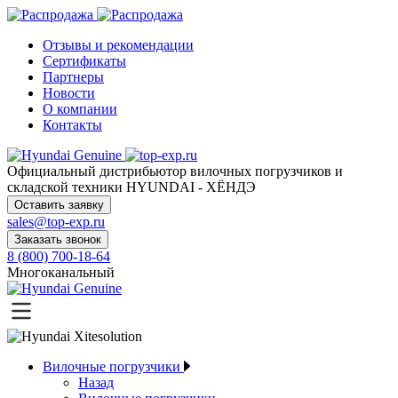
Отзывы и рекомендации
Сертификаты
Партнеры
Новости
О компании
Контакты
Официальный дистрибьютор
вилочных погрузчиков и
складской техники HYUNDAI - ХЁНДЭ
Оставить заявку
sales@top-exp.ru
Заказать звонок
8 (800) 700-18-64
Многоканальный
Вилочные погрузчики
Назад