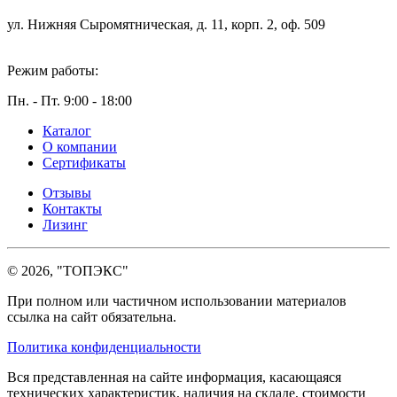
ул. Нижняя Сыромятническая, д. 11, корп. 2, оф. 509
Режим работы:
Пн. - Пт. 9:00 - 18:00
Каталог
О компании
Сертификаты
Отзывы
Контакты
Лизинг
© 2026, "ТОПЭКС"
При полном или частичном использовании материалов
ссылка на сайт обязательна.
Политика конфиденциальности
Вся представленная на сайте информация, касающаяся
технических характеристик, наличия на складе, стоимости