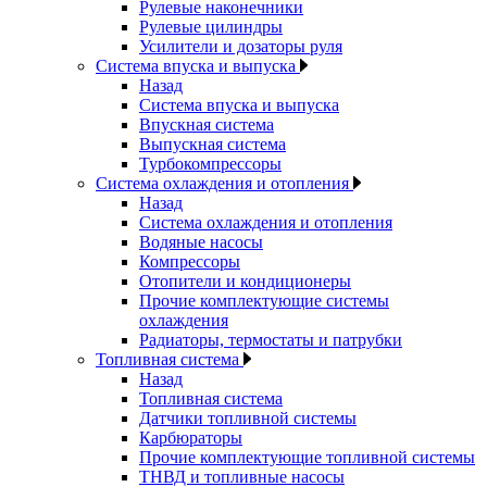
Рулевые наконечники
Рулевые цилиндры
Усилители и дозаторы руля
Система впуска и выпуска
Назад
Система впуска и выпуска
Впускная система
Выпускная система
Турбокомпрессоры
Система охлаждения и отопления
Назад
Система охлаждения и отопления
Водяные насосы
Компрессоры
Отопители и кондиционеры
Прочие комплектующие системы
охлаждения
Радиаторы, термостаты и патрубки
Топливная система
Назад
Топливная система
Датчики топливной системы
Карбюраторы
Прочие комплектующие топливной системы
ТНВД и топливные насосы