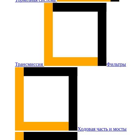
Трансмиссия
Фильтры
Ходовая часть и мосты