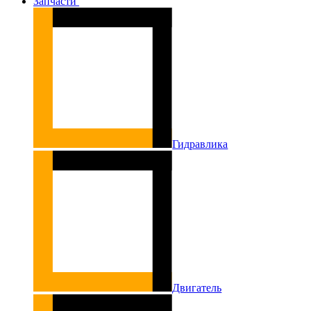
Запчасти
Гидравлика
Двигатель