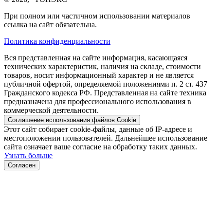
При полном или частичном использовании материалов
ссылка на сайт обязательна.
Политика конфиденциальности
Вся представленная на сайте информация, касающаяся
технических характеристик, наличия на складе, стоимости
товаров, носит информационный характер и не является
публичной офертой, определяемой положениями п. 2 ст. 437
Гражданского кодекса РФ. Представленная на сайте техника
предназначена для профессионального использования в
коммерческой деятельности.
Соглашение использования файлов Cookie
Этот сайт собирает cookie-файлы, данные об IP-адресе и
местоположении пользователей. Дальнейшее использование
сайта означает ваше согласие на обработку таких данных.
Узнать больше
Согласен