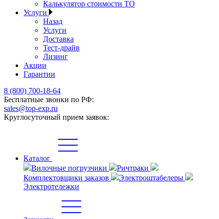
Калькулятор стоимости ТО
Услуги
Назад
Услуги
Доставка
Тест-драйв
Лизинг
Акции
Гарантии
8 (800) 700-18-64
Бесплатные звонки по РФ:
sales@top-exp.ru
Круглосуточный прием заявок:
Каталог
Вилочные погрузчики
Ричтраки
Комплектовщики заказов
Электроштабелеры
Электротележки