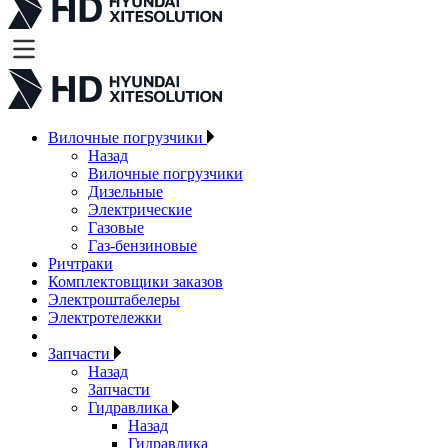
Вилочные погрузчики
Назад
Вилочные погрузчики
Дизельные
Электрические
Газовые
Газ-бензиновые
Ричтраки
Комплектовщики заказов
Электроштабелеры
Электротележки
Запчасти
Назад
Запчасти
Гидравлика
Назад
Гидравлика