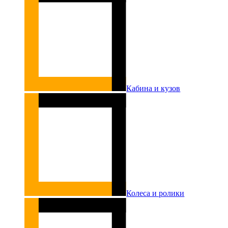
Кабина и кузов
Колеса и ролики