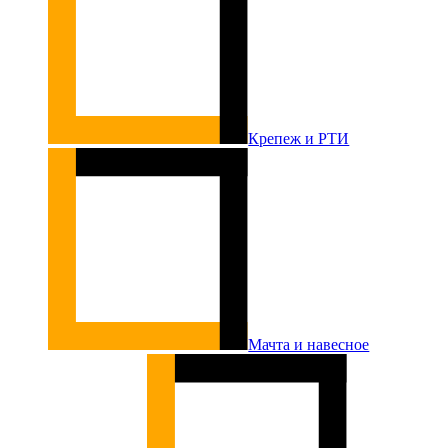
Крепеж и РТИ
Мачта и навесное