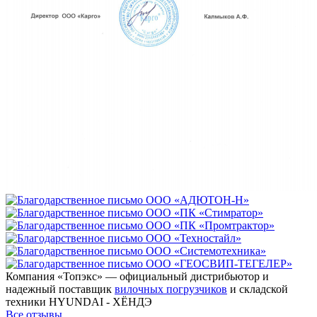
Компания «Топэкс» — официальный дистрибьютор и
надежный поставщик
вилочных погрузчиков
и складской
техники HYUNDAI - ХЁНДЭ
Все отзывы