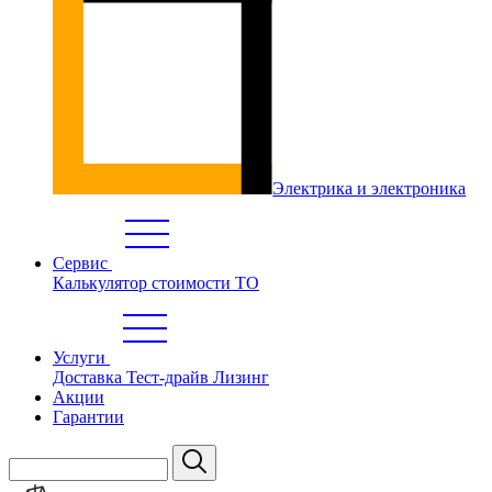
Электрика и электроника
Сервис
Калькулятор стоимости ТО
Услуги
Доставка
Тест-драйв
Лизинг
Акции
Гарантии