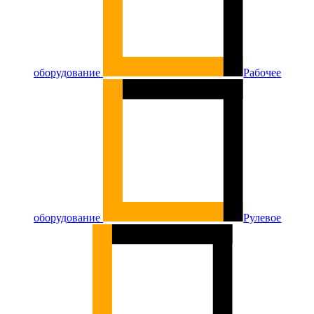
оборудование
Рабочее
оборудование
Рулевое