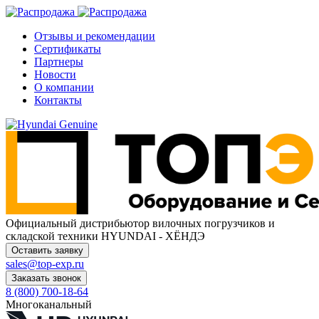
Отзывы и рекомендации
Сертификаты
Партнеры
Новости
О компании
Контакты
Официальный дистрибьютор
вилочных погрузчиков и
складской техники HYUNDAI - ХЁНДЭ
Оставить заявку
sales@top-exp.ru
Заказать звонок
8 (800) 700-18-64
Многоканальный