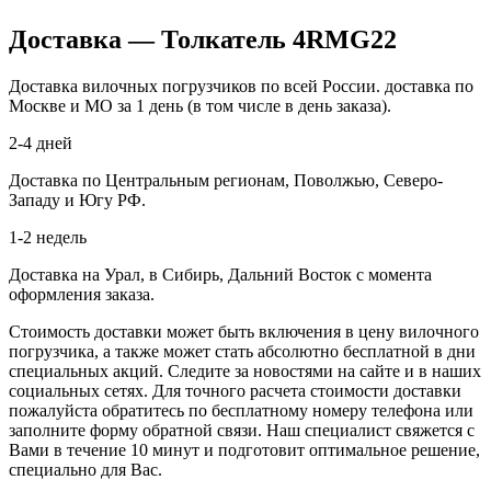
Доставка — Толкатель 4RMG22
Доставка вилочных погрузчиков по всей России. доставка по
Москве и МО за 1 день (в том числе в день заказа).
2-4 дней
Доставка по Центральным регионам, Поволжью, Северо-
Западу и Югу РФ.
1-2 недель
Доставка на Урал, в Сибирь, Дальний Восток с момента
оформления заказа.
Стоимость доставки может быть включения в цену вилочного
погрузчика, а также может стать абсолютно бесплатной в дни
специальных акций. Следите за новостями на сайте и в наших
социальных сетях. Для точного расчета стоимости доставки
пожалуйста обратитесь по бесплатному номеру телефона или
заполните форму обратной связи. Наш специалист свяжется с
Вами в течение 10 минут и подготовит оптимальное решение,
специально для Вас.