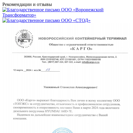
Рекомендации
и отзывы