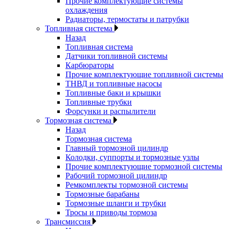
Прочие комплектующие системы
охлаждения
Радиаторы, термостаты и патрубки
Топливная система
Назад
Топливная система
Датчики топливной системы
Карбюраторы
Прочие комплектующие топливной системы
ТНВД и топливные насосы
Топливные баки и крышки
Топливные трубки
Форсунки и распылители
Тормозная система
Назад
Тормозная система
Главный тормозной цилиндр
Колодки, суппорты и тормозные узлы
Прочие комплектующие тормозной системы
Рабочий тормозной цилиндр
Ремкомплекты тормозной системы
Тормозные барабаны
Тормозные шланги и трубки
Тросы и приводы тормоза
Трансмиссия