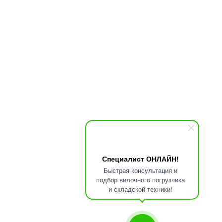
Специалист ОНЛАЙН!
Быстрая консультация и
подбор вилочного погрузчика
и складской техники!