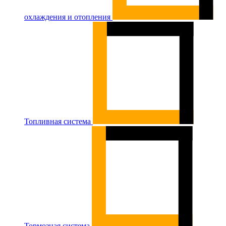
охлаждения и отопления
Топливная система
Тормозная система