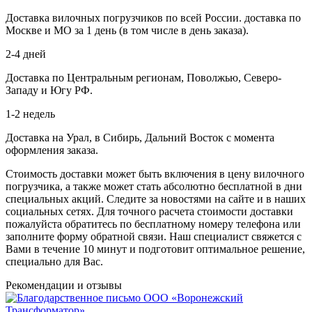
Доставка вилочных погрузчиков по всей России. доставка по
Москве и МО за 1 день (в том числе в день заказа).
2-4 дней
Доставка по Центральным регионам, Поволжью, Северо-
Западу и Югу РФ.
1-2 недель
Доставка на Урал, в Сибирь, Дальний Восток с момента
оформления заказа.
Стоимость доставки может быть включения в цену вилочного
погрузчика, а также может стать абсолютно бесплатной в дни
специальных акций. Следите за новостями на сайте и в наших
социальных сетях. Для точного расчета стоимости доставки
пожалуйста обратитесь по бесплатному номеру телефона или
заполните форму обратной связи. Наш специалист свяжется с
Вами в течение 10 минут и подготовит оптимальное решение,
специально для Вас.
Рекомендации
и отзывы