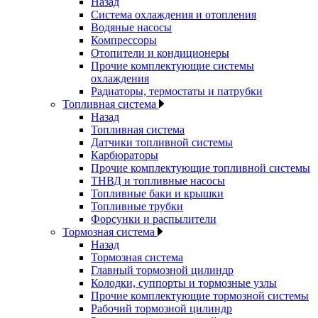
Назад
Система охлаждения и отопления
Водяные насосы
Компрессоры
Отопители и кондиционеры
Прочие комплектующие системы
охлаждения
Радиаторы, термостаты и патрубки
Топливная система
Назад
Топливная система
Датчики топливной системы
Карбюраторы
Прочие комплектующие топливной системы
ТНВД и топливные насосы
Топливные баки и крышки
Топливные трубки
Форсунки и распылители
Тормозная система
Назад
Тормозная система
Главный тормозной цилиндр
Колодки, суппорты и тормозные узлы
Прочие комплектующие тормозной системы
Рабочий тормозной цилиндр