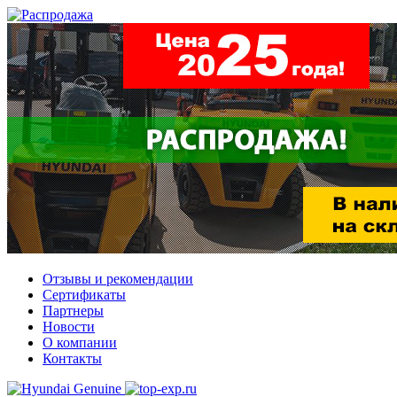
Отзывы и рекомендации
Сертификаты
Партнеры
Новости
О компании
Контакты