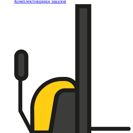
Комплектовщики заказов