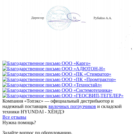
Компания «Топэкс» — официальный дистрибьютор и
надежный поставщик
вилочных погрузчиков
и складской
техники HYUNDAI - ХЁНДЭ
Все отзывы
Нужна помощь?
Задайте вопрос по оборудованию.