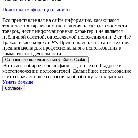
Политика конфиденциальности
Вся представленная на сайте информация, касающаяся
технических характеристик, наличия на складе, стоимости
товаров, носит информационный характер и не является
публичной офертой, определяемой положениями п. 2 ст. 437
Гражданского кодекса РФ. Представленная на сайте техника
предназначена для профессионального использования в
коммерческой деятельности.
Соглашение использования файлов Cookie
Этот сайт собирает cookie-файлы, данные об IP-адресе и
местоположении пользователей. Дальнейшее использование
сайта означает ваше согласие на обработку таких данных.
Узнать больше
Согласен