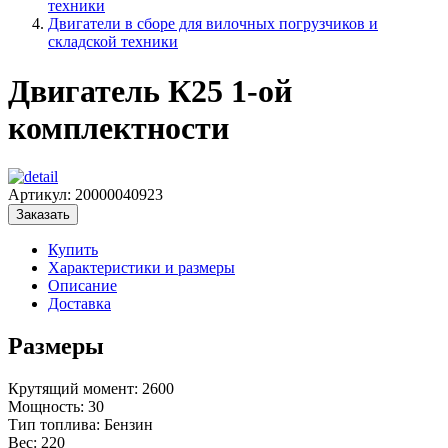
техники
Двигатели в сборе для вилочных погрузчиков и
складской техники
Двигатель К25 1-ой
комплектности
Артикул:
20000040923
Заказать
Купить
Характеристики и размеры
Описание
Доставка
Размеры
Крутящий момент: 2600
Мощность: 30
Тип топлива: Бензин
Вес: 220