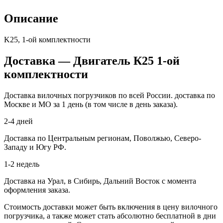
Описание
K25, 1-ой комплектности
Доставка — Двигатель К25 1-ой
комплектности
Доставка вилочных погрузчиков по всей России. доставка по
Москве и МО за 1 день (в том числе в день заказа).
2-4 дней
Доставка по Центральным регионам, Поволжью, Северо-
Западу и Югу РФ.
1-2 недель
Доставка на Урал, в Сибирь, Дальний Восток с момента
оформления заказа.
Стоимость доставки может быть включения в цену вилочного
погрузчика, а также может стать абсолютно бесплатной в дни