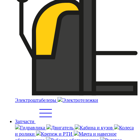
Электроштабелеры
Электротележки
Запчасти
Гидравлика
Двигатель
Кабина и кузов
Колеса
и ролики
Крепеж и РТИ
Мачта и навесное