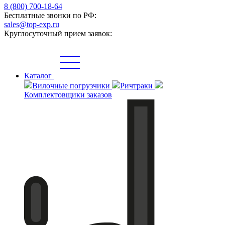
8 (800) 700-18-64
Бесплатные звонки по РФ:
sales@top-exp.ru
Круглосуточный прием заявок:
Каталог
Вилочные погрузчики
Ричтраки
Комплектовщики заказов