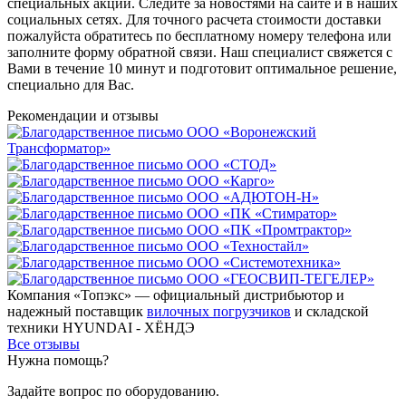
специальных акций. Следите за новостями на сайте и в наших
социальных сетях. Для точного расчета стоимости доставки
пожалуйста обратитесь по бесплатному номеру телефона или
заполните форму обратной связи. Наш специалист свяжется с
Вами в течение 10 минут и подготовит оптимальное решение,
специально для Вас.
Рекомендации
и отзывы
Компания «Топэкс» — официальный дистрибьютор и
надежный поставщик
вилочных погрузчиков
и складской
техники HYUNDAI - ХЁНДЭ
Все отзывы
Нужна помощь?
Задайте вопрос по оборудованию.