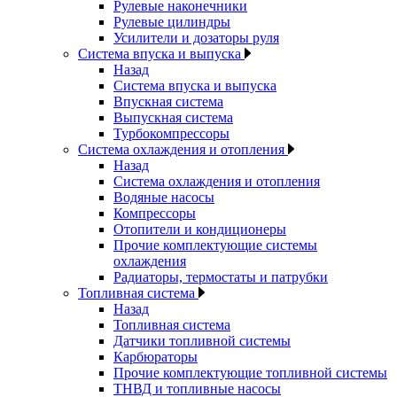
Рулевые наконечники
Рулевые цилиндры
Усилители и дозаторы руля
Система впуска и выпуска
Назад
Система впуска и выпуска
Впускная система
Выпускная система
Турбокомпрессоры
Система охлаждения и отопления
Назад
Система охлаждения и отопления
Водяные насосы
Компрессоры
Отопители и кондиционеры
Прочие комплектующие системы
охлаждения
Радиаторы, термостаты и патрубки
Топливная система
Назад
Топливная система
Датчики топливной системы
Карбюраторы
Прочие комплектующие топливной системы
ТНВД и топливные насосы