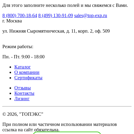
Для этого заполните несколько полей и мы свяжемся с Вами.
8 (800) 700-18-64
8 (499) 130-91-09
sales@top-exp.ru
г. Москва
ул. Нижняя Сыромятническая, д. 11, корп. 2, оф. 509
Режим работы:
Пн. - Пт. 9:00 - 18:00
Каталог
О компании
Сертификаты
Отзывы
Контакты
Лизинг
© 2026, "ТОПЭКС"
При полном или частичном использовании материалов
ссылка на сайт обязательна.