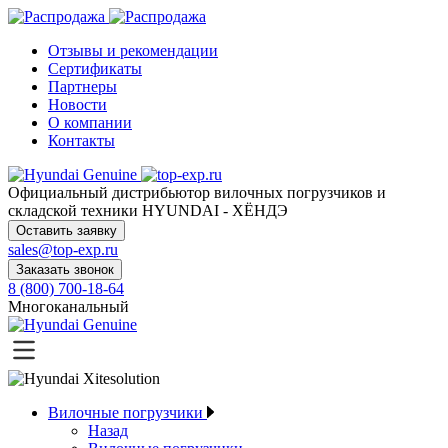
Отзывы и рекомендации
Сертификаты
Партнеры
Новости
О компании
Контакты
Официальный дистрибьютор
вилочных погрузчиков и
складской техники HYUNDAI - ХЁНДЭ
Оставить заявку
sales@top-exp.ru
Заказать звонок
8 (800) 700-18-64
Многоканальный
Вилочные погрузчики
Назад