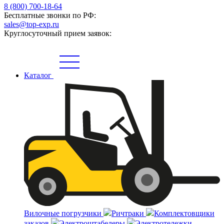
8 (800) 700-18-64
Бесплатные звонки по РФ:
sales@top-exp.ru
Круглосуточный прием заявок:
Каталог
Вилочные погрузчики
Ричтраки
Комплектовщики
заказов
Электроштабелеры
Электротележки