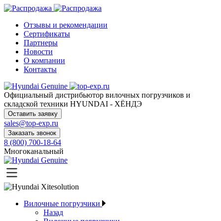
Отзывы и рекомендации
Сертификаты
Партнеры
Новости
О компании
Контакты
Официальный дистрибьютор
вилочных погрузчиков и
складской техники HYUNDAI - ХЁНДЭ
Оставить заявку
sales@top-exp.ru
Заказать звонок
8 (800) 700-18-64
Многоканальный
Вилочные погрузчики
Назад