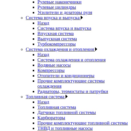
Рулевые наконечники
Рулевые цилиндры
Усилители и дозаторы руля
Система впуска и выпуска
Назад
Система впуска и выпуска
Впускная система
Выпускная система
Турбокомпрессоры
Система охлаждения и отопления
Назад
Система охлаждения и отопления
Водяные насосы
Компрессоры
Отопители и кондиционеры
Прочие комплектующие системы
охлаждения
Радиаторы, термостаты и патрубки
Топливная система
Назад
Топливная система
Датчики топливной системы
Карбюраторы
Прочие комплектующие топливной системы
ТНВД и топливные насосы