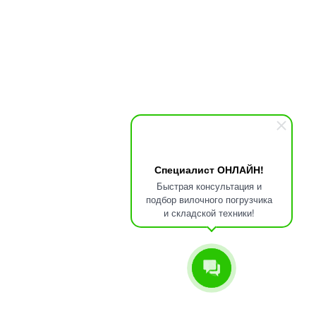
Специалист ОНЛАЙН!
Быстрая консультация и
подбор вилочного погрузчика
и складской техники!