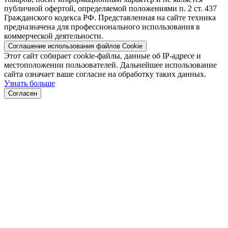
публичной офертой, определяемой положениями п. 2 ст. 437
Гражданского кодекса РФ. Представленная на сайте техника
предназначена для профессионального использования в
коммерческой деятельности.
Соглашение использования файлов Cookie
Этот сайт собирает cookie-файлы, данные об IP-адресе и
местоположении пользователей. Дальнейшее использование
сайта означает ваше согласие на обработку таких данных.
Узнать больше
Согласен