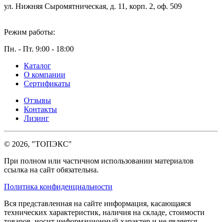
ул. Нижняя Сыромятническая, д. 11, корп. 2, оф. 509
Режим работы:
Пн. - Пт. 9:00 - 18:00
Каталог
О компании
Сертификаты
Отзывы
Контакты
Лизинг
© 2026, "ТОПЭКС"
При полном или частичном использовании материалов
ссылка на сайт обязательна.
Политика конфиденциальности
Вся представленная на сайте информация, касающаяся
технических характеристик, наличия на складе, стоимости
товаров, носит информационный характер и не является