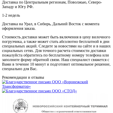
Доставка по Центральным регионам, Поволжью, Северо-
Западу и Югу РФ.
1-2 недель
Доставка на Урал, в Сибирь, Дальний Восток с момента
оформления заказа.
Стоимость доставки может быть включения в цену вилочного
погрузчика, а также может стать абсолютно бесплатной в дни
специальных акций. Следите за новостями на сайте и в наших
социальных сетях. Для точного расчета стоимости доставки
пожалуйста обратитесь по бесплатному номеру телефона или
заполните форму обратной связи. Наш специалист свяжется с
Вами в течение 10 минут и подготовит оптимальное решение,
специально для Вас.
Рекомендации
и отзывы