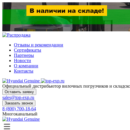
Отзывы и рекомендации
Сертификаты
Партнеры
Новости
О компании
Контакты
Официальный дистрибьютор
вилочных погрузчиков и склад
Оставить заявку
sales@top-exp.ru
Заказать звонок
8 (800) 700-18-64
Многоканальный