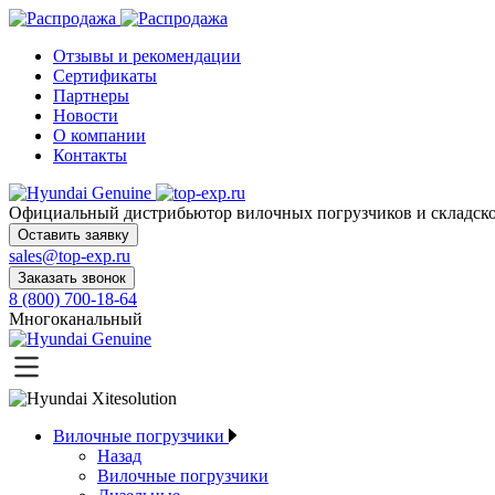
Отзывы и рекомендации
Сертификаты
Партнеры
Новости
О компании
Контакты
Официальный дистрибьютор
вилочных погрузчиков и склад
Оставить заявку
sales@top-exp.ru
Заказать звонок
8 (800) 700-18-64
Многоканальный
Вилочные погрузчики
Назад
Вилочные погрузчики