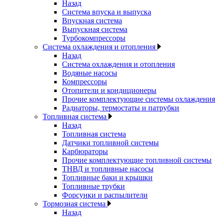
Назад
Система впуска и выпуска
Впускная система
Выпускная система
Турбокомпрессоры
Система охлаждения и отопления
Назад
Система охлаждения и отопления
Водяные насосы
Компрессоры
Отопители и кондиционеры
Прочие комплектующие системы охлаждения
Радиаторы, термостаты и патрубки
Топливная система
Назад
Топливная система
Датчики топливной системы
Карбюраторы
Прочие комплектующие топливной системы
ТНВД и топливные насосы
Топливные баки и крышки
Топливные трубки
Форсунки и распылители
Тормозная система
Назад