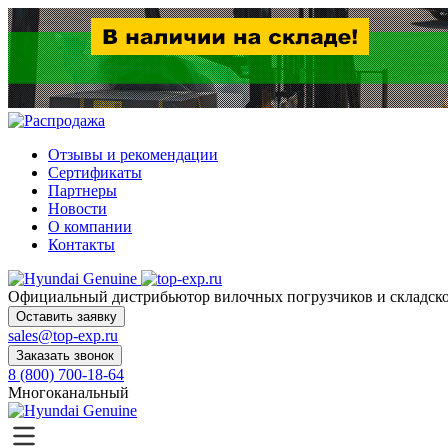
Отзывы и рекомендации
Сертификаты
Партнеры
Новости
О компании
Контакты
Официальный дистрибьютор
вилочных погрузчиков и склад
Оставить заявку
sales@top-exp.ru
Заказать звонок
8 (800) 700-18-64
Многоканальный