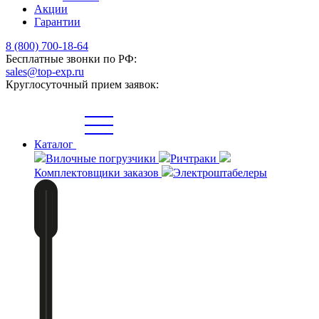
Акции
Гарантии
8 (800) 700-18-64
Бесплатные звонки по РФ:
sales@top-exp.ru
Круглосуточный прием заявок:
Каталог
Вилочные погрузчики
Ричтраки
Комплектовщики заказов
Электроштабелеры