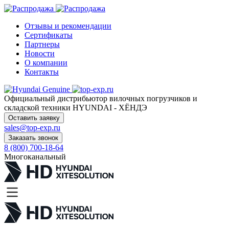
Отзывы и рекомендации
Сертификаты
Партнеры
Новости
О компании
Контакты
Официальный дистрибьютор
вилочных погрузчиков и
складской техники HYUNDAI - ХЁНДЭ
Оставить заявку
sales@top-exp.ru
Заказать звонок
8 (800) 700-18-64
Многоканальный