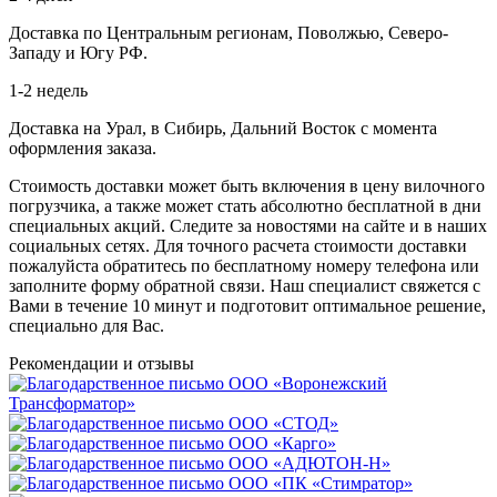
Доставка по Центральным регионам, Поволжью, Северо-
Западу и Югу РФ.
1-2 недель
Доставка на Урал, в Сибирь, Дальний Восток с момента
оформления заказа.
Стоимость доставки может быть включения в цену вилочного
погрузчика, а также может стать абсолютно бесплатной в дни
специальных акций. Следите за новостями на сайте и в наших
социальных сетях. Для точного расчета стоимости доставки
пожалуйста обратитесь по бесплатному номеру телефона или
заполните форму обратной связи. Наш специалист свяжется с
Вами в течение 10 минут и подготовит оптимальное решение,
специально для Вас.
Рекомендации
и отзывы