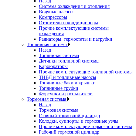
Назад
Система охлаждения и отопления
Водяные насосы
Компрессоры
Отопители и кондиционеры
Прочие комплектующие системы
охлаждения
Радиаторы, термостаты и патрубки
Топливная система
Назад
Топливная система
Датчики топливной системы
Карбюраторы
Прочие комплектующие топливной системы
ТНВД и топливные насосы
Топливные баки и крышки
Топливные трубки
Форсунки и распылители
Тормозная система
Назад
Тормозная система
Главный тормозной цилиндр
Колодки, суппорты и тормозные узлы
Прочие комплектующие тормозной системы
Рабочий тормозной цилиндр