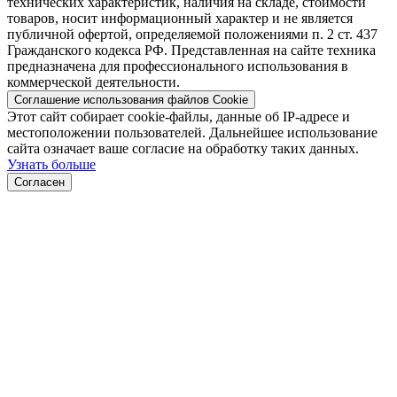
технических характеристик, наличия на складе, стоимости
товаров, носит информационный характер и не является
публичной офертой, определяемой положениями п. 2 ст. 437
Гражданского кодекса РФ. Представленная на сайте техника
предназначена для профессионального использования в
коммерческой деятельности.
Соглашение использования файлов Cookie
Этот сайт собирает cookie-файлы, данные об IP-адресе и
местоположении пользователей. Дальнейшее использование
сайта означает ваше согласие на обработку таких данных.
Узнать больше
Согласен