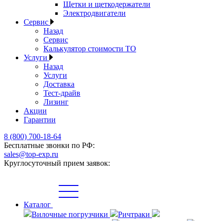
Щетки и щеткодержатели
Электродвигатели
Сервис
Назад
Сервис
Калькулятор стоимости ТО
Услуги
Назад
Услуги
Доставка
Тест-драйв
Лизинг
Акции
Гарантии
8 (800) 700-18-64
Бесплатные звонки по РФ:
sales@top-exp.ru
Круглосуточный прием заявок:
Каталог
Вилочные погрузчики
Ричтраки