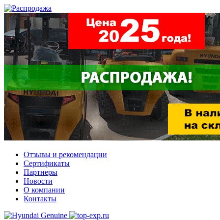
Отзывы и рекомендации
Сертификаты
Партнеры
Новости
О компании
Контакты