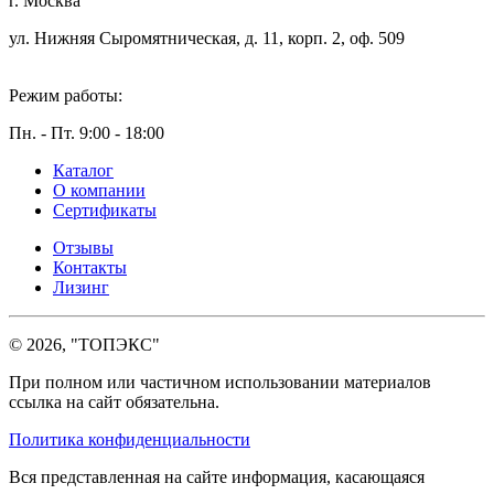
г. Москва
ул. Нижняя Сыромятническая, д. 11, корп. 2, оф. 509
Режим работы:
Пн. - Пт. 9:00 - 18:00
Каталог
О компании
Сертификаты
Отзывы
Контакты
Лизинг
© 2026, "ТОПЭКС"
При полном или частичном использовании материалов
ссылка на сайт обязательна.
Политика конфиденциальности
Вся представленная на сайте информация, касающаяся