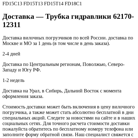
FD15C13 FD15T13 FD15T14 FD18C1
Доставка — Трубка гидравлики 62170-
12311
Доставка вилочных погрузчиков по всей России. доставка по
Москве и МО за 1 день (в том числе в день заказа).
2-4 дней
Доставка по Центральным регионам, Поволжью, Северо-
Западу и Югу РФ.
1-2 недель
Доставка на Урал, в Сибирь, Дальний Восток с момента
оформления заказа.
Стоимость доставки может быть включения в цену вилочного
погрузчика, а также может стать абсолютно бесплатной в дни
специальных акций. Следите за новостями на сайте и в наших
социальных сетях. Для точного расчета стоимости доставки
пожалуйста обратитесь по бесплатному номеру телефона или
заполните форму обратной связи. Наш специалист свяжется с