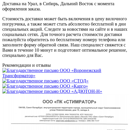
Доставка на Урал, в Сибирь, Дальний Восток с момента
оформления заказа.
Стоимость доставки может быть включения в цену вилочного
погрузчика, а также может стать абсолютно бесплатной в дни
специальных акций. Следите за новостями на сайте и в наших
социальных сетях. Для точного расчета стоимости доставки
пожалуйста обратитесь по бесплатному номеру телефона или
заполните форму обратной связи. Наш специалист свяжется с
Вами в течение 10 минут и подготовит оптимальное решение,
специально для Вас.
Рекомендации
и отзывы