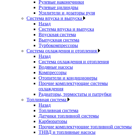
Рулевые наконечники
Рулевые цилиндры
Усилители и дозаторы руля
Система впуска и выпуска
Назад
Система впуска и выпуска
Впускная система
Выпускная система
Турбокомпрессоры
Система охлаждения и отопления
Назад
Система охлаждения и отопления
Водяные насосы
Компрессоры
Отопители и кондиционеры
Прочие комплектующие системы
охлаждения
Радиаторы, термостаты и патрубки
Топливная система
Назад
Топливная система
Датчики топливной системы
Карбюраторы
Прочие комплектующие топливной системы
ТНВД и топливные насосы