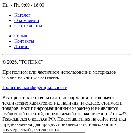
Пн. - Пт. 9:00 - 18:00
Каталог
О компании
Сертификаты
Отзывы
Контакты
Лизинг
© 2026, "ТОПЭКС"
При полном или частичном использовании материалов
ссылка на сайт обязательна.
Политика конфиденциальности
Вся представленная на сайте информация, касающаяся
технических характеристик, наличия на складе, стоимости
товаров, носит информационный характер и не является
публичной офертой, определяемой положениями п. 2 ст. 437
Гражданского кодекса РФ. Представленная на сайте техника
предназначена для профессионального использования в
коммерческой деятельности.