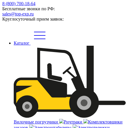
8 (800) 700-18-64
Бесплатные звонки по РФ:
sales@top-exp.ru
Круглосуточный прием заявок:
Каталог
Вилочные погрузчики
Ричтраки
Комплектовщики
заказов
Электроштабелеры
Электротележки