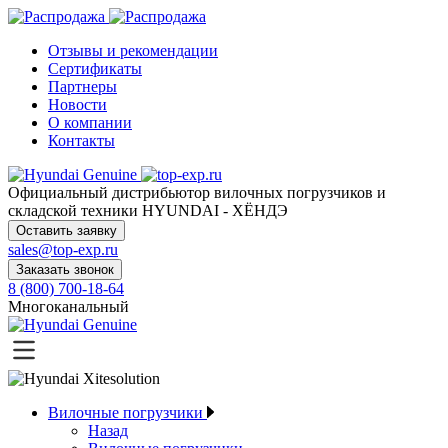
Отзывы и рекомендации
Сертификаты
Партнеры
Новости
О компании
Контакты
Официальный дистрибьютор
вилочных погрузчиков и
складской техники HYUNDAI - ХЁНДЭ
Оставить заявку
sales@top-exp.ru
Заказать звонок
8 (800) 700-18-64
Многоканальный
Вилочные погрузчики
Назад