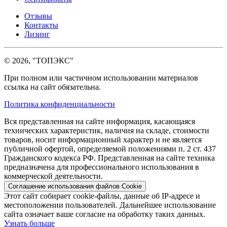
Отзывы
Контакты
Лизинг
© 2026, "ТОПЭКС"
При полном или частичном использовании материалов
ссылка на сайт обязательна.
Политика конфиденциальности
Вся представленная на сайте информация, касающаяся
технических характеристик, наличия на складе, стоимости
товаров, носит информационный характер и не является
публичной офертой, определяемой положениями п. 2 ст. 437
Гражданского кодекса РФ. Представленная на сайте техника
предназначена для профессионального использования в
коммерческой деятельности.
Соглашение использования файлов Cookie
Этот сайт собирает cookie-файлы, данные об IP-адресе и
местоположении пользователей. Дальнейшее использование
сайта означает ваше согласие на обработку таких данных.
Узнать больше