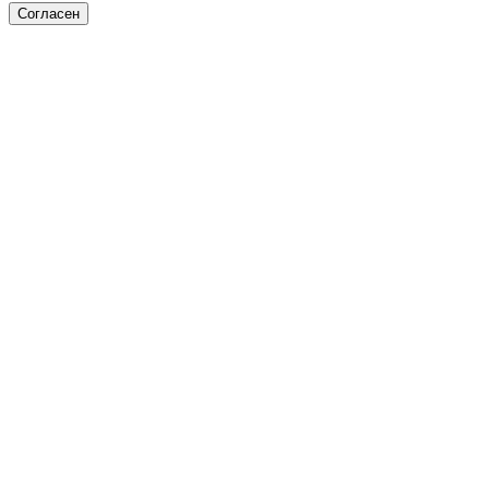
Согласен