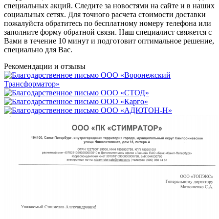
специальных акций. Следите за новостями на сайте и в наших
социальных сетях. Для точного расчета стоимости доставки
пожалуйста обратитесь по бесплатному номеру телефона или
заполните форму обратной связи. Наш специалист свяжется с
Вами в течение 10 минут и подготовит оптимальное решение,
специально для Вас.
Рекомендации
и отзывы