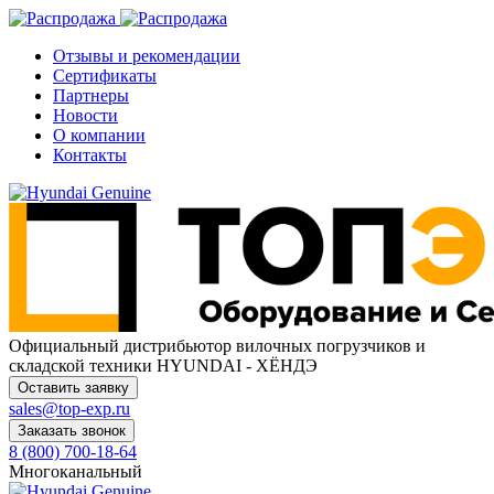
Отзывы и рекомендации
Сертификаты
Партнеры
Новости
О компании
Контакты
Официальный дистрибьютор
вилочных погрузчиков и
складской техники HYUNDAI - ХЁНДЭ
Оставить заявку
sales@top-exp.ru
Заказать звонок
8 (800) 700-18-64
Многоканальный