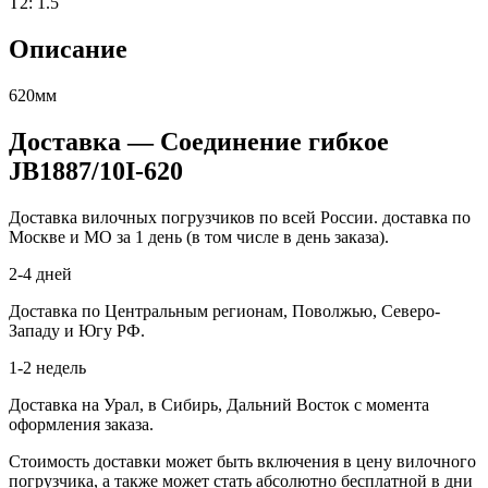
T2: 1.5
Описание
620мм
Доставка — Соединение гибкое
JB1887/10I-620
Доставка вилочных погрузчиков по всей России. доставка по
Москве и МО за 1 день (в том числе в день заказа).
2-4 дней
Доставка по Центральным регионам, Поволжью, Северо-
Западу и Югу РФ.
1-2 недель
Доставка на Урал, в Сибирь, Дальний Восток с момента
оформления заказа.
Стоимость доставки может быть включения в цену вилочного
погрузчика, а также может стать абсолютно бесплатной в дни