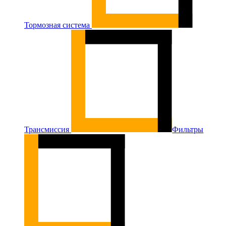
Тормозная система
Трансмиссия
Фильтры