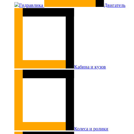
Гидравлика
Двигатель
Кабина и кузов
Колеса и ролики