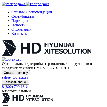
Отзывы и рекомендации
Сертификаты
Партнеры
Новости
О компании
Контакты
Официальный дистрибьютор
вилочных погрузчиков и
складской техники HYUNDAI - ХЁНДЭ
Оставить заявку
sales@top-exp.ru
Заказать звонок
8 (800) 700-18-64
Многоканальный