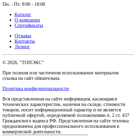
Пн. - Пт. 9:00 - 18:00
Каталог
О компании
Сертификаты
Отзывы
Контакты
Лизинг
© 2026, "ТОПЭКС"
При полном или частичном использовании материалов
ссылка на сайт обязательна.
Политика конфиденциальности
Вся представленная на сайте информация, касающаяся
технических характеристик, наличия на складе, стоимости
товаров, носит информационный характер и не является
публичной офертой, определяемой положениями п. 2 ст. 437
Гражданского кодекса РФ. Представленная на сайте техника
предназначена для профессионального использования в
коммерческой деятельности.