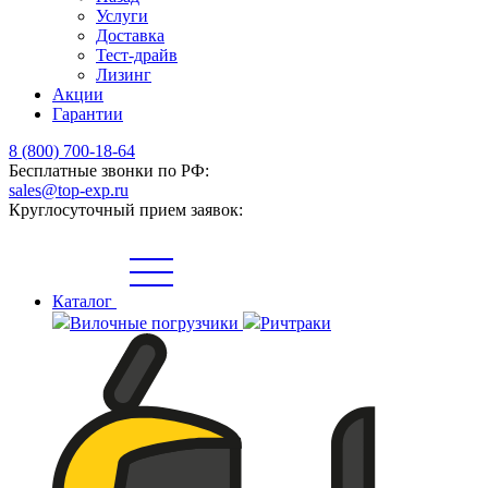
Услуги
Доставка
Тест-драйв
Лизинг
Акции
Гарантии
8 (800) 700-18-64
Бесплатные звонки по РФ:
sales@top-exp.ru
Круглосуточный прием заявок:
Каталог
Вилочные погрузчики
Ричтраки