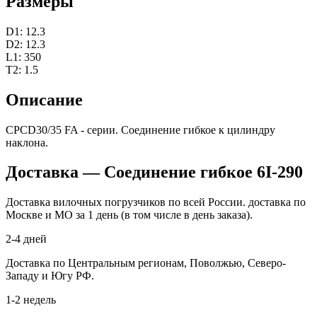
Размеры
D1: 12.3
D2: 12.3
L1: 350
T2: 1.5
Описание
CPCD30/35 FA - серии. Соединение гибкое к цилиндру
наклона.
Доставка — Соединение гибкое 6I-290
Доставка вилочных погрузчиков по всей России. доставка по
Москве и МО за 1 день (в том числе в день заказа).
2-4 дней
Доставка по Центральным регионам, Поволжью, Северо-
Западу и Югу РФ.
1-2 недель