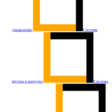
управление
Система
впуска и выпуска
Система