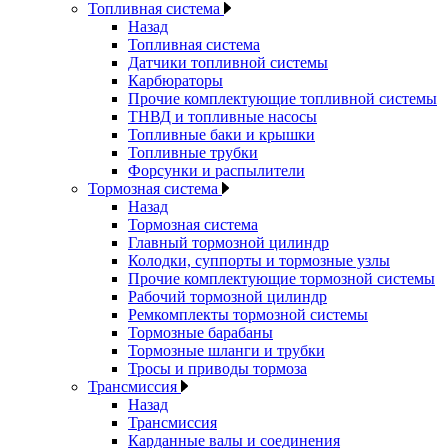
Топливная система
Назад
Топливная система
Датчики топливной системы
Карбюраторы
Прочие комплектующие топливной системы
ТНВД и топливные насосы
Топливные баки и крышки
Топливные трубки
Форсунки и распылители
Тормозная система
Назад
Тормозная система
Главный тормозной цилиндр
Колодки, суппорты и тормозные узлы
Прочие комплектующие тормозной системы
Рабочий тормозной цилиндр
Ремкомплекты тормозной системы
Тормозные барабаны
Тормозные шланги и трубки
Тросы и приводы тормоза
Трансмиссия
Назад
Трансмиссия
Карданные валы и соединения