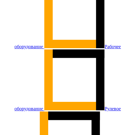
оборудование
Рабочее
оборудование
Рулевое