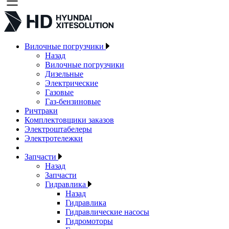
Вилочные погрузчики
Назад
Вилочные погрузчики
Дизельные
Электрические
Газовые
Газ-бензиновые
Ричтраки
Комплектовщики заказов
Электроштабелеры
Электротележки
Запчасти
Назад
Запчасти
Гидравлика
Назад
Гидравлика
Гидравлические насосы
Гидромоторы