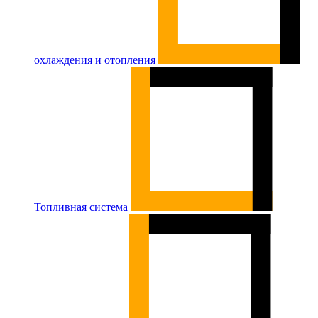
охлаждения и отопления
Топливная система