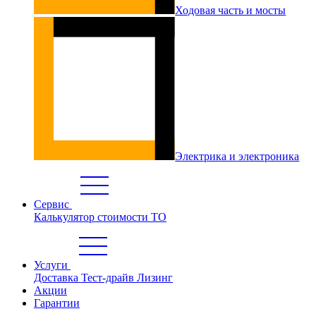
Ходовая часть и мосты
Электрика и электроника
Сервис
Калькулятор стоимости ТО
Услуги
Доставка
Тест-драйв
Лизинг
Акции
Гарантии