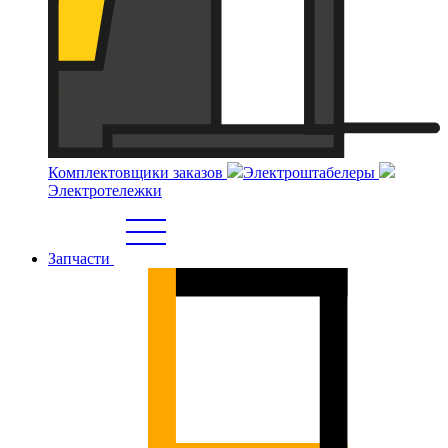
Комплектовщики заказов
Электроштабелеры
Электротележки
Запчасти