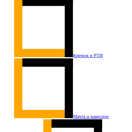
Крепеж и РТИ
Мачта и навесное