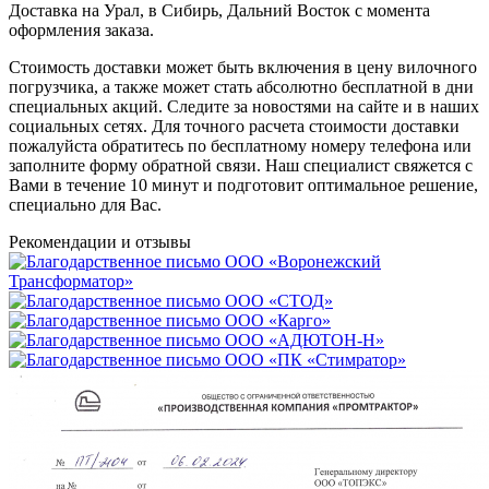
Доставка на Урал, в Сибирь, Дальний Восток с момента
оформления заказа.
Стоимость доставки может быть включения в цену вилочного
погрузчика, а также может стать абсолютно бесплатной в дни
специальных акций. Следите за новостями на сайте и в наших
социальных сетях. Для точного расчета стоимости доставки
пожалуйста обратитесь по бесплатному номеру телефона или
заполните форму обратной связи. Наш специалист свяжется с
Вами в течение 10 минут и подготовит оптимальное решение,
специально для Вас.
Рекомендации
и отзывы