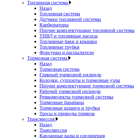
Топливная система
Назад
Топливная система
Датчики топливной системы
Карбюраторы
Прочие комплектующие топливной системы
ТНВД и топливные насосы
Топливные баки и крышки
Топливные трубки
Форсунки и распылители
Тормозная система
Назад
Тормозная система
Главный тормозной цилиндр
Колодки, суппорты и тормозные узлы
Прочие комплектующие тормозной системы
Рабочий тормозной цилиндр
Ремкомплекты тормозной системы
Тормозные барабаны
Тормозные шланги и трубки
Тросы и приводы тормоза
Трансмиссия
Назад
Трансмиссия
Карданные валы и соединения