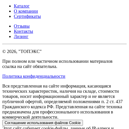
Каталог
О компании
Сертификаты
Отзывы
Контакты
Лизинг
© 2026, "ТОПЭКС"
При полном или частичном использовании материалов
ссылка на сайт обязательна.
Политика конфиденциальности
Вся представленная на сайте информация, касающаяся
технических характеристик, наличия на складе, стоимости
товаров, носит информационный характер и не является
публичной офертой, определяемой положениями п. 2 ст. 437
Гражданского кодекса РФ. Представленная на сайте техника
предназначена для профессионального использования в
коммерческой деятельности.
Соглашение использования файлов Cookie
Этот сайт собирает cookie-файлы, данные об IP-адресе и