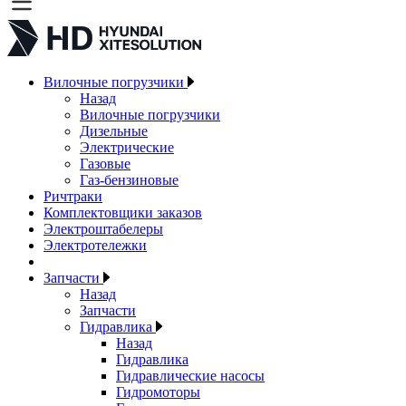
Вилочные погрузчики
Назад
Вилочные погрузчики
Дизельные
Электрические
Газовые
Газ-бензиновые
Ричтраки
Комплектовщики заказов
Электроштабелеры
Электротележки
Запчасти
Назад
Запчасти
Гидравлика
Назад
Гидравлика
Гидравлические насосы
Гидромоторы