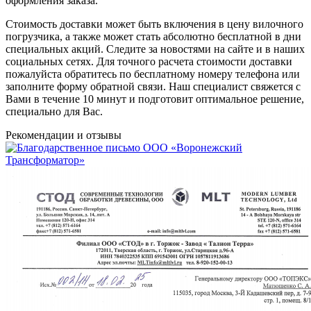
оформления заказа.
Стоимость доставки может быть включения в цену вилочного
погрузчика, а также может стать абсолютно бесплатной в дни
специальных акций. Следите за новостями на сайте и в наших
социальных сетях. Для точного расчета стоимости доставки
пожалуйста обратитесь по бесплатному номеру телефона или
заполните форму обратной связи. Наш специалист свяжется с
Вами в течение 10 минут и подготовит оптимальное решение,
специально для Вас.
Рекомендации
и отзывы