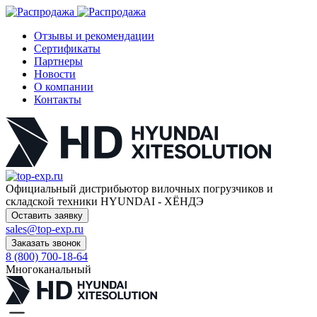
Отзывы и рекомендации
Сертификаты
Партнеры
Новости
О компании
Контакты
Официальный дистрибьютор
вилочных погрузчиков и
складской техники HYUNDAI - ХЁНДЭ
Оставить заявку
sales@top-exp.ru
Заказать звонок
8 (800) 700-18-64
Многоканальный