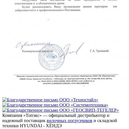
Компания «Топэкс» — официальный дистрибьютор и
надежный поставщик
вилочных погрузчиков
и складской
техники HYUNDAI - ХЁНДЭ