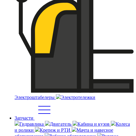
Электроштабелеры
Электротележки
Запчасти
Гидравлика
Двигатель
Кабина и кузов
Колеса
и ролики
Крепеж и РТИ
Мачта и навесное