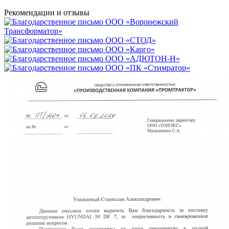
Рекомендации
и отзывы