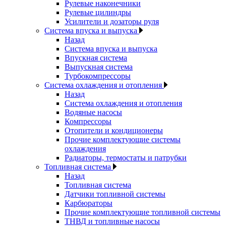
Рулевые наконечники
Рулевые цилиндры
Усилители и дозаторы руля
Система впуска и выпуска
Назад
Система впуска и выпуска
Впускная система
Выпускная система
Турбокомпрессоры
Система охлаждения и отопления
Назад
Система охлаждения и отопления
Водяные насосы
Компрессоры
Отопители и кондиционеры
Прочие комплектующие системы
охлаждения
Радиаторы, термостаты и патрубки
Топливная система
Назад
Топливная система
Датчики топливной системы
Карбюраторы
Прочие комплектующие топливной системы
ТНВД и топливные насосы