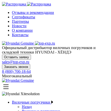
Отзывы и рекомендации
Сертификаты
Партнеры
Новости
О компании
Контакты
Официальный дистрибьютор
вилочных погрузчиков и
складской техники HYUNDAI - ХЁНДЭ
Оставить заявку
sales@top-exp.ru
Заказать звонок
8 (800) 700-18-64
Многоканальный
Вилочные погрузчики
Назад