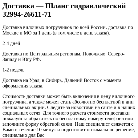
Доставка — Шланг гидравлический
32994-26611-71
Доставка вилочных погрузчиков по всей России. доставка по
Москве и МО за 1 день (в том числе в день заказа).
2-4 дней
Доставка по Центральным регионам, Поволжью, Северо-
Западу и Югу РФ.
1-2 недель
Доставка на Урал, в Сибирь, Дальний Восток с момента
оформления заказа.
Стоимость доставки может быть включения в цену вилочного
погрузчика, а также может стать абсолютно бесплатной в дни
специальных акций. Следите за новостями на сайте и в наших
социальных сетях. Для точного расчета стоимости доставки
пожалуйста обратитесь по бесплатному номеру телефона или
заполните форму обратной связи. Наш специалист свяжется с
Вами в течение 10 минут и подготовит оптимальное решение,
специально для Вас.