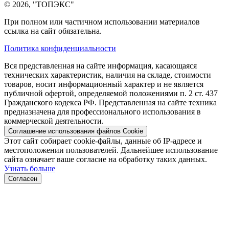
© 2026, "ТОПЭКС"
При полном или частичном использовании материалов
ссылка на сайт обязательна.
Политика конфиденциальности
Вся представленная на сайте информация, касающаяся
технических характеристик, наличия на складе, стоимости
товаров, носит информационный характер и не является
публичной офертой, определяемой положениями п. 2 ст. 437
Гражданского кодекса РФ. Представленная на сайте техника
предназначена для профессионального использования в
коммерческой деятельности.
Соглашение использования файлов Cookie
Этот сайт собирает cookie-файлы, данные об IP-адресе и
местоположении пользователей. Дальнейшее использование
сайта означает ваше согласие на обработку таких данных.
Узнать больше
Согласен