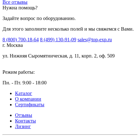
Все отзывы
Нужна помощь?
Задайте вопрос по оборудованию.
Для этого заполните несколько полей и мы свяжемся с Вами.
8 (800) 700-18-64
8 (499) 130-91-09
sales@top-exp.ru
г. Москва
ул. Нижняя Сыромятническая, д. 11, корп. 2, оф. 509
Режим работы:
Пн. - Пт. 9:00 - 18:00
Каталог
О компании
Сертификаты
Отзывы
Контакты
Лизинг