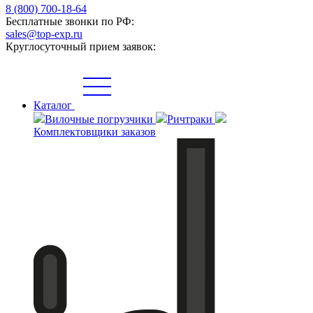
8 (800) 700-18-64
Бесплатные звонки по РФ:
sales@top-exp.ru
Круглосуточный прием заявок:
Каталог
Вилочные погрузчики
Ричтраки
Комплектовщики заказов