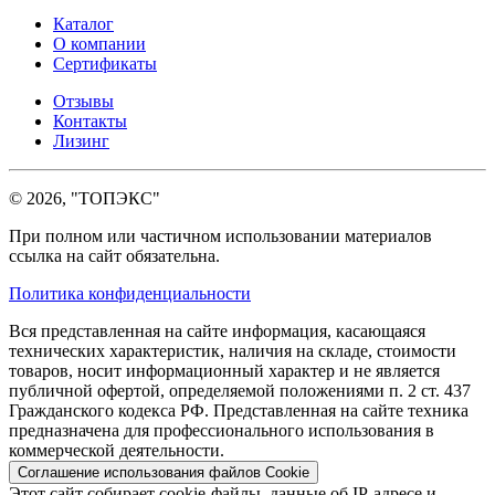
Каталог
О компании
Сертификаты
Отзывы
Контакты
Лизинг
© 2026, "ТОПЭКС"
При полном или частичном использовании материалов
ссылка на сайт обязательна.
Политика конфиденциальности
Вся представленная на сайте информация, касающаяся
технических характеристик, наличия на складе, стоимости
товаров, носит информационный характер и не является
публичной офертой, определяемой положениями п. 2 ст. 437
Гражданского кодекса РФ. Представленная на сайте техника
предназначена для профессионального использования в
коммерческой деятельности.
Соглашение использования файлов Cookie
Этот сайт собирает cookie-файлы, данные об IP-адресе и