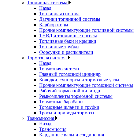
Топливная система
Назад
Топливная система
Датчики топливной системы
Карбюраторы
Прочие комплектующие топливной системы
ТНВД и топливные насосы
Топливные баки и крышки
Топливные трубки
Форсунки и распылители
Тормозная система
Назад
Тормозная система
Главный тормозной цилиндр
Колодки, суппорты и тормозные узлы
Прочие комплектующие тормозной системы
Рабочий тормозной цилиндр
Ремкомплекты тормозной системы
Тормозные барабаны
Тормозные шланги и трубки
Тросы и приводы тормоза
Трансмиссия
Назад
Трансмиссия
Карданные валы и соединения