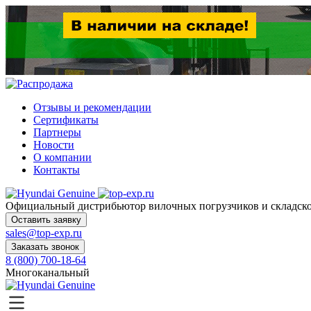
Отзывы и рекомендации
Сертификаты
Партнеры
Новости
О компании
Контакты
Официальный дистрибьютор
вилочных погрузчиков и склад
Оставить заявку
sales@top-exp.ru
Заказать звонок
8 (800) 700-18-64
Многоканальный