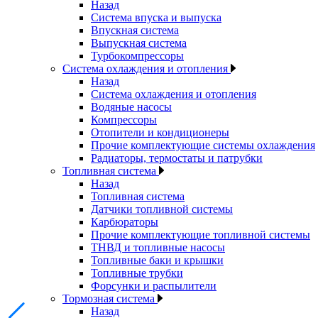
Назад
Система впуска и выпуска
Впускная система
Выпускная система
Турбокомпрессоры
Система охлаждения и отопления
Назад
Система охлаждения и отопления
Водяные насосы
Компрессоры
Отопители и кондиционеры
Прочие комплектующие системы охлаждения
Радиаторы, термостаты и патрубки
Топливная система
Назад
Топливная система
Датчики топливной системы
Карбюраторы
Прочие комплектующие топливной системы
ТНВД и топливные насосы
Топливные баки и крышки
Топливные трубки
Форсунки и распылители
Тормозная система
Назад