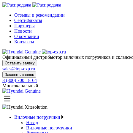
Отзывы и рекомендации
Сертификаты
Партнеры
Новости
О компании
Контакты
Официальный дистрибьютор
вилочных погрузчиков и склад
Оставить заявку
sales@top-exp.ru
Заказать звонок
8 (800) 700-18-64
Многоканальный
Вилочные погрузчики
Назад
Вилочные погрузчики