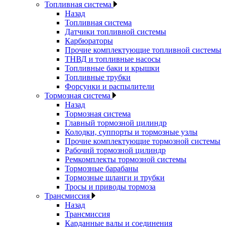
Топливная система
Назад
Топливная система
Датчики топливной системы
Карбюраторы
Прочие комплектующие топливной системы
ТНВД и топливные насосы
Топливные баки и крышки
Топливные трубки
Форсунки и распылители
Тормозная система
Назад
Тормозная система
Главный тормозной цилиндр
Колодки, суппорты и тормозные узлы
Прочие комплектующие тормозной системы
Рабочий тормозной цилиндр
Ремкомплекты тормозной системы
Тормозные барабаны
Тормозные шланги и трубки
Тросы и приводы тормоза
Трансмиссия
Назад
Трансмиссия
Карданные валы и соединения