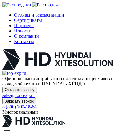
Отзывы и рекомендации
Сертификаты
Партнеры
Новости
О компании
Контакты
Официальный дистрибьютор
вилочных погрузчиков и
складской техники HYUNDAI - ХЁНДЭ
Оставить заявку
sales@top-exp.ru
Заказать звонок
8 (800) 700-18-64
Многоканальный