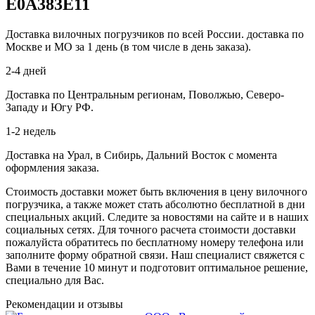
E0A383E11
Доставка вилочных погрузчиков по всей России. доставка по
Москве и МО за 1 день (в том числе в день заказа).
2-4 дней
Доставка по Центральным регионам, Поволжью, Северо-
Западу и Югу РФ.
1-2 недель
Доставка на Урал, в Сибирь, Дальний Восток с момента
оформления заказа.
Стоимость доставки может быть включения в цену вилочного
погрузчика, а также может стать абсолютно бесплатной в дни
специальных акций. Следите за новостями на сайте и в наших
социальных сетях. Для точного расчета стоимости доставки
пожалуйста обратитесь по бесплатному номеру телефона или
заполните форму обратной связи. Наш специалист свяжется с
Вами в течение 10 минут и подготовит оптимальное решение,
специально для Вас.
Рекомендации
и отзывы