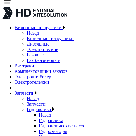
Вилочные погрузчики
Назад
Вилочные погрузчики
Дизельные
Электрические
Газовые
Газ-бензиновые
Ричтраки
Комплектовщики заказов
Электроштабелеры
Электротележки
Запчасти
Назад
Запчасти
Гидравлика
Назад
Гидравлика
Гидравлические насосы
Гидромоторы