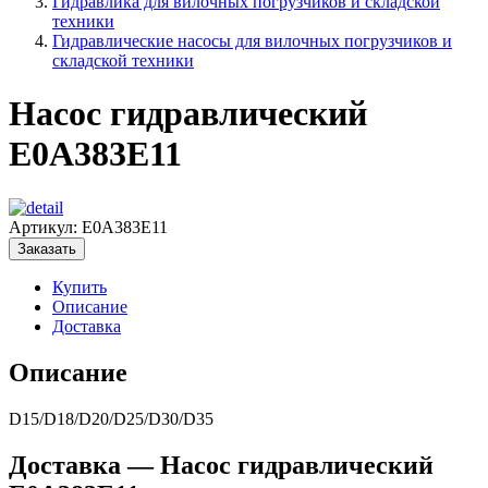
Гидравлика для вилочных погрузчиков и складской
техники
Гидравлические насосы для вилочных погрузчиков и
складской техники
Насос гидравлический
E0A383E11
Артикул:
E0A383E11
Заказать
Купить
Описание
Доставка
Описание
D15/D18/D20/D25/D30/D35
Доставка — Насос гидравлический