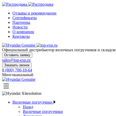
Отзывы и рекомендации
Сертификаты
Партнеры
Новости
О компании
Контакты
Официальный дистрибьютор
вилочных погрузчиков и склад
Оставить заявку
sales@top-exp.ru
Заказать звонок
8 (800) 700-18-64
Многоканальный
Вилочные погрузчики
Назад
Вилочные погрузчики