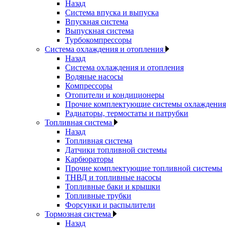
Назад
Система впуска и выпуска
Впускная система
Выпускная система
Турбокомпрессоры
Система охлаждения и отопления
Назад
Система охлаждения и отопления
Водяные насосы
Компрессоры
Отопители и кондиционеры
Прочие комплектующие системы охлаждения
Радиаторы, термостаты и патрубки
Топливная система
Назад
Топливная система
Датчики топливной системы
Карбюраторы
Прочие комплектующие топливной системы
ТНВД и топливные насосы
Топливные баки и крышки
Топливные трубки
Форсунки и распылители
Тормозная система
Назад