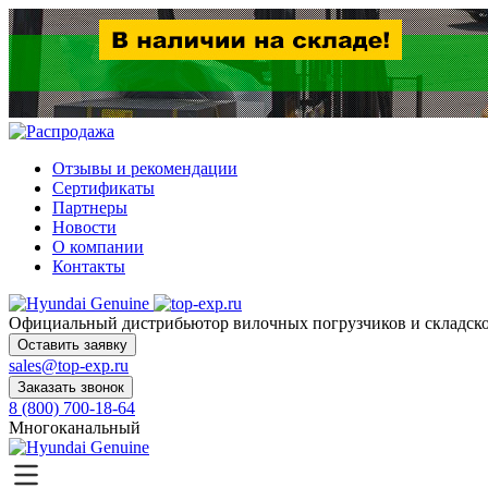
Отзывы и рекомендации
Сертификаты
Партнеры
Новости
О компании
Контакты
Официальный дистрибьютор
вилочных погрузчиков и склад
Оставить заявку
sales@top-exp.ru
Заказать звонок
8 (800) 700-18-64
Многоканальный