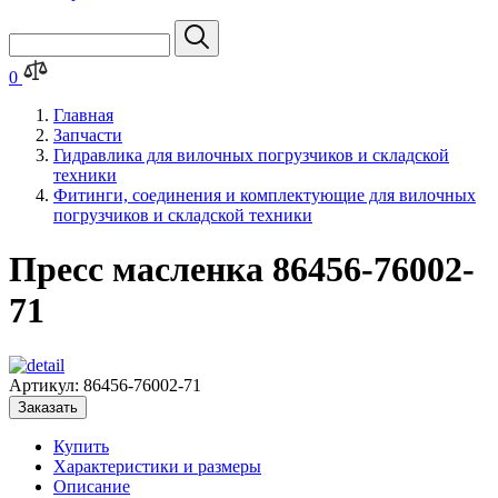
0
Главная
Запчасти
Гидравлика для вилочных погрузчиков и складской
техники
Фитинги, соединения и комплектующие для вилочных
погрузчиков и складской техники
Пресс масленка 86456-76002-
71
Артикул:
86456-76002-71
Заказать
Купить
Характеристики и размеры
Описание