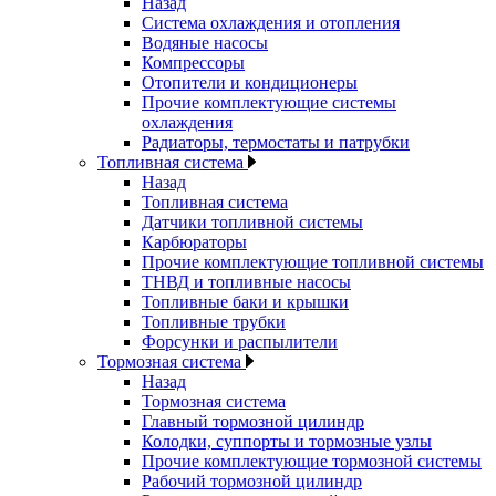
Назад
Система охлаждения и отопления
Водяные насосы
Компрессоры
Отопители и кондиционеры
Прочие комплектующие системы
охлаждения
Радиаторы, термостаты и патрубки
Топливная система
Назад
Топливная система
Датчики топливной системы
Карбюраторы
Прочие комплектующие топливной системы
ТНВД и топливные насосы
Топливные баки и крышки
Топливные трубки
Форсунки и распылители
Тормозная система
Назад
Тормозная система
Главный тормозной цилиндр
Колодки, суппорты и тормозные узлы
Прочие комплектующие тормозной системы
Рабочий тормозной цилиндр