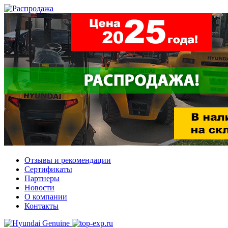
Отзывы и рекомендации
Сертификаты
Партнеры
Новости
О компании
Контакты