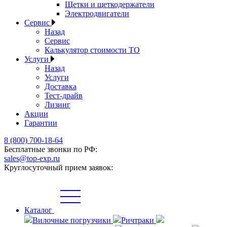
Щетки и щеткодержатели
Электродвигатели
Сервис
Назад
Сервис
Калькулятор стоимости ТО
Услуги
Назад
Услуги
Доставка
Тест-драйв
Лизинг
Акции
Гарантии
8 (800) 700-18-64
Бесплатные звонки по РФ:
sales@top-exp.ru
Круглосуточный прием заявок:
Каталог
Вилочные погрузчики
Ричтраки