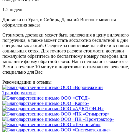
1-2 недель
Доставка на Урал, в Сибирь, Дальний Восток с момента
оформления заказа.
Стоимость доставки может быть включения в цену вилочного
погрузчика, а также может стать абсолютно бесплатной в дни
специальных акций. Следите за новостями на сайте и в наших
социальных сетях. Для точного расчета стоимости доставки
пожалуйста обратитесь по бесплатному номеру телефона или
заполните форму обратной связи. Наш специалист свяжется с
Вами в течение 10 минут и подготовит оптимальное решение,
специально для Вас.
Рекомендации
и отзывы