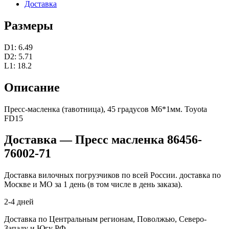
Доставка
Размеры
D1: 6.49
D2: 5.71
L1: 18.2
Описание
Пресс-масленка (тавотница), 45 градусов М6*1мм. Toyota
FD15
Доставка — Пресс масленка 86456-
76002-71
Доставка вилочных погрузчиков по всей России. доставка по
Москве и МО за 1 день (в том числе в день заказа).
2-4 дней
Доставка по Центральным регионам, Поволжью, Северо-
Западу и Югу РФ.