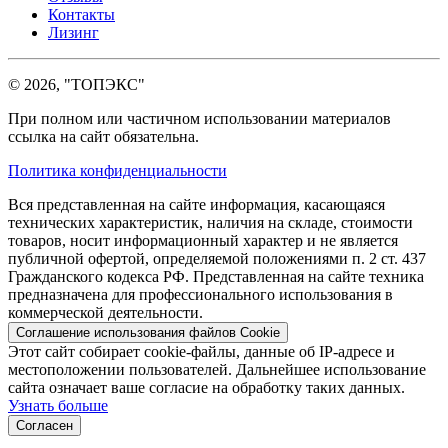
Контакты
Лизинг
© 2026, "ТОПЭКС"
При полном или частичном использовании материалов
ссылка на сайт обязательна.
Политика конфиденциальности
Вся представленная на сайте информация, касающаяся
технических характеристик, наличия на складе, стоимости
товаров, носит информационный характер и не является
публичной офертой, определяемой положениями п. 2 ст. 437
Гражданского кодекса РФ. Представленная на сайте техника
предназначена для профессионального использования в
коммерческой деятельности.
Соглашение использования файлов Cookie
Этот сайт собирает cookie-файлы, данные об IP-адресе и
местоположении пользователей. Дальнейшее использование
сайта означает ваше согласие на обработку таких данных.
Узнать больше
Согласен