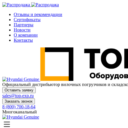
Отзывы и рекомендации
Сертификаты
Партнеры
Новости
О компании
Контакты
Официальный дистрибьютор
вилочных погрузчиков и склад
Оставить заявку
sales@top-exp.ru
Заказать звонок
8 (800) 700-18-64
Многоканальный