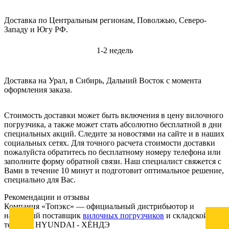
Доставка по Центральным регионам, Поволжью, Северо-
Западу и Югу РФ.
1-2 недель
Доставка на Урал, в Сибирь, Дальний Восток с момента
оформления заказа.
Стоимость доставки может быть включения в цену вилочного
погрузчика, а также может стать абсолютно бесплатной в дни
специальных акций. Следите за новостями на сайте и в наших
социальных сетях. Для точного расчета стоимости доставки
пожалуйста обратитесь по бесплатному номеру телефона или
заполните форму обратной связи. Наш специалист свяжется с
Вами в течение 10 минут и подготовит оптимальное решение,
специально для Вас.
Рекомендации
и отзывы
Компания «Топэкс» — официальный дистрибьютор и
надежный поставщик
вилочных погрузчиков
и складской
техники HYUNDAI - ХЁНДЭ