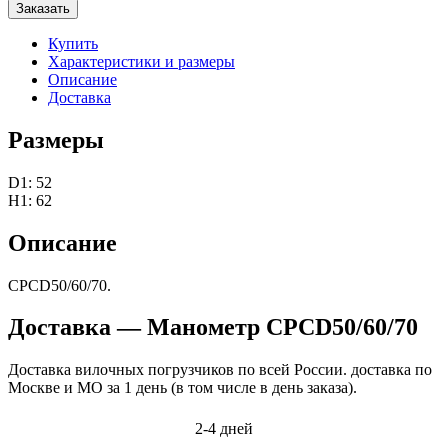
Заказать
Купить
Характеристики и размеры
Описание
Доставка
Размеры
D1: 52
H1: 62
Описание
CPCD50/60/70.
Доставка — Манометр CPCD50/60/70
Доставка вилочных погрузчиков по всей России. доставка по
Москве и МО за 1 день (в том числе в день заказа).
2-4 дней