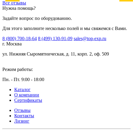
Все отзывы
Нужна помощь?
Задайте вопрос по оборудованию.
Для этого заполните несколько полей и мы свяжемся с Вами.
8 (800) 700-18-64
8 (499) 130-91-09
sales@top-exp.ru
г. Москва
ул. Нижняя Сыромятническая, д. 11, корп. 2, оф. 509
Режим работы:
Пн. - Пт. 9:00 - 18:00
Каталог
О компании
Сертификаты
Отзывы
Контакты
Лизинг