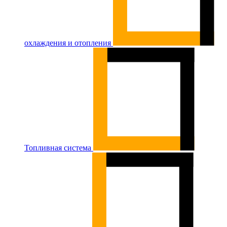
охлаждения и отопления
Топливная система