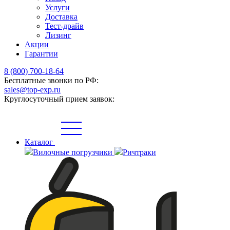
Услуги
Доставка
Тест-драйв
Лизинг
Акции
Гарантии
8 (800) 700-18-64
Бесплатные звонки по РФ:
sales@top-exp.ru
Круглосуточный прием заявок:
Каталог
Вилочные погрузчики
Ричтраки