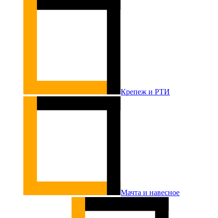
Крепеж и РТИ
Мачта и навесное