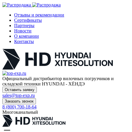
Отзывы и рекомендации
Сертификаты
Партнеры
Новости
О компании
Контакты
Официальный дистрибьютор
вилочных погрузчиков и
складской техники HYUNDAI - ХЁНДЭ
Оставить заявку
sales@top-exp.ru
Заказать звонок
8 (800) 700-18-64
Многоканальный