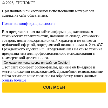
© 2026, "ТОПЭКС"
При полном или частичном использовании материалов
ссылка на сайт обязательна.
Политика конфиденциальности
Вся представленная на сайте информация, касающаяся
технических характеристик, наличия на складе, стоимости
товаров, носит информационный характер и не является
публичной офертой, определяемой положениями п. 2 ст. 437
Гражданского кодекса РФ. Представленная на сайте техника
предназначена для профессионального использования в
коммерческой деятельности.
Соглашение использования файлов Cookie
Этот сайт собирает cookie-файлы, данные об IP-адресе и
местоположении пользователей. Дальнейшее использование
сайта означает ваше согласие на обработку таких данных.
Узнать больше
СОГЛАСЕН