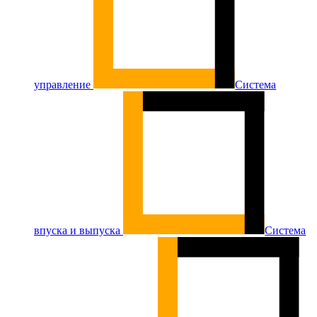
управление
Система
впуска и выпуска
Система