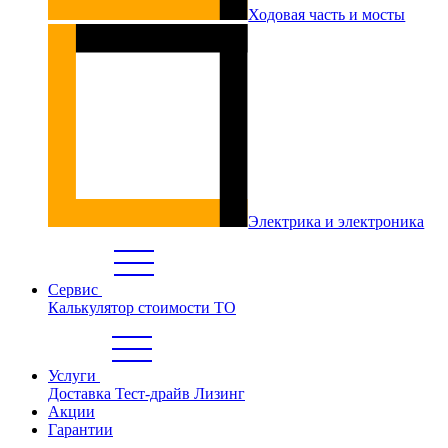
Ходовая часть и мосты
Электрика и электроника
Сервис
Калькулятор стоимости ТО
Услуги
Доставка
Тест-драйв
Лизинг
Акции
Гарантии