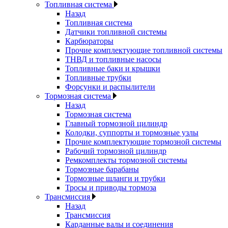
Топливная система
Назад
Топливная система
Датчики топливной системы
Карбюраторы
Прочие комплектующие топливной системы
ТНВД и топливные насосы
Топливные баки и крышки
Топливные трубки
Форсунки и распылители
Тормозная система
Назад
Тормозная система
Главный тормозной цилиндр
Колодки, суппорты и тормозные узлы
Прочие комплектующие тормозной системы
Рабочий тормозной цилиндр
Ремкомплекты тормозной системы
Тормозные барабаны
Тормозные шланги и трубки
Тросы и приводы тормоза
Трансмиссия
Назад
Трансмиссия
Карданные валы и соединения