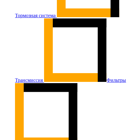
Тормозная система
Трансмиссия
Фильтры