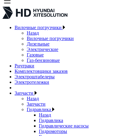
Вилочные погрузчики
Назад
Вилочные погрузчики
Дизельные
Электрические
Газовые
Газ-бензиновые
Ричтраки
Комплектовщики заказов
Электроштабелеры
Электротележки
Запчасти
Назад
Запчасти
Гидравлика
Назад
Гидравлика
Гидравлические насосы
Гидромоторы