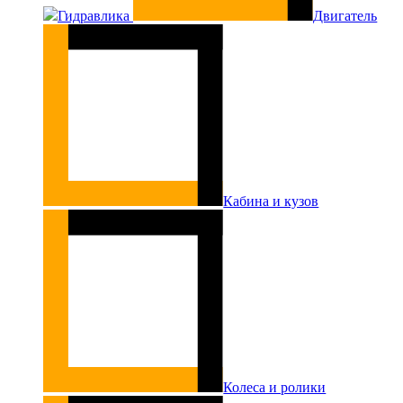
Гидравлика
Двигатель
Кабина и кузов
Колеса и ролики