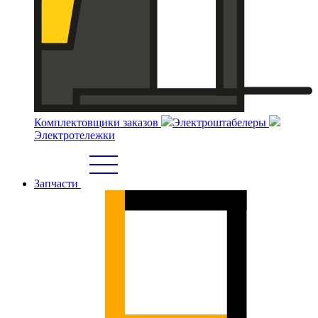
Комплектовщики заказов
Электроштабелеры
Электротележки
Запчасти