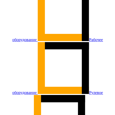
оборудование
Рабочее
оборудование
Рулевое